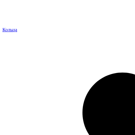
Кольца