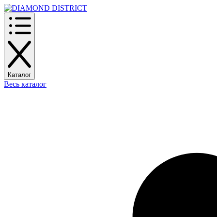
Каталог
Весь каталог