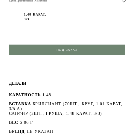
Центральный камень
1.48 КАРАТ,
3/3
ПОД ЗАКАЗ
ДЕТАЛИ
КАРАТНОСТЬ
1.48
ВСТАВКА
БРИЛЛИАНТ (70ШТ., КРУГ, 1.01 КАРАТ,
3/5 А)
САПФИР (2ШТ., ГРУША, 1.48 КАРАТ, 3/3)
ВЕС
6.06 Г
БРЕНД
НЕ УКАЗАН