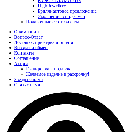
FANCY DIAMONDS
High Jewellery
Бриллиантовое предложение
Украшения в виде змеи
Подарочные сертификаты
О компании
Вопрос-Ответ
Доставка, примерка и оплата
Возврат и обмен
Контакты
Соглашение
Акции
Гравировка в подарок
Желаемое изделие в рассрочку!
Звезды с нами
Связь с нами