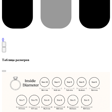
0
Таблица размеров