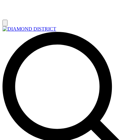
РАСПРОДАЖА