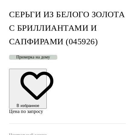
СЕРЬГИ ИЗ БЕЛОГО ЗОЛОТА
С БРИЛЛИАНТАМИ И
САПФИРАМИ (045926)
Примерка на дому
В избранноe
Цена по запросу