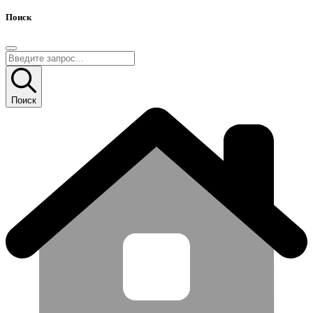
Поиск
Поиск