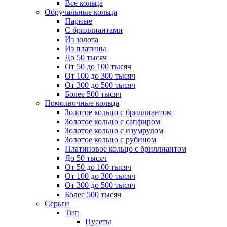
Все кольца
Обручальные кольца
Парные
С бриллиантами
Из золота
Из платины
До 50 тысяч
От 50 до 100 тысяч
От 100 до 300 тысяч
От 300 до 500 тысяч
Более 500 тысяч
Помолвочные кольца
Золотое кольцо с бриллиантом
Золотое кольцо с сапфиром
Золотое кольцо с изумрудом
Золотое кольцо с рубином
Платиновое кольцо с бриллиантом
До 50 тысяч
От 50 до 100 тысяч
От 100 до 300 тысяч
От 300 до 500 тысяч
Более 500 тысяч
Серьги
Тип
Пусеты