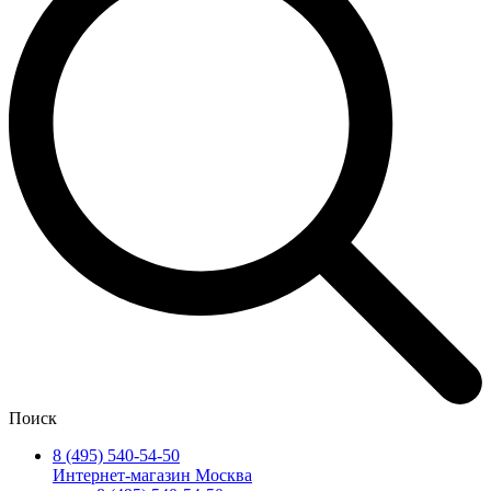
Поиск
8 (495) 540-54-50
Интернет-магазин Москва