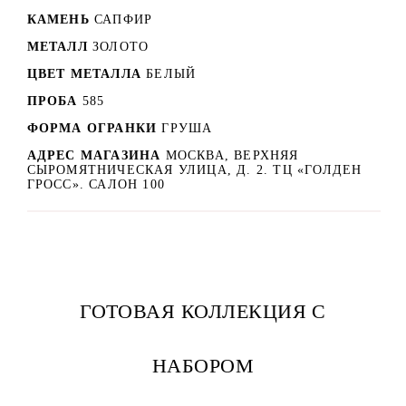
КАМЕНЬ
САПФИР
МЕТАЛЛ
ЗОЛОТО
ЦВЕТ МЕТАЛЛА
БЕЛЫЙ
ПРОБА
585
ФОРМА ОГРАНКИ
ГРУША
АДРЕС МАГАЗИНА
МОСКВА, ВЕРХНЯЯ
СЫРОМЯТНИЧЕСКАЯ УЛИЦА, Д. 2. ТЦ «ГОЛДЕН
ГРОСС». САЛОН 100
ГОТОВАЯ КОЛЛЕКЦИЯ С
НАБОРОМ