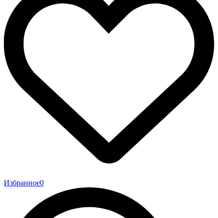
Избранное
0