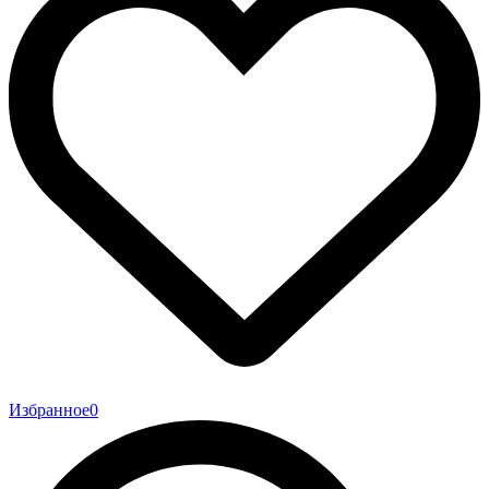
Избранное
0