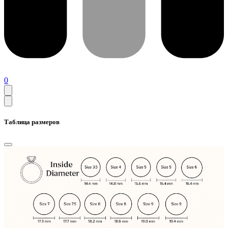
0
Таблица размеров