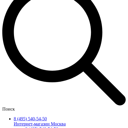
Поиск
8 (495) 540-54-50
Интернет-магазин Москва