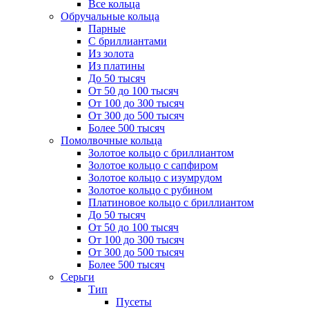
Все кольца
Обручальные кольца
Парные
С бриллиантами
Из золота
Из платины
До 50 тысяч
От 50 до 100 тысяч
От 100 до 300 тысяч
От 300 до 500 тысяч
Более 500 тысяч
Помолвочные кольца
Золотое кольцо с бриллиантом
Золотое кольцо с сапфиром
Золотое кольцо с изумрудом
Золотое кольцо с рубином
Платиновое кольцо с бриллиантом
До 50 тысяч
От 50 до 100 тысяч
От 100 до 300 тысяч
От 300 до 500 тысяч
Более 500 тысяч
Серьги
Тип
Пусеты