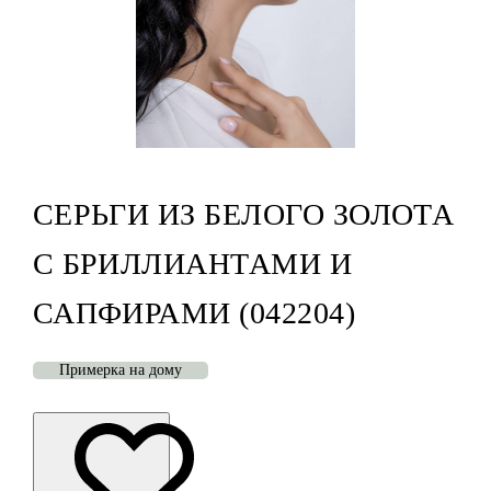
СЕРЬГИ ИЗ БЕЛОГО ЗОЛОТА
С БРИЛЛИАНТАМИ И
САПФИРАМИ (042204)
Примерка на дому