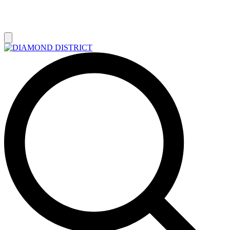
РАСПРОДАЖА