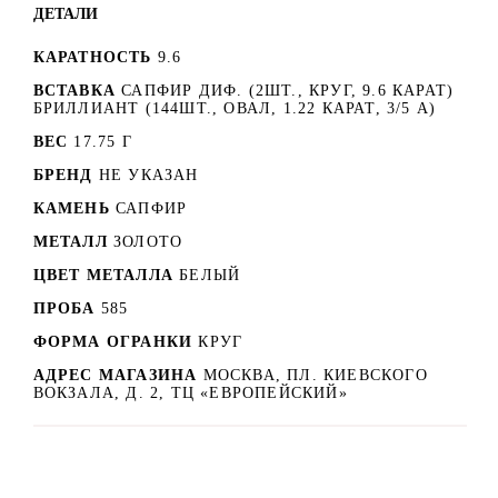
ДЕТАЛИ
КАРАТНОСТЬ
9.6
ВСТАВКА
САПФИР ДИФ. (2ШТ., КРУГ, 9.6 КАРАТ)
БРИЛЛИАНТ (144ШТ., ОВАЛ, 1.22 КАРАТ, 3/5 А)
ВЕС
17.75 Г
БРЕНД
НЕ УКАЗАН
КАМЕНЬ
САПФИР
МЕТАЛЛ
ЗОЛОТО
ЦВЕТ МЕТАЛЛА
БЕЛЫЙ
ПРОБА
585
ФОРМА ОГРАНКИ
КРУГ
АДРЕС МАГАЗИНА
МОСКВА, ПЛ. КИЕВСКОГО
ВОКЗАЛА, Д. 2, ТЦ «ЕВРОПЕЙСКИЙ»