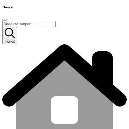
Поиск
Поиск