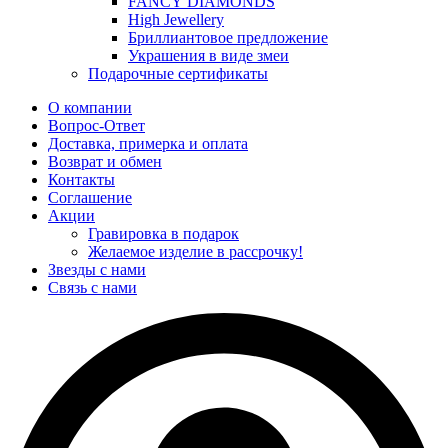
FANCY DIAMONDS
High Jewellery
Бриллиантовое предложение
Украшения в виде змеи
Подарочные сертификаты
О компании
Вопрос-Ответ
Доставка, примерка и оплата
Возврат и обмен
Контакты
Соглашение
Акции
Гравировка в подарок
Желаемое изделие в рассрочку!
Звезды с нами
Связь с нами