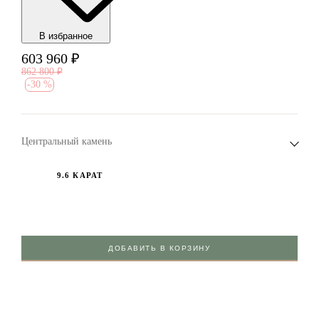
В избранноe
603 960
₽
862 800
₽
-
30 %
Центральный камень
9.6 КАРАТ
ДОБАВИТЬ В КОРЗИНУ