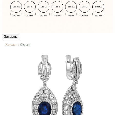
Закрыть
Каталог
Серьги
|