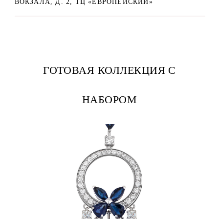
ВОКЗАЛА, Д. 2, ТЦ «ЕВРОПЕЙСКИЙ»
ГОТОВАЯ КОЛЛЕКЦИЯ С
НАБОРОМ