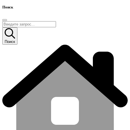
Поиск
Поиск