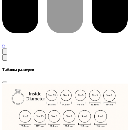
0
Таблица размеров