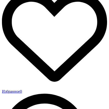
Избранное
0