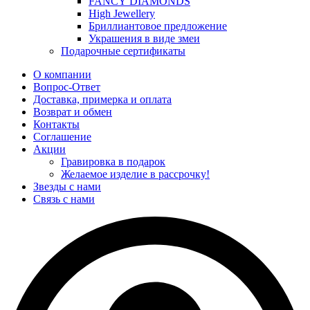
FANCY DIAMONDS
High Jewellery
Бриллиантовое предложение
Украшения в виде змеи
Подарочные сертификаты
О компании
Вопрос-Ответ
Доставка, примерка и оплата
Возврат и обмен
Контакты
Соглашение
Акции
Гравировка в подарок
Желаемое изделие в рассрочку!
Звезды с нами
Связь с нами