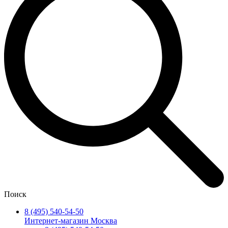
Поиск
8 (495) 540-54-50
Интернет-магазин Москва