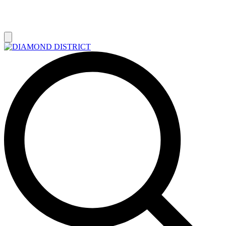
РАСПРОДАЖА