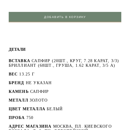
ДОБАВИТЬ В КОРЗИНУ
ДЕТАЛИ
ВСТАВКА
САПФИР (20ШТ., КРУГ, 7.28 КАРАТ, 3/3)
БРИЛЛИАНТ (68ШТ., ГРУША, 1.62 КАРАТ, 3/5 А)
ВЕС
13.25 Г
БРЕНД
НЕ УКАЗАН
КАМЕНЬ
САПФИР
МЕТАЛЛ
ЗОЛОТО
ЦВЕТ МЕТАЛЛА
БЕЛЫЙ
ПРОБА
750
АДРЕС МАГАЗИНА
МОСКВА, ПЛ. КИЕВСКОГО