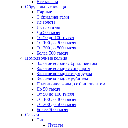
Все кольца
Обручальные кольца
Парные
С бриллиантами
Из золота
Из платины
До 50 тысяч
От 50 до 100 тысяч
От 100 до 300 тысяч
От 300 до 500 тысяч
Более 500 тысяч
Помолвочные кольца
Золотое кольцо с бриллиантом
Золотое кольцо с сапфиром
Золотое кольцо с изумрудом
Золотое кольцо с рубином
Платиновое кольцо с бриллиантом
До 50 тысяч
От 50 до 100 тысяч
От 100 до 300 тысяч
От 300 до 500 тысяч
Более 500 тысяч
Серьги
Тип
Пусеты