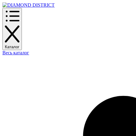
Каталог
Весь каталог