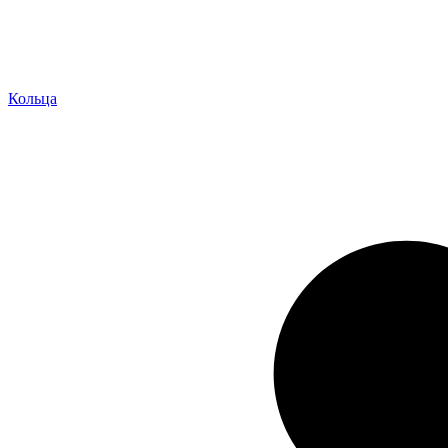
Кольца