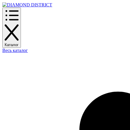
Каталог
Весь каталог