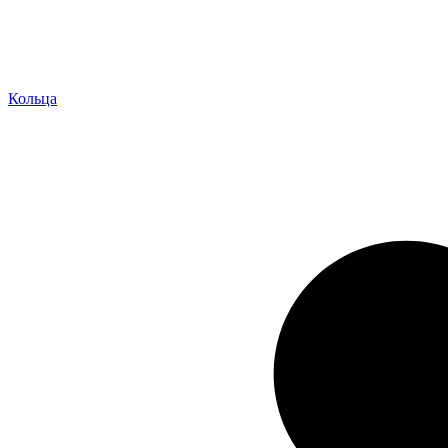
Кольца