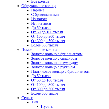
Все кольца
Обручальные кольца
Парные
С бриллиантами
Из золота
Из платины
До 50 тысяч
От 50 до 100 тысяч
От 100 до 300 тысяч
От 300 до 500 тысяч
Более 500 тысяч
Помолвочные кольца
Золотое кольцо с бриллиантом
Золотое кольцо с сапфиром
Золотое кольцо с изумрудом
Золотое кольцо с рубином
Платиновое кольцо с бриллиантом
До 50 тысяч
От 50 до 100 тысяч
От 100 до 300 тысяч
От 300 до 500 тысяч
Более 500 тысяч
Серьги
Тип
Пусеты