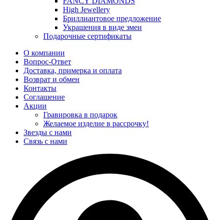
FANCY DIAMONDS
High Jewellery
Бриллиантовое предложение
Украшения в виде змеи
Подарочные сертификаты
О компании
Вопрос-Ответ
Доставка, примерка и оплата
Возврат и обмен
Контакты
Соглашение
Акции
Гравировка в подарок
Желаемое изделие в рассрочку!
Звезды с нами
Связь с нами