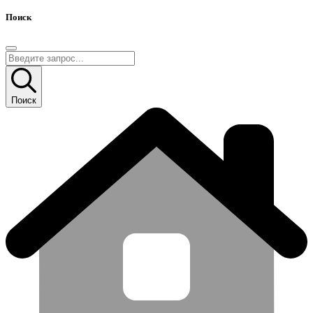
Поиск
Поиск