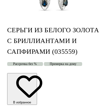
СЕРЬГИ ИЗ БЕЛОГО ЗОЛОТА
С БРИЛЛИАНТАМИ И
САПФИРАМИ (035559)
Рассрочка без %
Примерка на дому
В избранноe