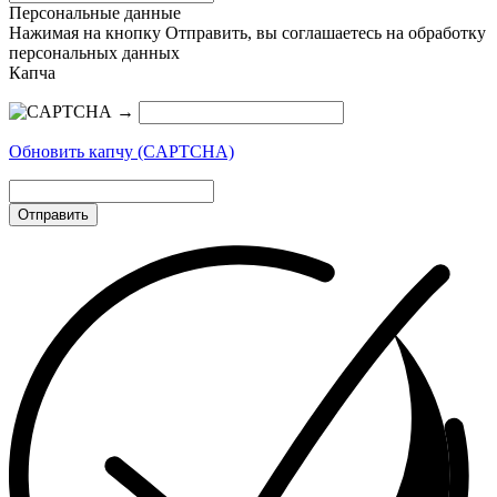
Персональные данные
Нажимая на кнопку Отправить, вы соглашаетесь на обработку
персональных данных
Капча
→
Обновить капчу (CAPTCHA)
Отправить