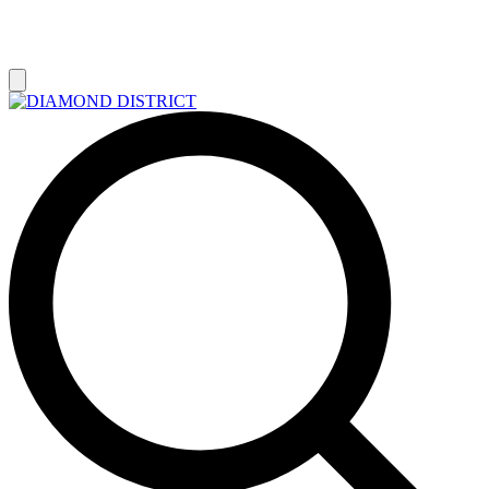
РАСПРОДАЖА