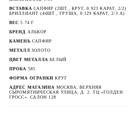
ВСТАВКА
САПФИР (2ШТ., КРУГ, 0.923 КАРАТ, 2/2)
БРИЛЛИАНТ (44ШТ., ГРУША, 0.129 КАРАТ, 2/3 А)
ВЕС
5.74 Г
БРЕНД
АЛЬКОР
КАМЕНЬ
САПФИР
МЕТАЛЛ
ЗОЛОТО
ЦВЕТ МЕТАЛЛА
БЕЛЫЙ
ПРОБА
585
ФОРМА ОГРАНКИ
КРУГ
АДРЕС МАГАЗИНА
МОСКВА, ВЕРХНЯЯ
СЫРОМЯТНИЧЕСКАЯ УЛИЦА, Д. 2. ТЦ «ГОЛДЕН
ГРОСС». САЛОН 128