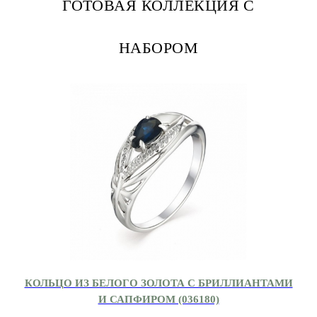
ГОТОВАЯ КОЛЛЕКЦИЯ С
НАБОРОМ
КОЛЬЦО ИЗ БЕЛОГО ЗОЛОТА С БРИЛЛИАНТАМИ
И САПФИРОМ (036180)