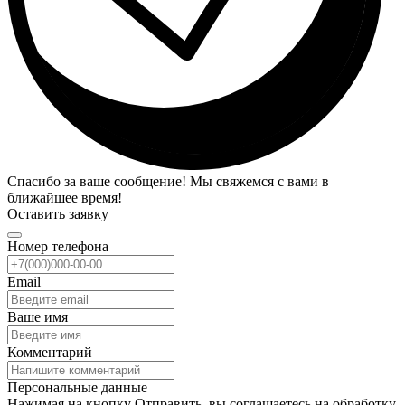
Спасибо за ваше сообщение! Мы свяжемся с вами в
ближайшее время!
Оставить заявку
Номер телефона
Email
Ваше имя
Комментарий
Персональные данные
Нажимая на кнопку Отправить, вы соглашаетесь на обработку