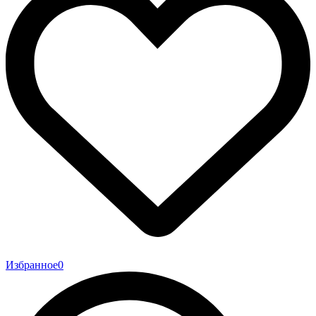
Избранное
0