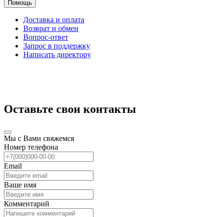
Помощь
Доставка и оплата
Возврат и обмен
Вопрос-ответ
Запрос в поддержку
Написать директору
Оставьте свои контакты
Мы с Вами свяжемся
Номер телефона
Email
Ваше имя
Комментарий