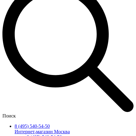
Поиск
8 (495) 540-54-50
Интернет-магазин Москва