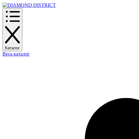
Каталог
Весь каталог