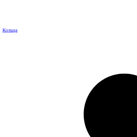
Кольца