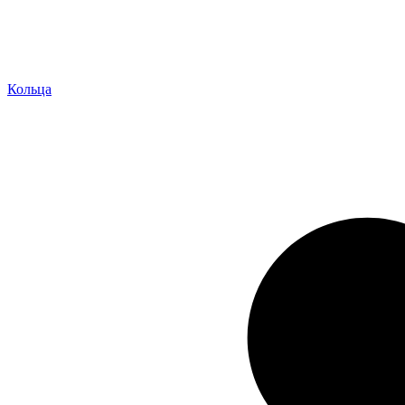
Кольца