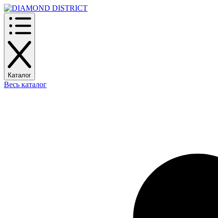
Каталог
Весь каталог