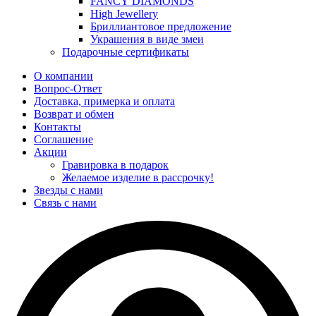
FANCY DIAMONDS
High Jewellery
Бриллиантовое предложение
Украшения в виде змеи
Подарочные сертификаты
О компании
Вопрос-Ответ
Доставка, примерка и оплата
Возврат и обмен
Контакты
Соглашение
Акции
Гравировка в подарок
Желаемое изделие в рассрочку!
Звезды с нами
Связь с нами