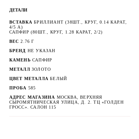
ДЕТАЛИ
ВСТАВКА
БРИЛЛИАНТ (38ШТ., КРУГ, 0.14 КАРАТ,
4/5 А)
САПФИР (80ШТ., КРУГ, 1.28 КАРАТ, 2/2)
ВЕС
2.76 Г
БРЕНД
НЕ УКАЗАН
КАМЕНЬ
САПФИР
МЕТАЛЛ
ЗОЛОТО
ЦВЕТ МЕТАЛЛА
БЕЛЫЙ
ПРОБА
585
АДРЕС МАГАЗИНА
МОСКВА, ВЕРХНЯЯ
СЫРОМЯТНИЧЕСКАЯ УЛИЦА, Д. 2. ТЦ «ГОЛДЕН
ГРОСС». САЛОН 115