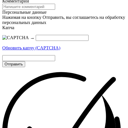
Комментарий
Персональные данные
Нажимая на кнопку Отправить, вы соглашаетесь на обработку
персональных данных
Капча
→
Обновить капчу (CAPTCHA)
Отправить