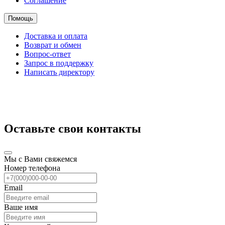
Соглашение
Помощь
Доставка и оплата
Возврат и обмен
Вопрос-ответ
Запрос в поддержку
Написать директору
Оставьте свои контакты
Мы с Вами свяжемся
Номер телефона
Email
Ваше имя