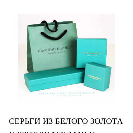
СЕРЬГИ ИЗ БЕЛОГО ЗОЛОТА