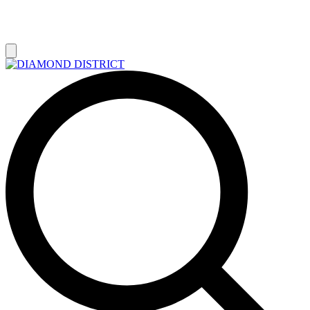
РАСПРОДАЖА