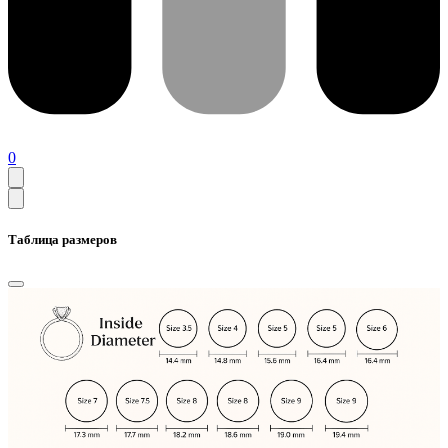
0
Таблица размеров