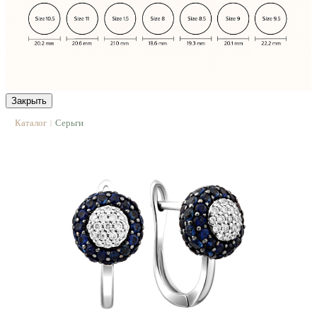
Закрыть
Каталог
Серьги
|