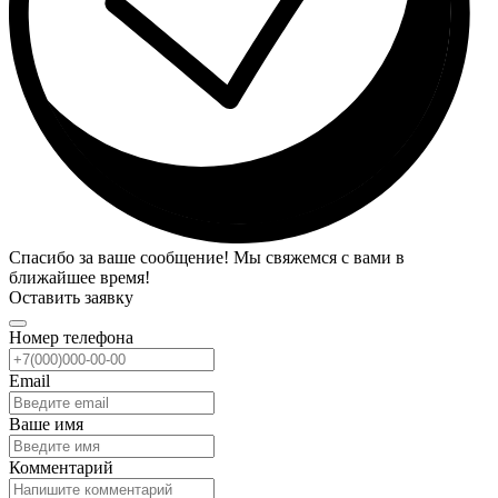
Спасибо за ваше сообщение! Мы свяжемся с вами в
ближайшее время!
Оставить заявку
Номер телефона
Email
Ваше имя
Комментарий