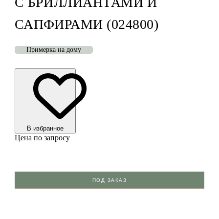
С БРИЛЛИАНТАМИ И
САПФИРАМИ (024800)
Примерка на дому
В избранноe
Цена по запросу
ПОД ЗАКАЗ