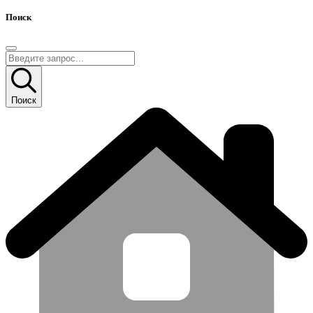
Поиск
Поиск