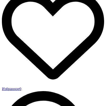
Избранное
0