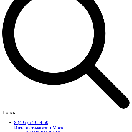
Поиск
8 (495) 540-54-50
Интернет-магазин Москва