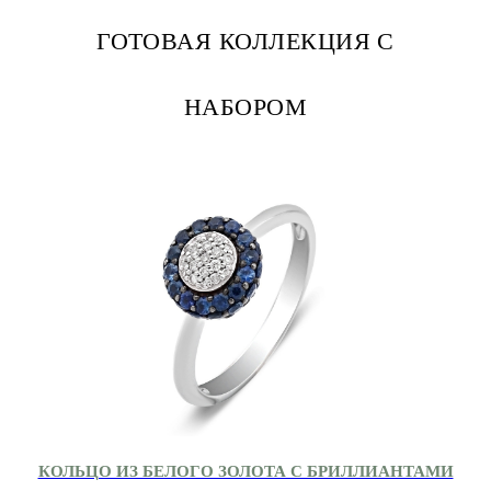
ГОТОВАЯ КОЛЛЕКЦИЯ С
НАБОРОМ
КОЛЬЦО ИЗ БЕЛОГО ЗОЛОТА С БРИЛЛИАНТАМИ