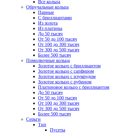
Все кольца
Обручальные кольца
Парные
С бриллиантами
Из золота
Из платины
До 50 тысяч
От 50 до 100 тысяч
От 100 до 300 тысяч
От 300 до 500 тысяч
Более 500 тысяч
Помолвочные кольца
Золотое кольцо с бриллиантом
Золотое кольцо с сапфиром
Золотое кольцо с изумрудом
Золотое кольцо с рубином
Платиновое кольцо с бриллиантом
До 50 тысяч
От 50 до 100 тысяч
От 100 до 300 тысяч
От 300 до 500 тысяч
Более 500 тысяч
Серьги
Тип
Пусеты