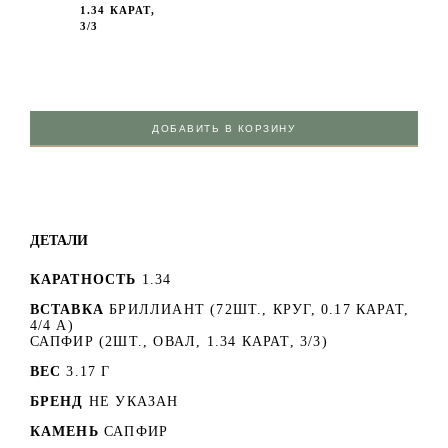
1.34 КАРАТ,
3/3
ДОБАВИТЬ В КОРЗИНУ
ДЕТАЛИ
КАРАТНОСТЬ
1.34
ВСТАВКА
БРИЛЛИАНТ (72ШТ., КРУГ, 0.17 КАРАТ,
4/4 А)
САПФИР (2ШТ., ОВАЛ, 1.34 КАРАТ, 3/3)
ВЕС
3.17 Г
БРЕНД
НЕ УКАЗАН
КАМЕНЬ
САПФИР