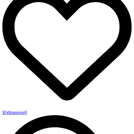
Избранное
0