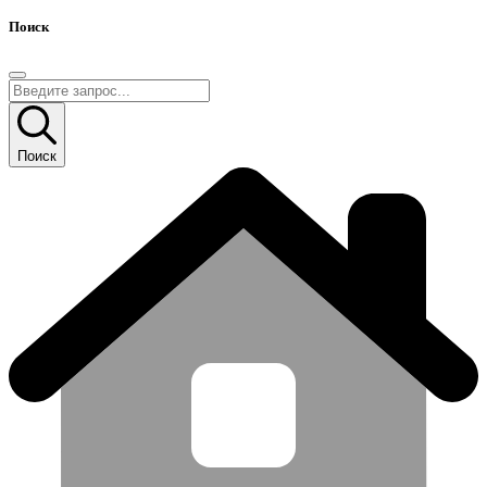
Поиск
Поиск