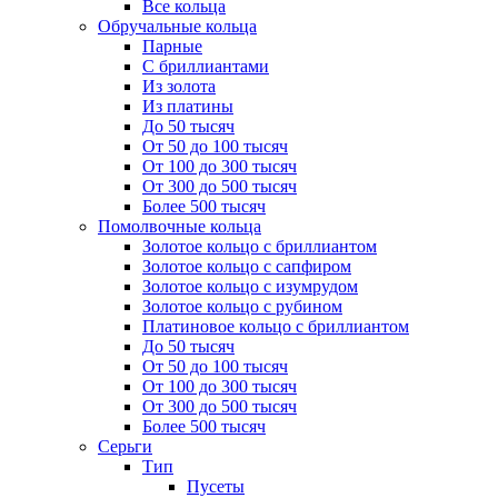
Все кольца
Обручальные кольца
Парные
С бриллиантами
Из золота
Из платины
До 50 тысяч
От 50 до 100 тысяч
От 100 до 300 тысяч
От 300 до 500 тысяч
Более 500 тысяч
Помолвочные кольца
Золотое кольцо с бриллиантом
Золотое кольцо с сапфиром
Золотое кольцо с изумрудом
Золотое кольцо с рубином
Платиновое кольцо с бриллиантом
До 50 тысяч
От 50 до 100 тысяч
От 100 до 300 тысяч
От 300 до 500 тысяч
Более 500 тысяч
Серьги
Тип
Пусеты