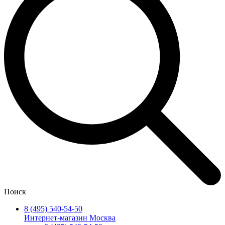
Поиск
8 (495) 540-54-50
Интернет-магазин Москва