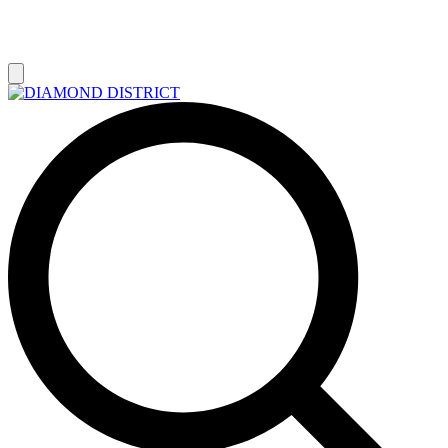
РАСПРОДАЖА