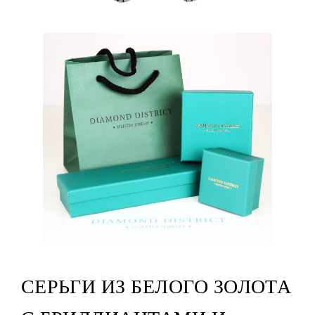
СЕРЬГИ ИЗ БЕЛОГО ЗОЛОТА