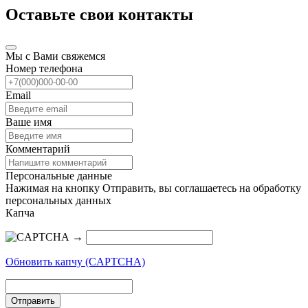
Оставьте свои контакты
Мы с Вами свяжемся
Номер телефона
Email
Ваше имя
Комментарий
Персональные данные
Нажимая на кнопку Отправить, вы соглашаетесь на обработку
персональных данных
Капча
→
Обновить капчу (CAPTCHA)
Отправить