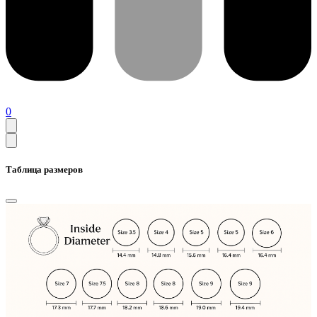
0
Таблица размеров