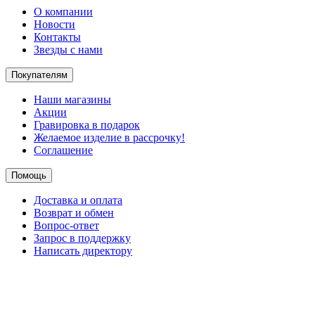
О компании
Новости
Контакты
Звезды с нами
Покупателям
Наши магазины
Акции
Гравировка в подарок
Желаемое изделие в рассрочку!
Соглашение
Помощь
Доставка и оплата
Возврат и обмен
Вопрос-ответ
Запрос в поддержку
Написать директору