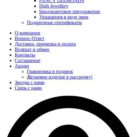
FANCY DIAMONDS
High Jewellery
Бриллиантовое предложение
Украшения в виде змеи
Подарочные сертификаты
О компании
Вопрос-Ответ
Доставка, примерка и оплата
Возврат и обмен
Контакты
Соглашение
Акции
Гравировка в подарок
Желаемое изделие в рассрочку!
Звезды с нами
Связь с нами