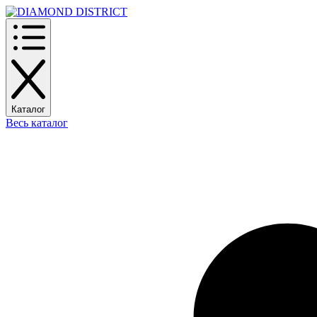
Каталог
Весь каталог