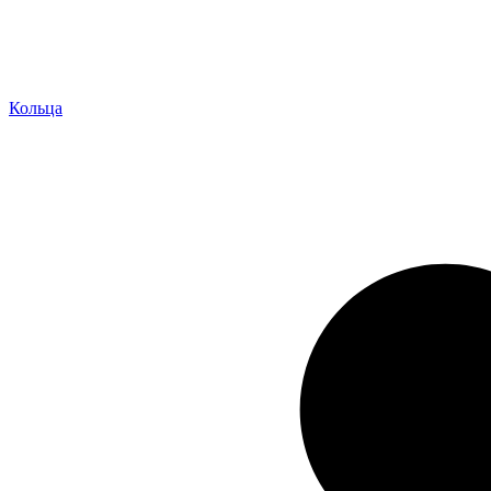
Кольца