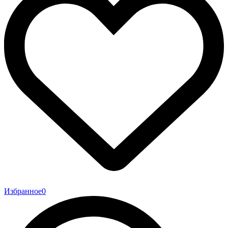
Избранное
0