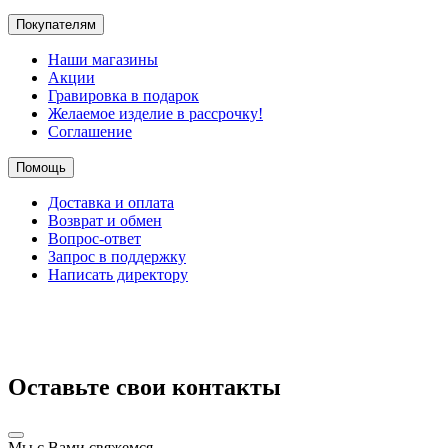
Покупателям
Наши магазины
Акции
Гравировка в подарок
Желаемое изделие в рассрочку!
Соглашение
Помощь
Доставка и оплата
Возврат и обмен
Вопрос-ответ
Запрос в поддержку
Написать директору
Оставьте свои контакты
Мы с Вами свяжемся