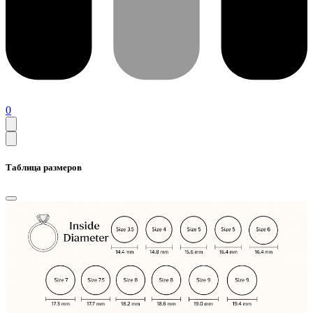
0
Таблица размеров