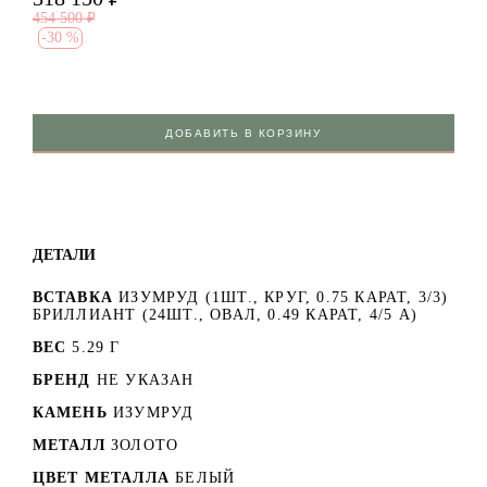
454 500
₽
-
30 %
ДОБАВИТЬ В КОРЗИНУ
ДЕТАЛИ
ВСТАВКА
ИЗУМРУД (1ШТ., КРУГ, 0.75 КАРАТ, 3/3)
БРИЛЛИАНТ (24ШТ., ОВАЛ, 0.49 КАРАТ, 4/5 А)
ВЕС
5.29 Г
БРЕНД
НЕ УКАЗАН
КАМЕНЬ
ИЗУМРУД
МЕТАЛЛ
ЗОЛОТО
ЦВЕТ МЕТАЛЛА
БЕЛЫЙ