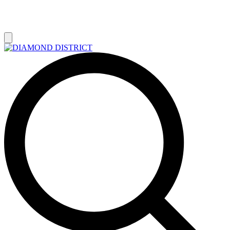
РАСПРОДАЖА