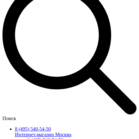
Поиск
8 (495) 540-54-50
Интернет-магазин Москва