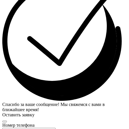
Спасибо за ваше сообщение! Мы свяжемся с вами в
ближайшее время!
Оставить заявку
Номер телефона