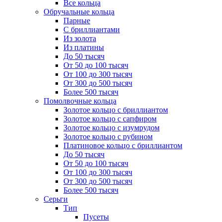
Все кольца
Обручальные кольца
Парные
С бриллиантами
Из золота
Из платины
До 50 тысяч
От 50 до 100 тысяч
От 100 до 300 тысяч
От 300 до 500 тысяч
Более 500 тысяч
Помолвочные кольца
Золотое кольцо с бриллиантом
Золотое кольцо с сапфиром
Золотое кольцо с изумрудом
Золотое кольцо с рубином
Платиновое кольцо с бриллиантом
До 50 тысяч
От 50 до 100 тысяч
От 100 до 300 тысяч
От 300 до 500 тысяч
Более 500 тысяч
Серьги
Тип
Пусеты