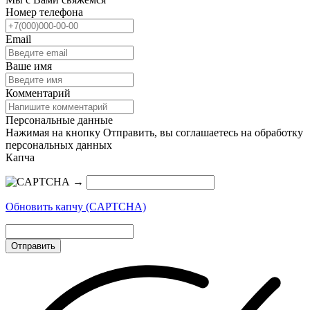
Номер телефона
Email
Ваше имя
Комментарий
Персональные данные
Нажимая на кнопку Отправить, вы соглашаетесь на обработку
персональных данных
Капча
→
Обновить капчу (CAPTCHA)
Отправить