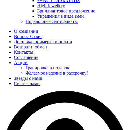
FANCY DIAMONDS
High Jewellery
Бриллиантовое предложение
Украшения в виде змеи
Подарочные сертификаты
О компании
Вопрос-Ответ
Доставка, примерка и оплата
Возврат и обмен
Контакты
Соглашение
Акции
Гравировка в подарок
Желаемое изделие в рассрочку!
Звезды с нами
Связь с нами