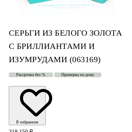
СЕРЬГИ ИЗ БЕЛОГО ЗОЛОТА
С БРИЛЛИАНТАМИ И
ИЗУМРУДАМИ (063169)
Рассрочка без %
Примерка на дому
В избранноe
318 150
₽