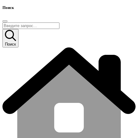
Поиск
Поиск