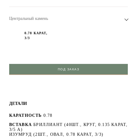
Центральный камень
0.78 КАРАТ,
3/3
ПОД ЗАКАЗ
ДЕТАЛИ
КАРАТНОСТЬ
0.78
ВСТАВКА
БРИЛЛИАНТ (40ШТ., КРУГ, 0.135 КАРАТ,
3/5 А)
ИЗУМРУД (2ШТ., ОВАЛ, 0.78 КАРАТ, 3/3)