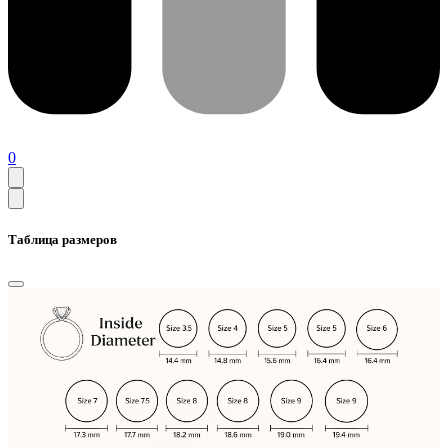
0
Таблица размеров