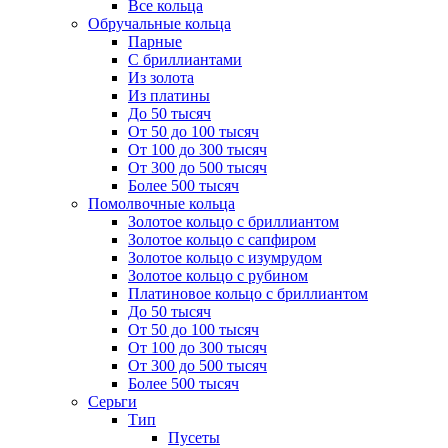
Все кольца
Обручальные кольца
Парные
С бриллиантами
Из золота
Из платины
До 50 тысяч
От 50 до 100 тысяч
От 100 до 300 тысяч
От 300 до 500 тысяч
Более 500 тысяч
Помолвочные кольца
Золотое кольцо с бриллиантом
Золотое кольцо с сапфиром
Золотое кольцо с изумрудом
Золотое кольцо с рубином
Платиновое кольцо с бриллиантом
До 50 тысяч
От 50 до 100 тысяч
От 100 до 300 тысяч
От 300 до 500 тысяч
Более 500 тысяч
Серьги
Тип
Пусеты