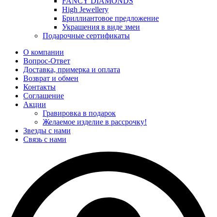
FANCY DIAMONDS
High Jewellery
Бриллиантовое предложение
Украшения в виде змеи
Подарочные сертификаты
О компании
Вопрос-Ответ
Доставка, примерка и оплата
Возврат и обмен
Контакты
Соглашение
Акции
Гравировка в подарок
Желаемое изделие в рассрочку!
Звезды с нами
Связь с нами