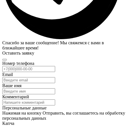
Спасибо за ваше сообщение! Мы свяжемся с вами в
ближайшее время!
Оставить заявку
Номер телефона
Email
Ваше имя
Комментарий
Персональные данные
Нажимая на кнопку Отправить, вы соглашаетесь на обработку
персональных данных
Капча