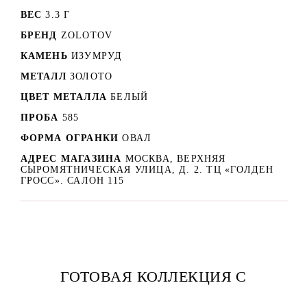
ВЕС
3.3 Г
БРЕНД
ZOLOTOV
КАМЕНЬ
ИЗУМРУД
МЕТАЛЛ
ЗОЛОТО
ЦВЕТ МЕТАЛЛА
БЕЛЫЙ
ПРОБА
585
ФОРМА ОГРАНКИ
ОВАЛ
АДРЕС МАГАЗИНА
МОСКВА, ВЕРХНЯЯ
СЫРОМЯТНИЧЕСКАЯ УЛИЦА, Д. 2. ТЦ «ГОЛДЕН
ГРОСС». САЛОН 115
ГОТОВАЯ КОЛЛЕКЦИЯ С