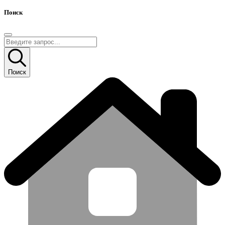
Поиск
Поиск