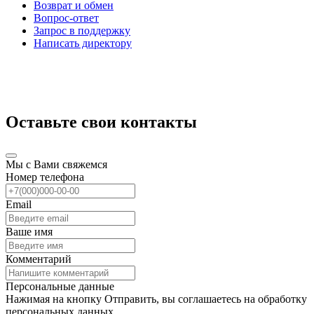
Возврат и обмен
Вопрос-ответ
Запрос в поддержку
Написать директору
Оставьте свои контакты
Мы с Вами свяжемся
Номер телефона
Email
Ваше имя
Комментарий
Персональные данные
Нажимая на кнопку Отправить, вы соглашаетесь на обработку
персональных данных