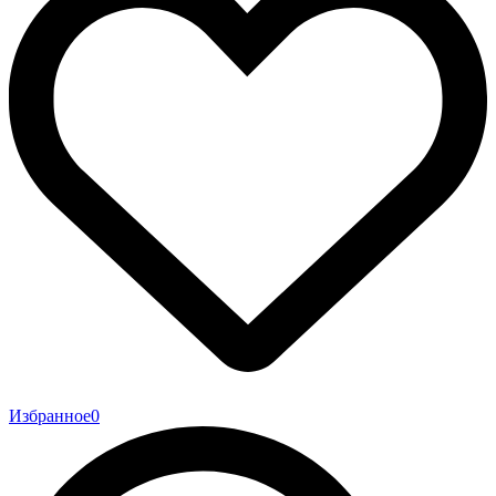
Избранное
0