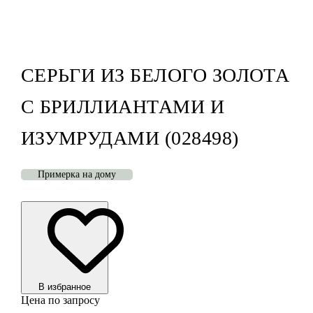
СЕРЬГИ ИЗ БЕЛОГО ЗОЛОТА
С БРИЛЛИАНТАМИ И
ИЗУМРУДАМИ (028498)
Примерка на дому
В избранноe
Цена по запросу