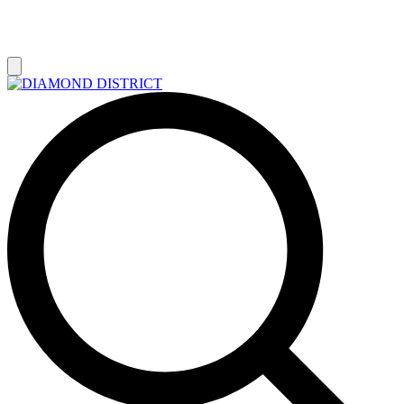
РАСПРОДАЖА