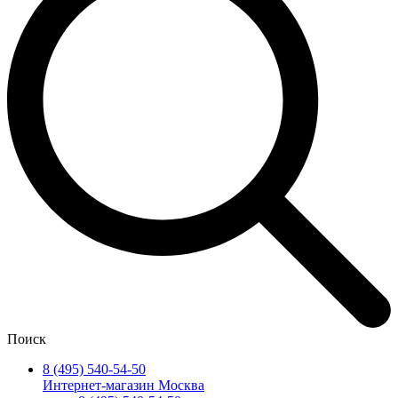
Поиск
8 (495) 540-54-50
Интернет-магазин Москва