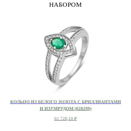
НАБОРОМ
КОЛЬЦО ИЗ БЕЛОГО ЗОЛОТА С БРИЛЛИАНТАМИ
И ИЗУМРУДОМ (028299)
61 728,10
₽