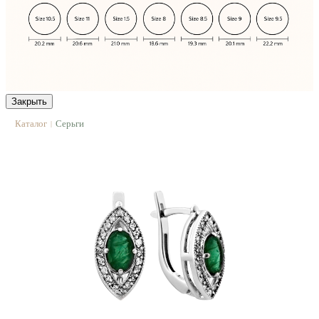
Закрыть
Каталог
Серьги
|