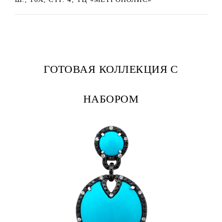
ГОТОВАЯ КОЛЛЕКЦИЯ С
НАБОРОМ