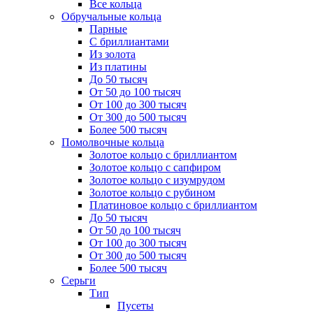
Все кольца
Обручальные кольца
Парные
С бриллиантами
Из золота
Из платины
До 50 тысяч
От 50 до 100 тысяч
От 100 до 300 тысяч
От 300 до 500 тысяч
Более 500 тысяч
Помолвочные кольца
Золотое кольцо с бриллиантом
Золотое кольцо с сапфиром
Золотое кольцо с изумрудом
Золотое кольцо с рубином
Платиновое кольцо с бриллиантом
До 50 тысяч
От 50 до 100 тысяч
От 100 до 300 тысяч
От 300 до 500 тысяч
Более 500 тысяч
Серьги
Тип
Пусеты