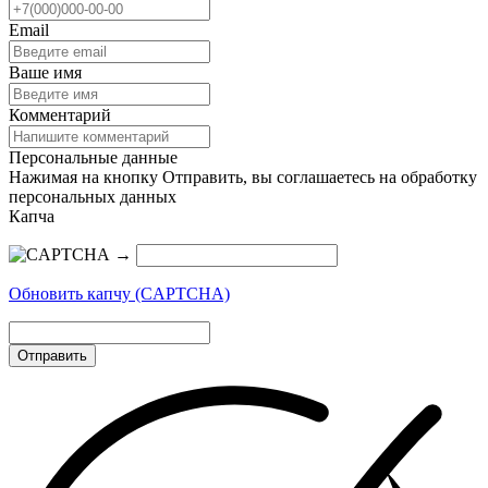
Email
Ваше имя
Комментарий
Персональные данные
Нажимая на кнопку Отправить, вы соглашаетесь на обработку
персональных данных
Капча
→
Обновить капчу (CAPTCHA)
Отправить