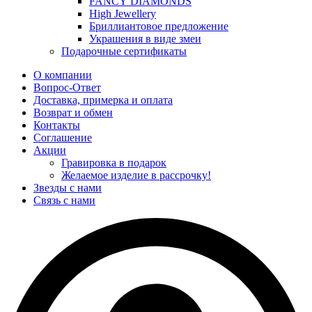
FANCY DIAMONDS
High Jewellery
Бриллиантовое предложение
Украшения в виде змеи
Подарочные сертификаты
О компании
Вопрос-Ответ
Доставка, примерка и оплата
Возврат и обмен
Контакты
Соглашение
Акции
Гравировка в подарок
Желаемое изделие в рассрочку!
Звезды с нами
Связь с нами