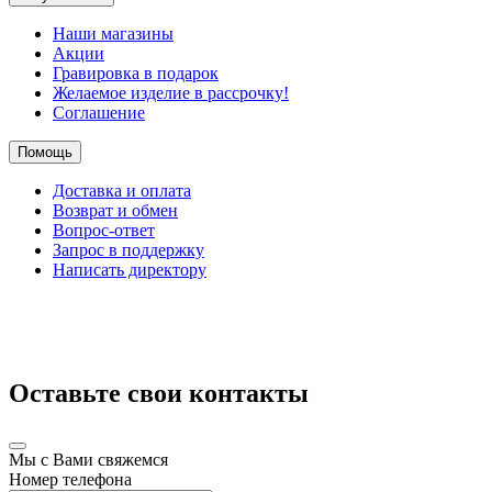
Наши магазины
Акции
Гравировка в подарок
Желаемое изделие в рассрочку!
Соглашение
Помощь
Доставка и оплата
Возврат и обмен
Вопрос-ответ
Запрос в поддержку
Написать директору
Оставьте свои контакты
Мы с Вами свяжемся
Номер телефона