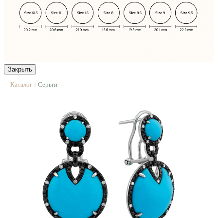
Закрыть
Каталог
Серьги
|