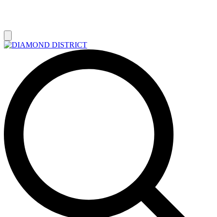
РАСПРОДАЖА