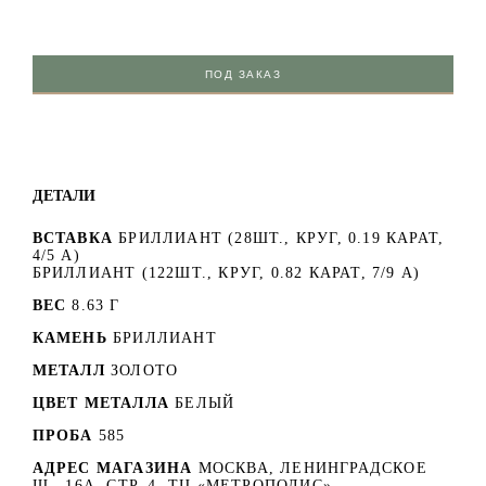
ПОД ЗАКАЗ
ДЕТАЛИ
ВСТАВКА
БРИЛЛИАНТ (28ШТ., КРУГ, 0.19 КАРАТ,
4/5 A)
БРИЛЛИАНТ (122ШТ., КРУГ, 0.82 КАРАТ, 7/9 А)
ВЕС
8.63 Г
КАМЕНЬ
БРИЛЛИАНТ
МЕТАЛЛ
ЗОЛОТО
ЦВЕТ МЕТАЛЛА
БЕЛЫЙ
ПРОБА
585
АДРЕС МАГАЗИНА
МОСКВА, ЛЕНИНГРАДСКОЕ
Ш., 16А, СТР. 4, ТЦ «МЕТРОПОЛИС»