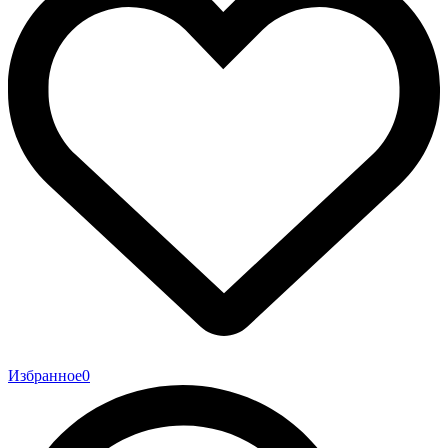
Избранное
0