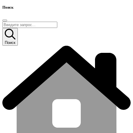
Поиск
Поиск