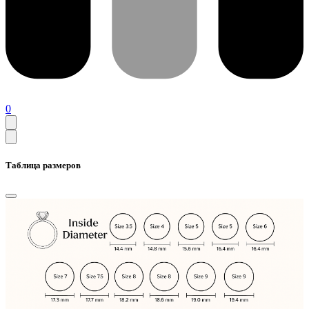
0
Таблица размеров