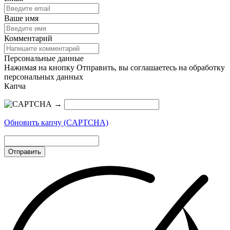
Ваше имя
Комментарий
Персональные данные
Нажимая на кнопку Отправить, вы соглашаетесь на обработку
персональных данных
Капча
→
Обновить капчу (CAPTCHA)
Отправить