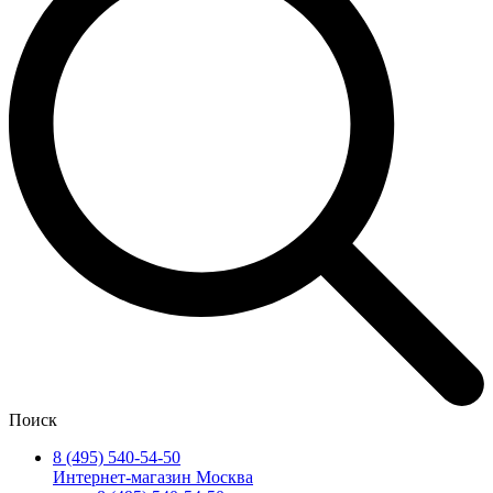
Поиск
8 (495) 540-54-50
Интернет-магазин Москва