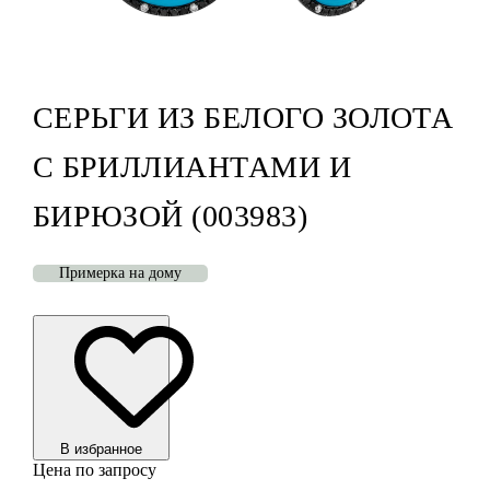
СЕРЬГИ ИЗ БЕЛОГО ЗОЛОТА
С БРИЛЛИАНТАМИ И
БИРЮЗОЙ (003983)
Примерка на дому
В избранноe
Цена по запросу