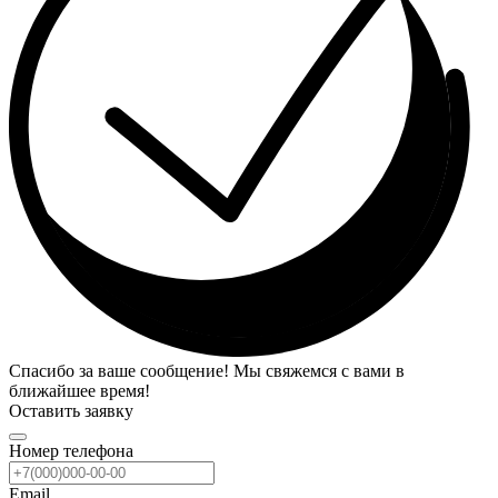
Спасибо за ваше сообщение! Мы свяжемся с вами в
ближайшее время!
Оставить заявку
Номер телефона
Email