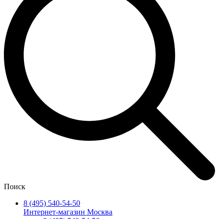
Поиск
8 (495) 540-54-50
Интернет-магазин Москва