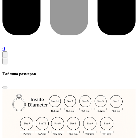
0
Таблица размеров