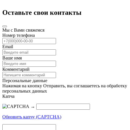
Оставьте свои контакты
Мы с Вами свяжемся
Номер телефона
Email
Ваше имя
Комментарий
Персональные данные
Нажимая на кнопку Отправить, вы соглашаетесь на обработку
персональных данных
Капча
→
Обновить капчу (CAPTCHA)