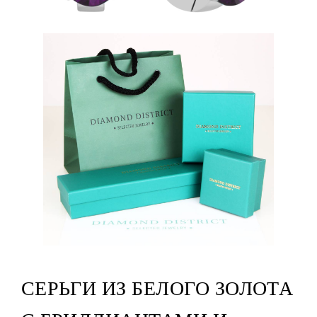
СЕРЬГИ ИЗ БЕЛОГО ЗОЛОТА