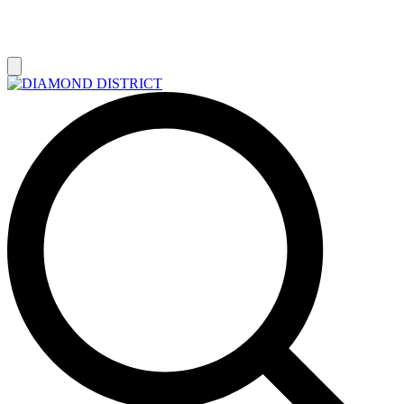
РАСПРОДАЖА