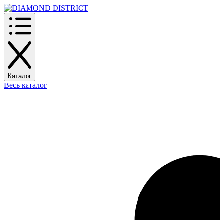
Каталог
Весь каталог