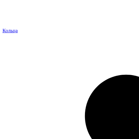
Кольца