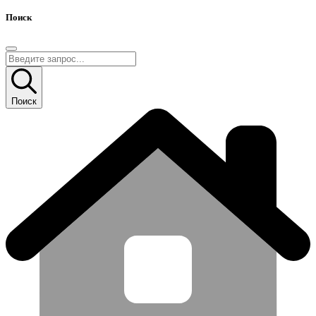
Поиск
Поиск