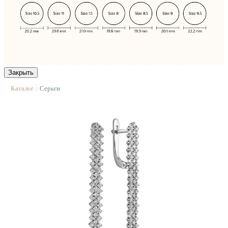
Закрыть
Каталог
Серьги
|