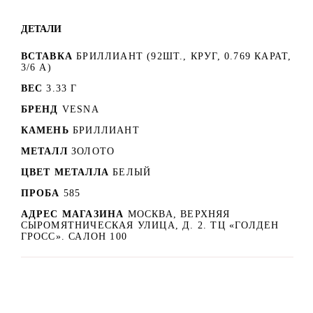
ДЕТАЛИ
ВСТАВКА
БРИЛЛИАНТ (92ШТ., КРУГ, 0.769 КАРАТ,
3/6 А)
ВЕС
3.33 Г
БРЕНД
VESNA
КАМЕНЬ
БРИЛЛИАНТ
МЕТАЛЛ
ЗОЛОТО
ЦВЕТ МЕТАЛЛА
БЕЛЫЙ
ПРОБА
585
АДРЕС МАГАЗИНА
МОСКВА, ВЕРХНЯЯ
СЫРОМЯТНИЧЕСКАЯ УЛИЦА, Д. 2. ТЦ «ГОЛДЕН
ГРОСС». САЛОН 100