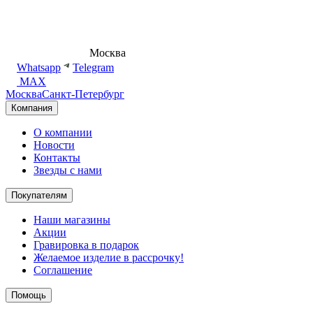
8 (495) 540-54-50
Москва
shop@dd.jewelry
Whatsapp
Telegram
MAX
Москва
Санкт-Петербург
Компания
О компании
Новости
Контакты
Звезды с нами
Покупателям
Наши магазины
Акции
Гравировка в подарок
Желаемое изделие в рассрочку!
Соглашение
Помощь