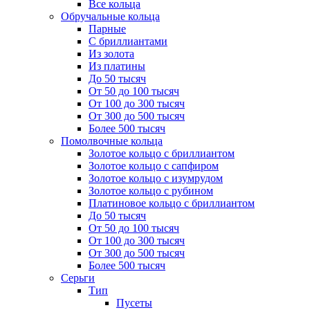
Все кольца
Обручальные кольца
Парные
С бриллиантами
Из золота
Из платины
До 50 тысяч
От 50 до 100 тысяч
От 100 до 300 тысяч
От 300 до 500 тысяч
Более 500 тысяч
Помолвочные кольца
Золотое кольцо с бриллиантом
Золотое кольцо с сапфиром
Золотое кольцо с изумрудом
Золотое кольцо с рубином
Платиновое кольцо с бриллиантом
До 50 тысяч
От 50 до 100 тысяч
От 100 до 300 тысяч
От 300 до 500 тысяч
Более 500 тысяч
Серьги
Тип
Пусеты