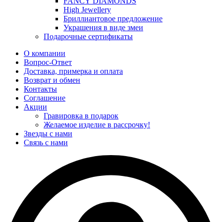
FANCY DIAMONDS
High Jewellery
Бриллиантовое предложение
Украшения в виде змеи
Подарочные сертификаты
О компании
Вопрос-Ответ
Доставка, примерка и оплата
Возврат и обмен
Контакты
Соглашение
Акции
Гравировка в подарок
Желаемое изделие в рассрочку!
Звезды с нами
Связь с нами