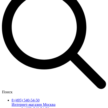
Поиск
8 (495) 540-54-50
Интернет-магазин Москва