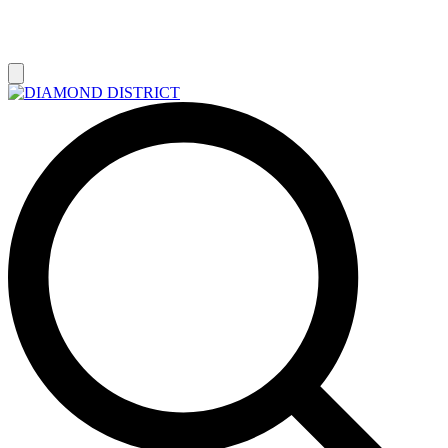
РАСПРОДАЖА