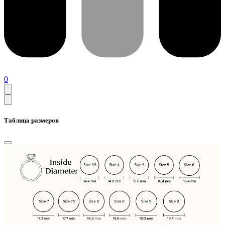
0
Таблица размеров