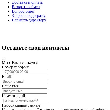
Доставка и оплата
Возврат и обмен
Вопрос-ответ
Запрос в поддержку
Написать директору
Оставьте свои контакты
Мы с Вами свяжемся
Номер телефона
Email
Ваше имя
Комментарий
Персональные данные
Нажимая на кнопку Отправить, вы соглашаетесь на обработку