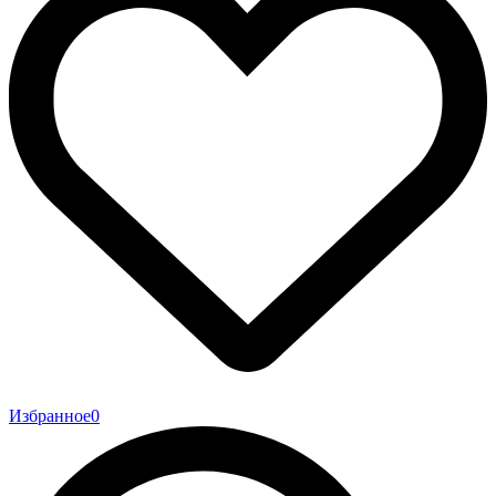
Избранное
0