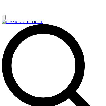
РАСПРОДАЖА