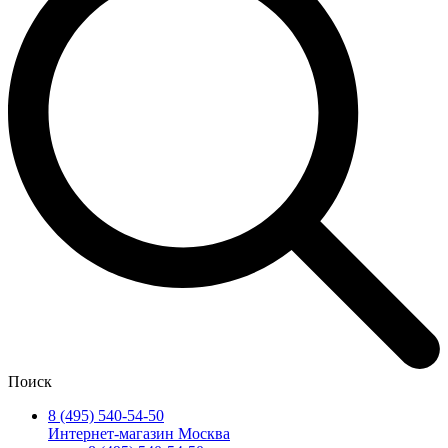
Поиск
8 (495) 540-54-50
Интернет-магазин Москва