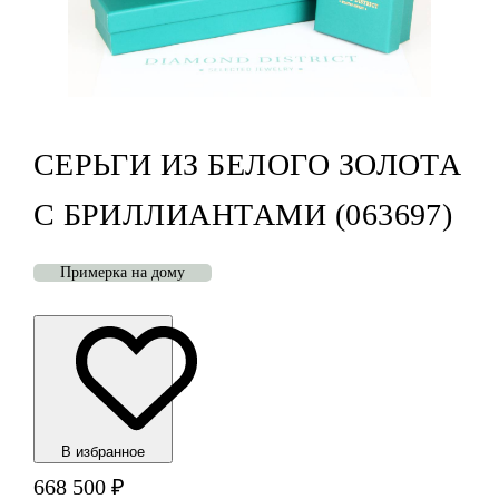
СЕРЬГИ ИЗ БЕЛОГО ЗОЛОТА
С БРИЛЛИАНТАМИ (063697)
Примерка на дому
В избранноe
668 500
₽