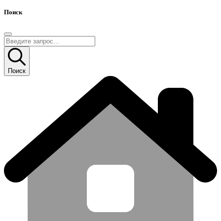
Поиск
Поиск