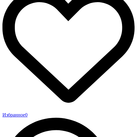
Избранное
0