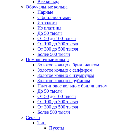
Все кольца
Обручальные кольца
Парные
С бриллиантами
Из золота
Из платины
До 50 тысяч
От 50 до 100 тысяч
От 100 до 300 тысяч
От 300 до 500 тысяч
Более 500 тысяч
Помолвочные кольца
Золотое кольцо с бриллиантом
Золотое кольцо с сапфиром
Золотое кольцо с изумрудом
Золотое кольцо с рубином
Платиновое кольцо с бриллиантом
До 50 тысяч
От 50 до 100 тысяч
От 100 до 300 тысяч
От 300 до 500 тысяч
Более 500 тысяч
Серьги
Тип
Пусеты