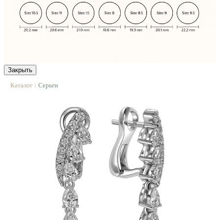
Закрыть
Каталог
Серьги
|