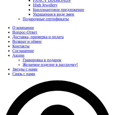
FANCY DIAMONDS
High Jewellery
Бриллиантовое предложение
Украшения в виде змеи
Подарочные сертификаты
О компании
Вопрос-Ответ
Доставка, примерка и оплата
Возврат и обмен
Контакты
Соглашение
Акции
Гравировка в подарок
Желаемое изделие в рассрочку!
Звезды с нами
Связь с нами