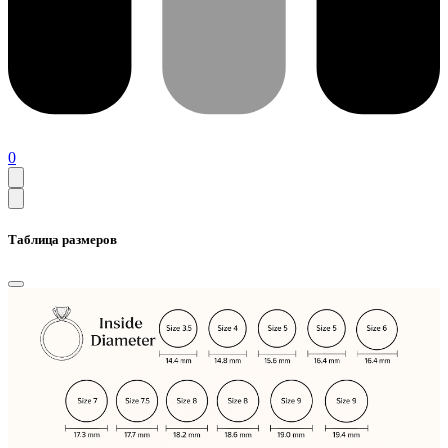
0
Таблица размеров