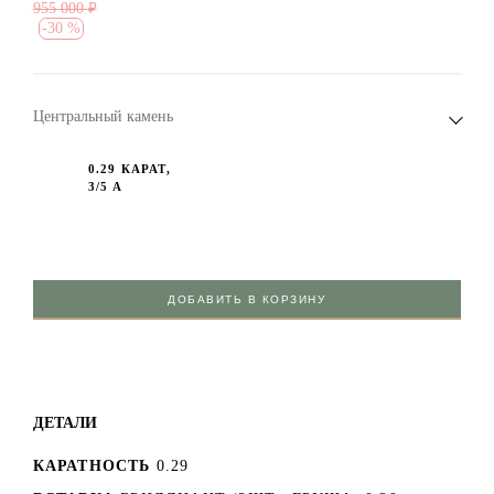
955 000
₽
-
30 %
Центральный камень
0.29 КАРАТ,
3/5 А
ДОБАВИТЬ В КОРЗИНУ
ДЕТАЛИ
КАРАТНОСТЬ
0.29