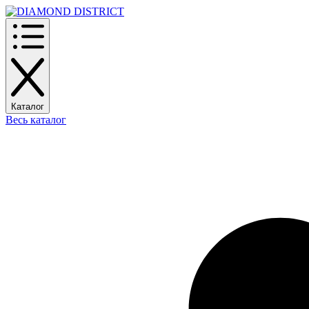
Каталог
Весь каталог