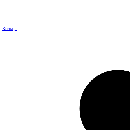
Кольца