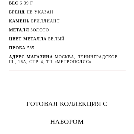
ВЕС
6.39 Г
БРЕНД
НЕ УКАЗАН
КАМЕНЬ
БРИЛЛИАНТ
МЕТАЛЛ
ЗОЛОТО
ЦВЕТ МЕТАЛЛА
БЕЛЫЙ
ПРОБА
585
АДРЕС МАГАЗИНА
МОСКВА, ЛЕНИНГРАДСКОЕ
Ш., 16А, СТР. 4, ТЦ «МЕТРОПОЛИС»
ГОТОВАЯ КОЛЛЕКЦИЯ С
НАБОРОМ