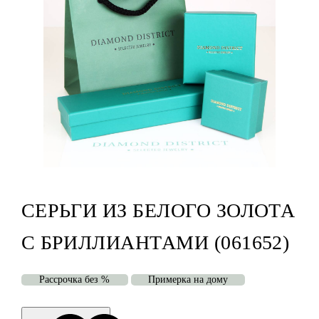
СЕРЬГИ ИЗ БЕЛОГО ЗОЛОТА
С БРИЛЛИАНТАМИ (061652)
Рассрочка без %
Примерка на дому