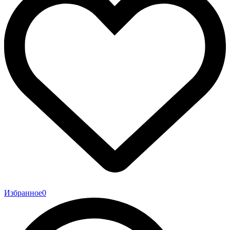
Избранное
0