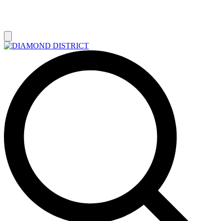
РАСПРОДАЖА