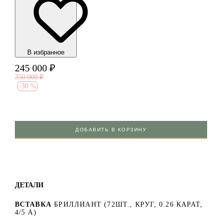
В избранноe
245 000
₽
350 000
₽
-
30 %
ДОБАВИТЬ В КОРЗИНУ
ДЕТАЛИ
ВСТАВКА
БРИЛЛИАНТ (72ШТ., КРУГ, 0.26 КАРАТ,
4/5 А)