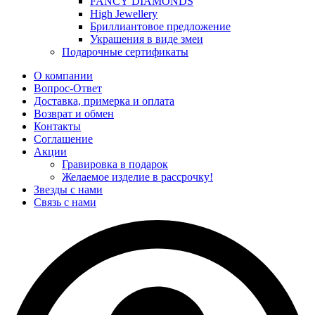
FANCY DIAMONDS
High Jewellery
Бриллиантовое предложение
Украшения в виде змеи
Подарочные сертификаты
О компании
Вопрос-Ответ
Доставка, примерка и оплата
Возврат и обмен
Контакты
Соглашение
Акции
Гравировка в подарок
Желаемое изделие в рассрочку!
Звезды с нами
Связь с нами