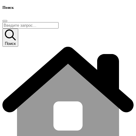
Поиск
Поиск