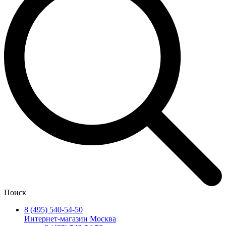
Поиск
8 (495) 540-54-50
Интернет-магазин Москва