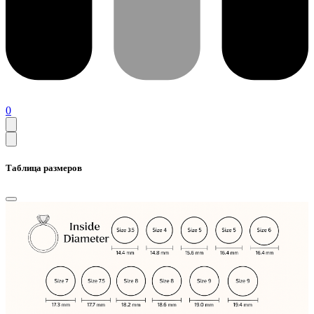
0
Таблица размеров