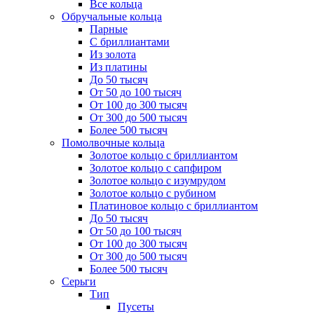
Все кольца
Обручальные кольца
Парные
С бриллиантами
Из золота
Из платины
До 50 тысяч
От 50 до 100 тысяч
От 100 до 300 тысяч
От 300 до 500 тысяч
Более 500 тысяч
Помолвочные кольца
Золотое кольцо с бриллиантом
Золотое кольцо с сапфиром
Золотое кольцо с изумрудом
Золотое кольцо с рубином
Платиновое кольцо с бриллиантом
До 50 тысяч
От 50 до 100 тысяч
От 100 до 300 тысяч
От 300 до 500 тысяч
Более 500 тысяч
Серьги
Тип
Пусеты