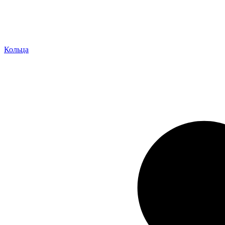
Кольца