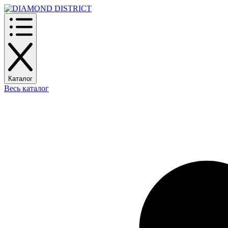
Каталог
Весь каталог