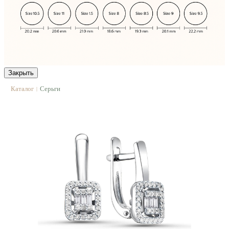
Закрыть
Каталог
Серьги
|