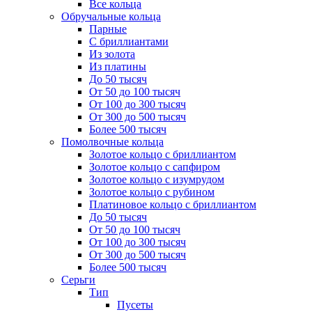
Все кольца
Обручальные кольца
Парные
С бриллиантами
Из золота
Из платины
До 50 тысяч
От 50 до 100 тысяч
От 100 до 300 тысяч
От 300 до 500 тысяч
Более 500 тысяч
Помолвочные кольца
Золотое кольцо с бриллиантом
Золотое кольцо с сапфиром
Золотое кольцо с изумрудом
Золотое кольцо с рубином
Платиновое кольцо с бриллиантом
До 50 тысяч
От 50 до 100 тысяч
От 100 до 300 тысяч
От 300 до 500 тысяч
Более 500 тысяч
Серьги
Тип
Пусеты