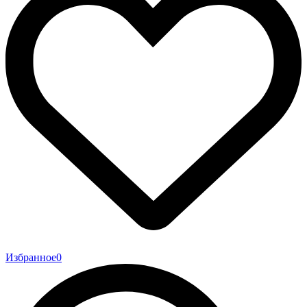
Избранное
0