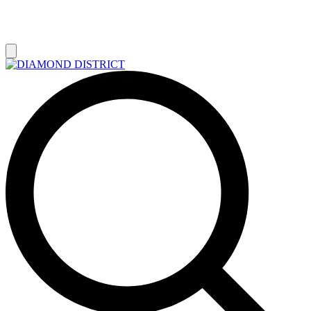
РАСПРОДАЖА