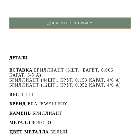
ДОБАВИТЬ В КОРЗИНУ
ДЕТАЛИ
ВСТАВКА
БРИЛЛИАНТ (6ШТ., БАГЕТ, 0.066
КАРАТ, 3/5 А)
БРИЛЛИАНТ (44ШТ., КРУГ, 0.153 КАРАТ, 4/6 А)
БРИЛЛИАНТ (12ШТ., КРУГ, 0.052 КАРАТ, 4/6 А)
ВЕС
3.18 Г
БРЕНД
ERA JEWELLERY
КАМЕНЬ
БРИЛЛИАНТ
МЕТАЛЛ
ЗОЛОТО
ЦВЕТ МЕТАЛЛА
БЕЛЫЙ