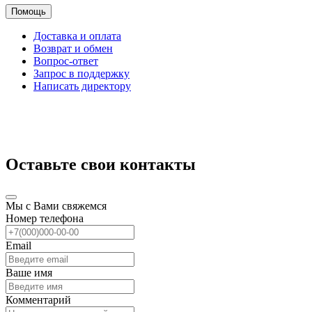
Помощь
Доставка и оплата
Возврат и обмен
Вопрос-ответ
Запрос в поддержку
Написать директору
Оставьте свои контакты
Мы с Вами свяжемся
Номер телефона
Email
Ваше имя
Комментарий