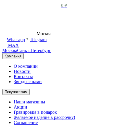
0
₽
8 (495) 540-54-50
Москва
shop@dd.jewelry
Whatsapp
Telegram
MAX
Москва
Санкт-Петербург
Компания
О компании
Новости
Контакты
Звезды с нами
Покупателям
Наши магазины
Акции
Гравировка в подарок
Желаемое изделие в рассрочку!
Соглашение