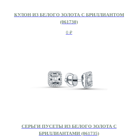
КУЛОН ИЗ БЕЛОГО ЗОЛОТА С БРИЛЛИАНТОМ
(061730)
0
₽
СЕРЬГИ ПУСЕТЫ ИЗ БЕЛОГО ЗОЛОТА С
БРИЛЛИАНТАМИ (061735)