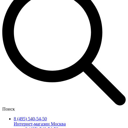
Поиск
8 (495) 540-54-50
Интернет-магазин Москва