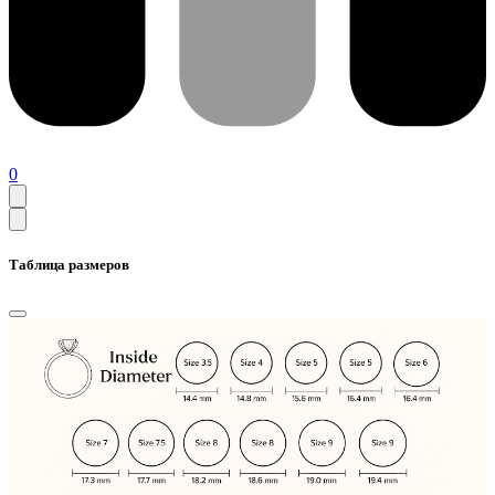
0
Таблица размеров