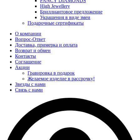
FANCY DIAMONDS
High Jewellery
Бриллиантовое предложение
Украшения в виде змеи
Подарочные сертификаты
О компании
Вопрос-Ответ
Доставка, примерка и оплата
Возврат и обмен
Контакты
Соглашение
Акции
Гравировка в подарок
Желаемое изделие в рассрочку!
Звезды с нами
Связь с нами