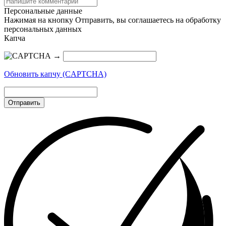
Персональные данные
Нажимая на кнопку Отправить, вы соглашаетесь на обработку
персональных данных
Капча
→
Обновить капчу (CAPTCHA)
Отправить