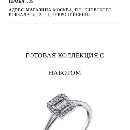
ПРОБА
585
АДРЕС МАГАЗИНА
МОСКВА, ПЛ. КИЕВСКОГО
ВОКЗАЛА, Д. 2, ТЦ «ЕВРОПЕЙСКИЙ»
ГОТОВАЯ КОЛЛЕКЦИЯ С
НАБОРОМ