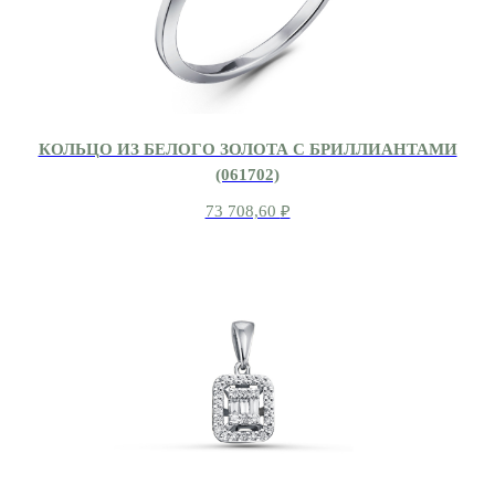
КОЛЬЦО ИЗ БЕЛОГО ЗОЛОТА С БРИЛЛИАНТАМИ
(061702)
73 708,60
₽