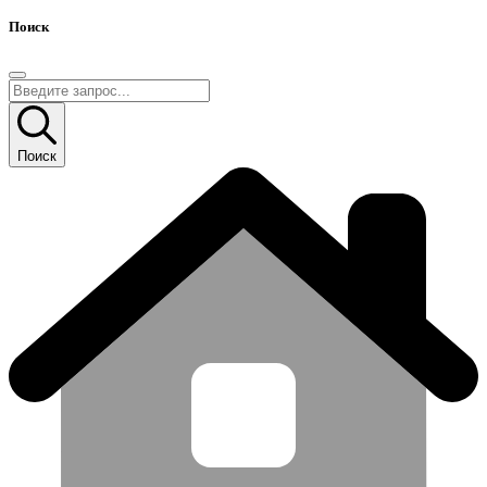
Поиск
Поиск