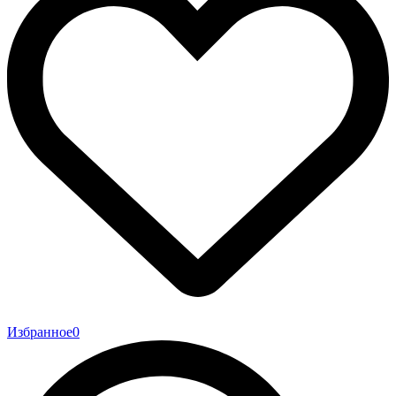
Избранное
0