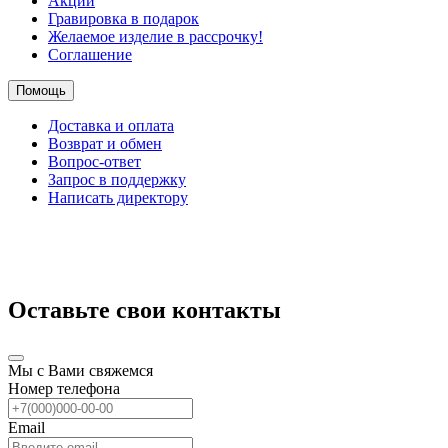
Акции
Гравировка в подарок
Желаемое изделие в рассрочку!
Соглашение
Помощь
Доставка и оплата
Возврат и обмен
Вопрос-ответ
Запрос в поддержку
Написать директору
Оставьте свои контакты
Мы с Вами свяжемся
Номер телефона
Email