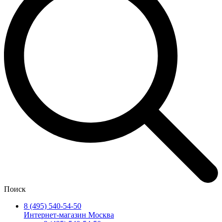
Поиск
8 (495) 540-54-50
Интернет-магазин Москва