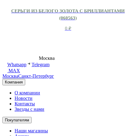
СЕРЬГИ ИЗ БЕЛОГО ЗОЛОТА С БРИЛЛИАНТАМИ
(060563)
0
₽
8 (495) 540-54-50
Москва
shop@dd.jewelry
Whatsapp
Telegram
MAX
Москва
Санкт-Петербург
Компания
О компании
Новости
Контакты
Звезды с нами
Покупателям
Наши магазины