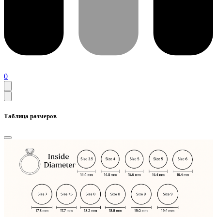
0
Таблица размеров