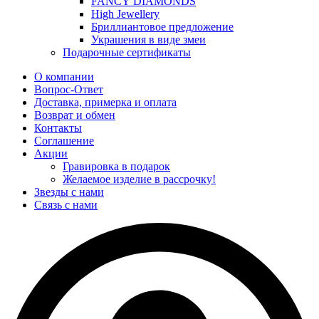
FANCY DIAMONDS
High Jewellery
Бриллиантовое предложение
Украшения в виде змеи
Подарочные сертификаты
О компании
Вопрос-Ответ
Доставка, примерка и оплата
Возврат и обмен
Контакты
Соглашение
Акции
Гравировка в подарок
Желаемое изделие в рассрочку!
Звезды с нами
Связь с нами