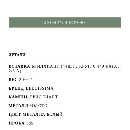
ДОБАВИТЬ В КОРЗИНУ
ДЕТАЛИ
ВСТАВКА
БРИЛЛИАНТ (44ШТ., КРУГ, 0.449 КАРАТ,
2/3 А)
ВЕС
2.69 Г
БРЕНД
BELLISSIMA
КАМЕНЬ
БРИЛЛИАНТ
МЕТАЛЛ
ЗОЛОТО
ЦВЕТ МЕТАЛЛА
БЕЛЫЙ
ПРОБА
585