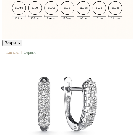
Закрыть
Каталог
Серьги
|