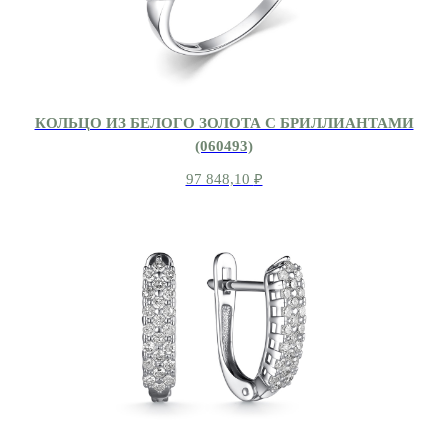
КОЛЬЦО ИЗ БЕЛОГО ЗОЛОТА С БРИЛЛИАНТАМИ
(060493)
97 848,10
₽