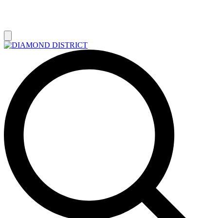
РАСПРОДАЖА