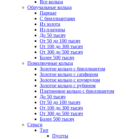
Все кольца
Обручальные кольца
Парные
С бриллиантами
Из золота
Из платины
До 50 тысяч
От 50 до 100 тысяч
От 100 до 300 тысяч
От 300 до 500 тысяч
Более 500 тысяч
Помолвочные кольца
Золотое кольцо с бриллиантом
Золотое кольцо с сапфиром
Золотое кольцо с изумрудом
Золотое кольцо с рубином
Платиновое кольцо с бриллиантом
До 50 тысяч
От 50 до 100 тысяч
От 100 до 300 тысяч
От 300 до 500 тысяч
Более 500 тысяч
Серьги
Тип
Пусеты