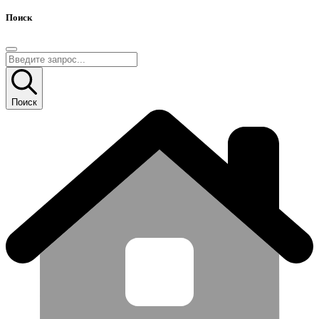
Поиск
Поиск