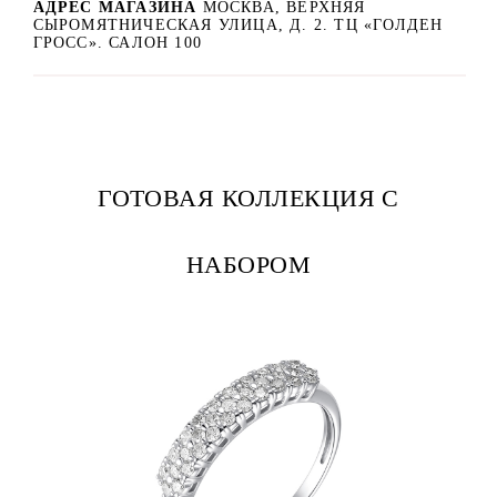
АДРЕС МАГАЗИНА
МОСКВА, ВЕРХНЯЯ
СЫРОМЯТНИЧЕСКАЯ УЛИЦА, Д. 2. ТЦ «ГОЛДЕН
ГРОСС». САЛОН 100
ГОТОВАЯ КОЛЛЕКЦИЯ С
НАБОРОМ