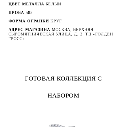
ЦВЕТ МЕТАЛЛА
БЕЛЫЙ
ПРОБА
585
ФОРМА ОГРАНКИ
КРУГ
АДРЕС МАГАЗИНА
МОСКВА, ВЕРХНЯЯ
СЫРОМЯТНИЧЕСКАЯ УЛИЦА, Д. 2. ТЦ «ГОЛДЕН
ГРОСС»
ГОТОВАЯ КОЛЛЕКЦИЯ С
НАБОРОМ