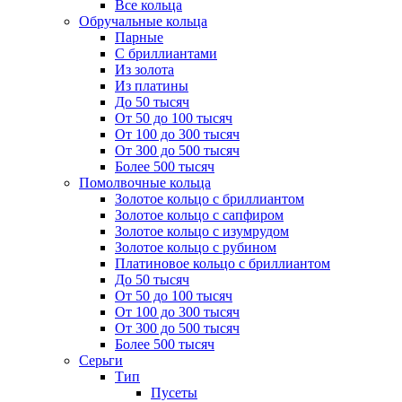
Все кольца
Обручальные кольца
Парные
С бриллиантами
Из золота
Из платины
До 50 тысяч
От 50 до 100 тысяч
От 100 до 300 тысяч
От 300 до 500 тысяч
Более 500 тысяч
Помолвочные кольца
Золотое кольцо с бриллиантом
Золотое кольцо с сапфиром
Золотое кольцо с изумрудом
Золотое кольцо с рубином
Платиновое кольцо с бриллиантом
До 50 тысяч
От 50 до 100 тысяч
От 100 до 300 тысяч
От 300 до 500 тысяч
Более 500 тысяч
Серьги
Тип
Пусеты