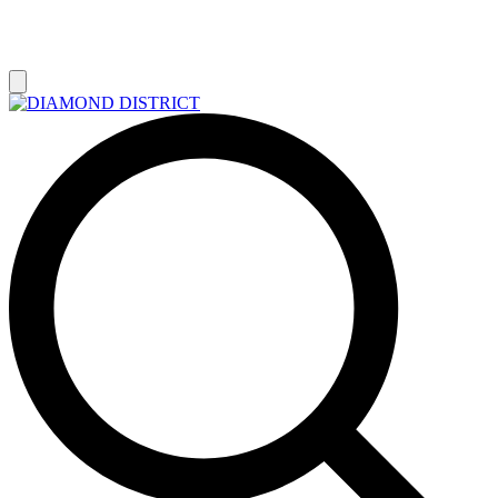
РАСПРОДАЖА