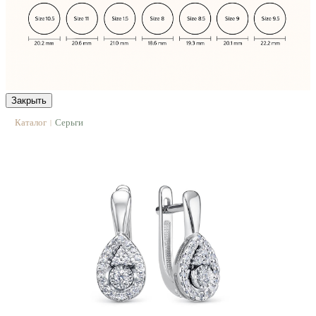
Закрыть
Каталог
Серьги
|