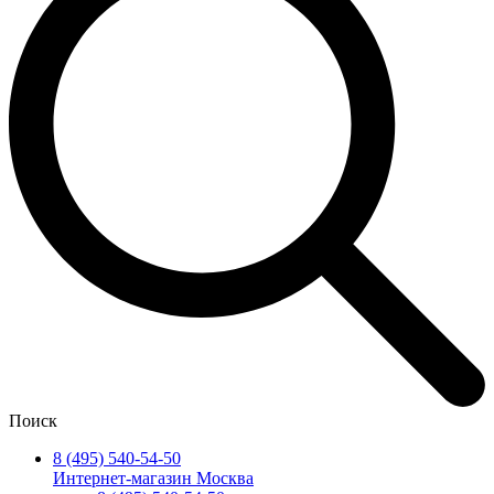
Поиск
8 (495) 540-54-50
Интернет-магазин Москва