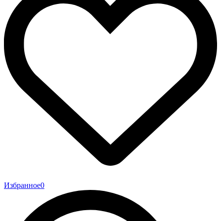
Избранное
0