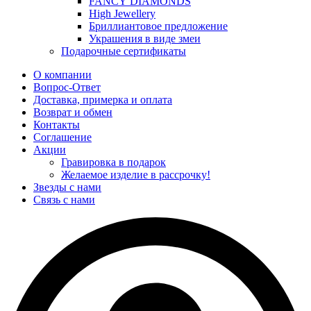
FANCY DIAMONDS
High Jewellery
Бриллиантовое предложение
Украшения в виде змеи
Подарочные сертификаты
О компании
Вопрос-Ответ
Доставка, примерка и оплата
Возврат и обмен
Контакты
Соглашение
Акции
Гравировка в подарок
Желаемое изделие в рассрочку!
Звезды с нами
Связь с нами