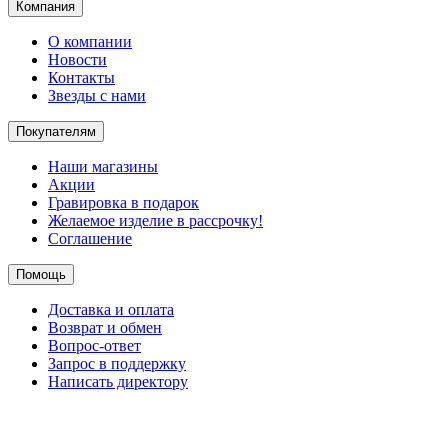
Компания
О компании
Новости
Контакты
Звезды с нами
Покупателям
Наши магазины
Акции
Гравировка в подарок
Желаемое изделие в рассрочку!
Соглашение
Помощь
Доставка и оплата
Возврат и обмен
Вопрос-ответ
Запрос в поддержку
Написать директору