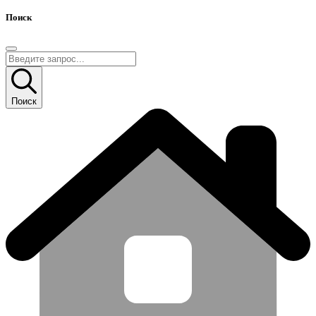
Поиск
Поиск