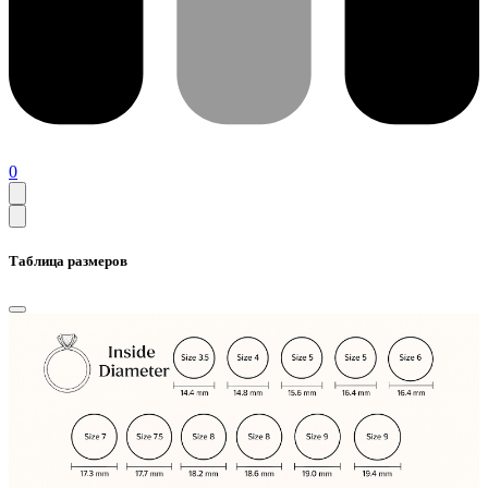
0
Таблица размеров