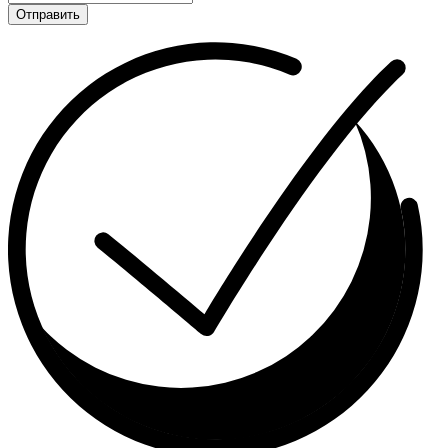
Отправить