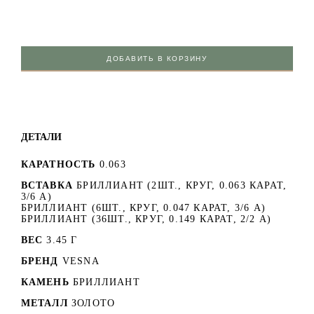
ДОБАВИТЬ В КОРЗИНУ
ДЕТАЛИ
КАРАТНОСТЬ
0.063
ВСТАВКА
БРИЛЛИАНТ (2ШТ., КРУГ, 0.063 КАРАТ,
3/6 А)
БРИЛЛИАНТ (6ШТ., КРУГ, 0.047 КАРАТ, 3/6 А)
БРИЛЛИАНТ (36ШТ., КРУГ, 0.149 КАРАТ, 2/2 А)
ВЕС
3.45 Г
БРЕНД
VESNA
КАМЕНЬ
БРИЛЛИАНТ
МЕТАЛЛ
ЗОЛОТО