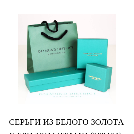
СЕРЬГИ ИЗ БЕЛОГО ЗОЛОТА