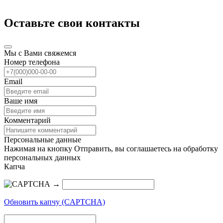
Оставьте свои контакты
Мы с Вами свяжемся
Номер телефона
Email
Ваше имя
Комментарий
Персональные данные
Нажимая на кнопку Отправить, вы соглашаетесь на обработку
персональных данных
Капча
→
Обновить капчу (CAPTCHA)