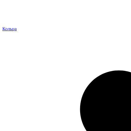
Кольца