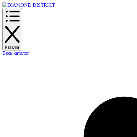
Каталог
Весь каталог