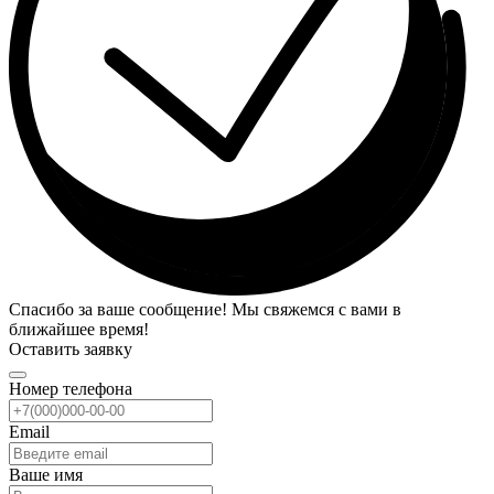
Спасибо за ваше сообщение! Мы свяжемся с вами в
ближайшее время!
Оставить заявку
Номер телефона
Email
Ваше имя