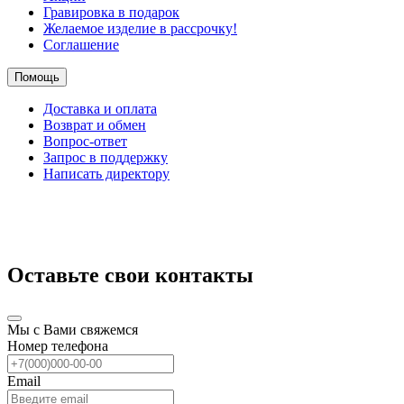
Гравировка в подарок
Желаемое изделие в рассрочку!
Соглашение
Помощь
Доставка и оплата
Возврат и обмен
Вопрос-ответ
Запрос в поддержку
Написать директору
Оставьте свои контакты
Мы с Вами свяжемся
Номер телефона
Email