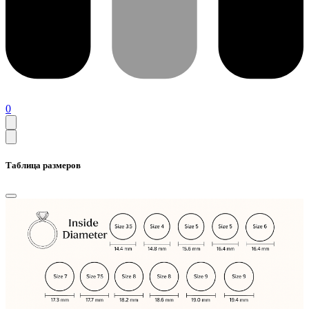
0
Таблица размеров