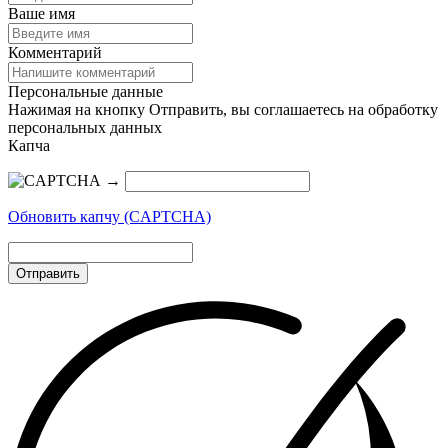
Ваше имя
Комментарий
Персональные данные
Нажимая на кнопку Отправить, вы соглашаетесь на обработку
персональных данных
Капча
→
Обновить капчу (CAPTCHA)
Отправить