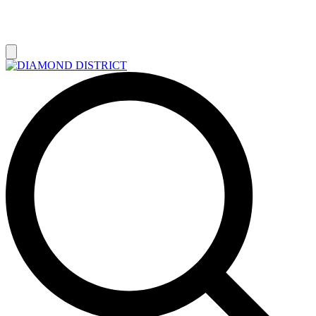
РАСПРОДАЖА