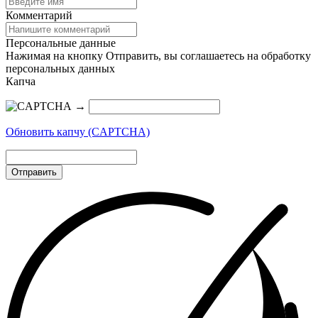
Комментарий
Персональные данные
Нажимая на кнопку Отправить, вы соглашаетесь на обработку
персональных данных
Капча
→
Обновить капчу (CAPTCHA)
Отправить