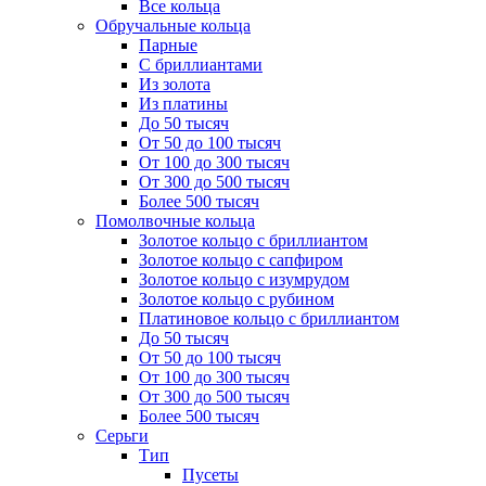
Все кольца
Обручальные кольца
Парные
С бриллиантами
Из золота
Из платины
До 50 тысяч
От 50 до 100 тысяч
От 100 до 300 тысяч
От 300 до 500 тысяч
Более 500 тысяч
Помолвочные кольца
Золотое кольцо с бриллиантом
Золотое кольцо с сапфиром
Золотое кольцо с изумрудом
Золотое кольцо с рубином
Платиновое кольцо с бриллиантом
До 50 тысяч
От 50 до 100 тысяч
От 100 до 300 тысяч
От 300 до 500 тысяч
Более 500 тысяч
Серьги
Тип
Пусеты