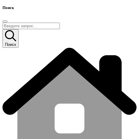
Поиск
Поиск