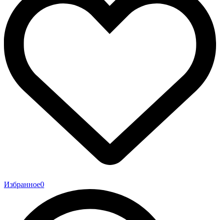
Избранное
0