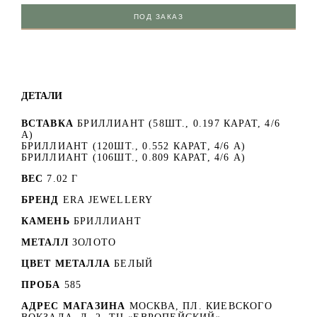
ПОД ЗАКАЗ
ДЕТАЛИ
ВСТАВКА
БРИЛЛИАНТ (58ШТ., 0.197 КАРАТ, 4/6
А)
БРИЛЛИАНТ (120ШТ., 0.552 КАРАТ, 4/6 А)
БРИЛЛИАНТ (106ШТ., 0.809 КАРАТ, 4/6 А)
ВЕС
7.02 Г
БРЕНД
ERA JEWELLERY
КАМЕНЬ
БРИЛЛИАНТ
МЕТАЛЛ
ЗОЛОТО
ЦВЕТ МЕТАЛЛА
БЕЛЫЙ
ПРОБА
585
АДРЕС МАГАЗИНА
МОСКВА, ПЛ. КИЕВСКОГО