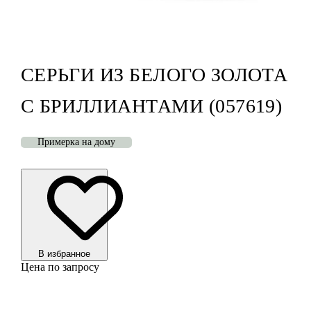
СЕРЬГИ ИЗ БЕЛОГО ЗОЛОТА
С БРИЛЛИАНТАМИ (057619)
Примерка на дому
В избранноe
Цена по запросу