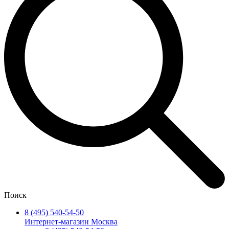
Поиск
8 (495) 540-54-50
Интернет-магазин Москва