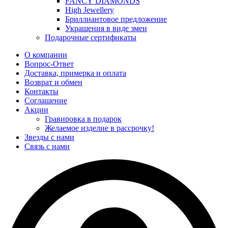
FANCY DIAMONDS
High Jewellery
Бриллиантовое предложение
Украшения в виде змеи
Подарочные сертификаты
О компании
Вопрос-Ответ
Доставка, примерка и оплата
Возврат и обмен
Контакты
Соглашение
Акции
Гравировка в подарок
Желаемое изделие в рассрочку!
Звезды с нами
Связь с нами