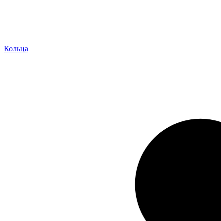
Кольца