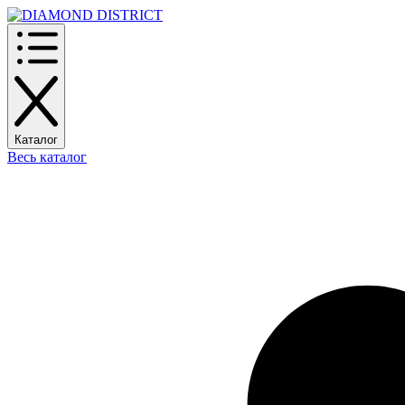
Каталог
Весь каталог