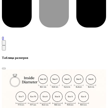
0
Таблица размеров