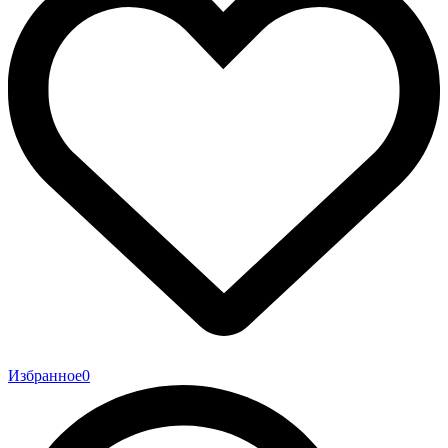
Избранное
0