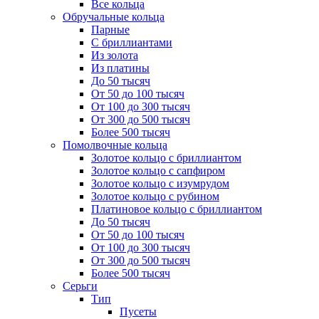
Все кольца
Обручальные кольца
Парные
С бриллиантами
Из золота
Из платины
До 50 тысяч
От 50 до 100 тысяч
От 100 до 300 тысяч
От 300 до 500 тысяч
Более 500 тысяч
Помолвочные кольца
Золотое кольцо с бриллиантом
Золотое кольцо с сапфиром
Золотое кольцо с изумрудом
Золотое кольцо с рубином
Платиновое кольцо с бриллиантом
До 50 тысяч
От 50 до 100 тысяч
От 100 до 300 тысяч
От 300 до 500 тысяч
Более 500 тысяч
Серьги
Тип
Пусеты