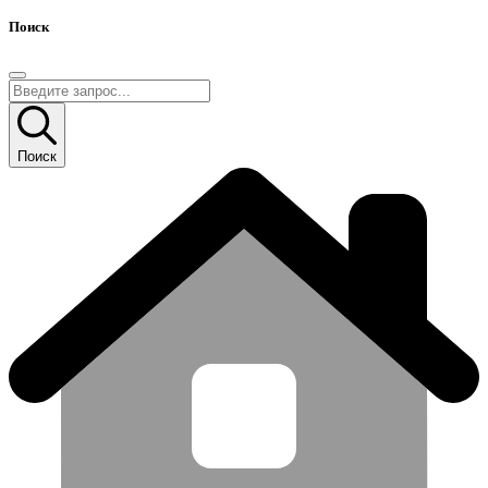
Поиск
Поиск