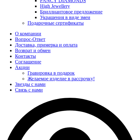
FANCY DIAMONDS
High Jewellery
Бриллиантовое предложение
Украшения в виде змеи
Подарочные сертификаты
О компании
Вопрос-Ответ
Доставка, примерка и оплата
Возврат и обмен
Контакты
Соглашение
Акции
Гравировка в подарок
Желаемое изделие в рассрочку!
Звезды с нами
Связь с нами