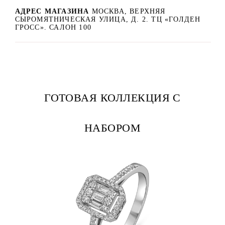
АДРЕС МАГАЗИНА
МОСКВА, ВЕРХНЯЯ
СЫРОМЯТНИЧЕСКАЯ УЛИЦА, Д. 2. ТЦ «ГОЛДЕН
ГРОСС». САЛОН 100
ГОТОВАЯ КОЛЛЕКЦИЯ С
НАБОРОМ