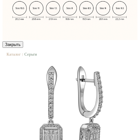
Закрыть
Каталог
Серьги
|