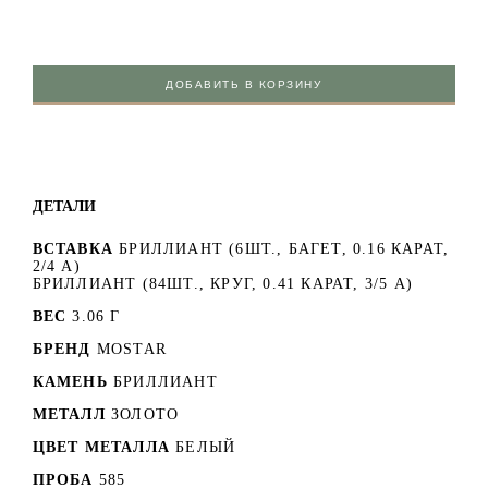
ДОБАВИТЬ В КОРЗИНУ
ДЕТАЛИ
ВСТАВКА
БРИЛЛИАНТ (6ШТ., БАГЕТ, 0.16 КАРАТ,
2/4 А)
БРИЛЛИАНТ (84ШТ., КРУГ, 0.41 КАРАТ, 3/5 А)
ВЕС
3.06 Г
БРЕНД
MOSTAR
КАМЕНЬ
БРИЛЛИАНТ
МЕТАЛЛ
ЗОЛОТО
ЦВЕТ МЕТАЛЛА
БЕЛЫЙ
ПРОБА
585