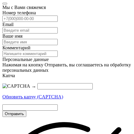
Мы с Вами свяжемся
Номер телефона
Email
Ваше имя
Комментарий
Персональные данные
Нажимая на кнопку Отправить, вы соглашаетесь на обработку
персональных данных
Капча
→
Обновить капчу (CAPTCHA)
Отправить