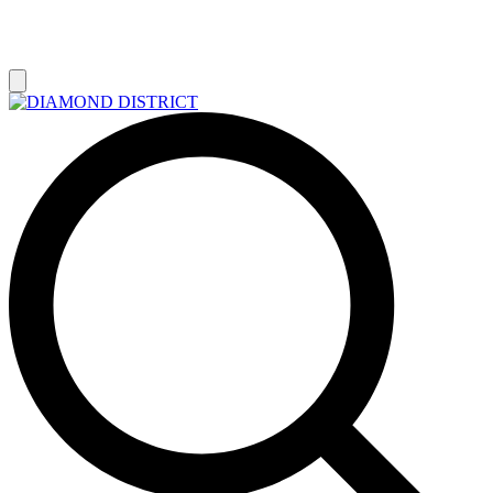
РАСПРОДАЖА