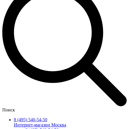
Поиск
8 (495) 540-54-50
Интернет-магазин Москва