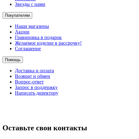
Звезды с нами
Покупателям
Наши магазины
Акции
Гравировка в подарок
Желаемое изделие в рассрочку!
Соглашение
Помощь
Доставка и оплата
Возврат и обмен
Вопрос-ответ
Запрос в поддержку
Написать директору
Оставьте свои контакты