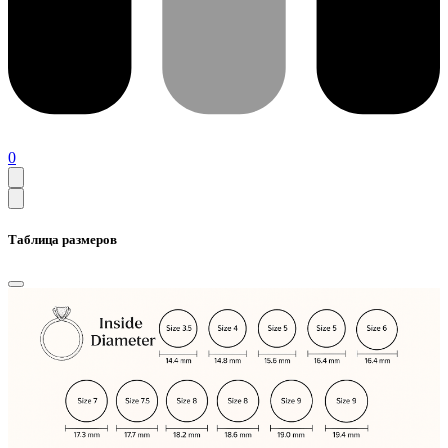
0
Таблица размеров