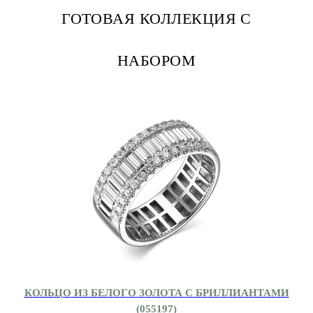
ГОТОВАЯ КОЛЛЕКЦИЯ С
НАБОРОМ
КОЛЬЦО ИЗ БЕЛОГО ЗОЛОТА С БРИЛЛИАНТАМИ
(055197)