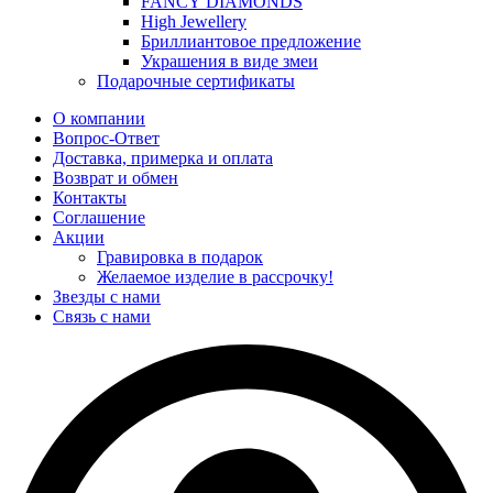
FANCY DIAMONDS
High Jewellery
Бриллиантовое предложение
Украшения в виде змеи
Подарочные сертификаты
О компании
Вопрос-Ответ
Доставка, примерка и оплата
Возврат и обмен
Контакты
Соглашение
Акции
Гравировка в подарок
Желаемое изделие в рассрочку!
Звезды с нами
Связь с нами