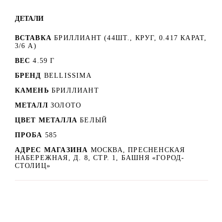
ДЕТАЛИ
ВСТАВКА
БРИЛЛИАНТ (44ШТ., КРУГ, 0.417 КАРАТ,
3/6 А)
ВЕС
4.59 Г
БРЕНД
BELLISSIMA
КАМЕНЬ
БРИЛЛИАНТ
МЕТАЛЛ
ЗОЛОТО
ЦВЕТ МЕТАЛЛА
БЕЛЫЙ
ПРОБА
585
АДРЕС МАГАЗИНА
МОСКВА, ПРЕСНЕНСКАЯ
НАБЕРЕЖНАЯ, Д. 8, СТР. 1, БАШНЯ «ГОРОД-
СТОЛИЦ»