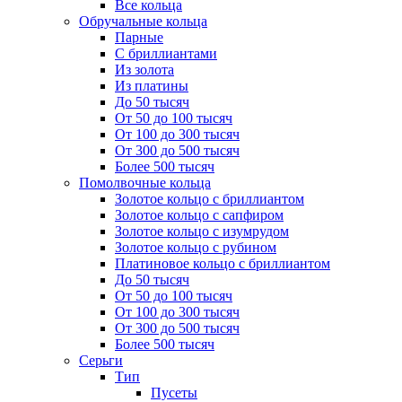
Все кольца
Обручальные кольца
Парные
С бриллиантами
Из золота
Из платины
До 50 тысяч
От 50 до 100 тысяч
От 100 до 300 тысяч
От 300 до 500 тысяч
Более 500 тысяч
Помолвочные кольца
Золотое кольцо с бриллиантом
Золотое кольцо с сапфиром
Золотое кольцо с изумрудом
Золотое кольцо с рубином
Платиновое кольцо с бриллиантом
До 50 тысяч
От 50 до 100 тысяч
От 100 до 300 тысяч
От 300 до 500 тысяч
Более 500 тысяч
Серьги
Тип
Пусеты