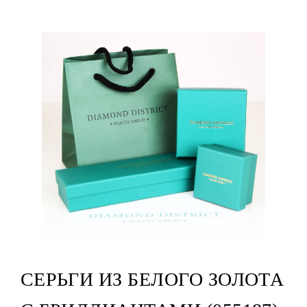
СЕРЬГИ ИЗ БЕЛОГО ЗОЛОТА