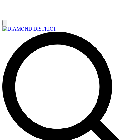
РАСПРОДАЖА