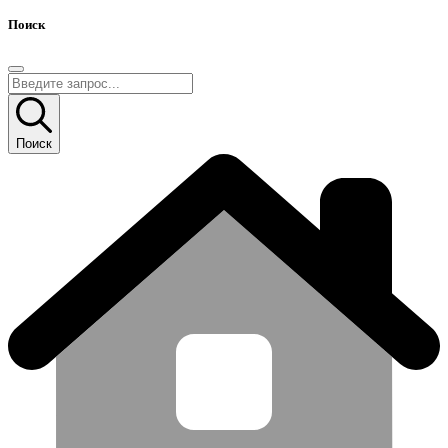
Поиск
Поиск