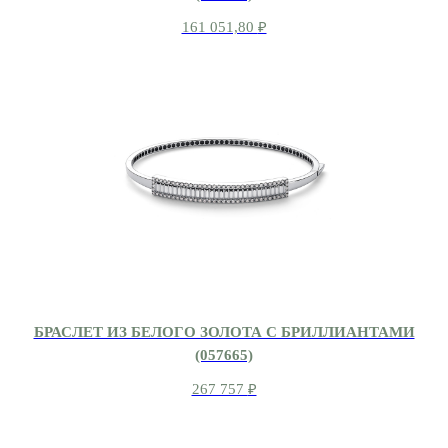
161 051,80
₽
БРАСЛЕТ ИЗ БЕЛОГО ЗОЛОТА С БРИЛЛИАНТАМИ
(057665)
267 757
₽