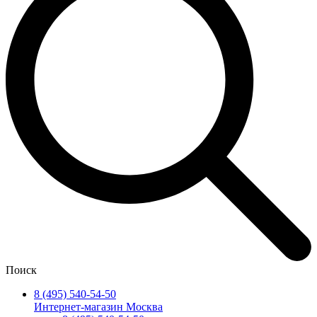
Поиск
8 (495) 540-54-50
Интернет-магазин Москва