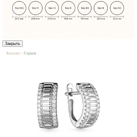
Закрыть
Каталог
Серьги
|