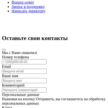
Вопрос-ответ
Запрос в поддержку
Написать директору
Оставьте свои контакты
Мы с Вами свяжемся
Номер телефона
Email
Ваше имя
Комментарий
Персональные данные
Нажимая на кнопку Отправить, вы соглашаетесь на обработку
персональных данных
Капча