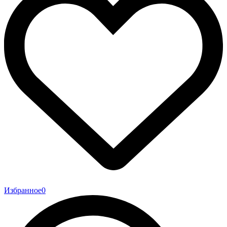
Избранное
0