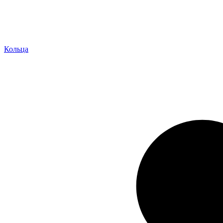
Кольца