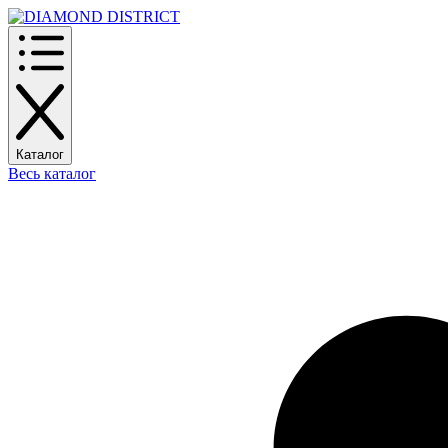
Каталог
Весь каталог