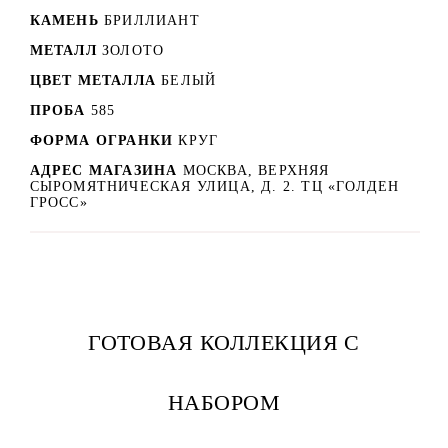
КАМЕНЬ
БРИЛЛИАНТ
МЕТАЛЛ
ЗОЛОТО
ЦВЕТ МЕТАЛЛА
БЕЛЫЙ
ПРОБА
585
ФОРМА ОГРАНКИ
КРУГ
АДРЕС МАГАЗИНА
МОСКВА, ВЕРХНЯЯ
СЫРОМЯТНИЧЕСКАЯ УЛИЦА, Д. 2. ТЦ «ГОЛДЕН
ГРОСС»
ГОТОВАЯ КОЛЛЕКЦИЯ С
НАБОРОМ