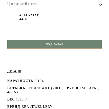
Центральный камень
0.124 КАРАТ,
4/6 А
ПОД ЗАКАЗ
ДЕТАЛИ
КАРАТНОСТЬ
0.124
ВСТАВКА
БРИЛЛИАНТ (2ШТ., КРУГ, 0.124 КАРАТ,
4/6 А)
ВЕС
1.95 Г
БРЕНД
ERA JEWELLERY