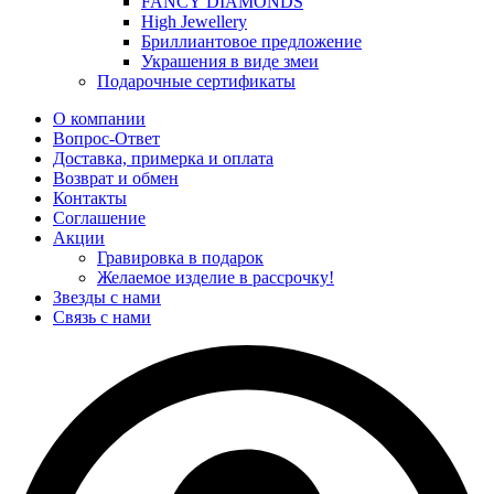
FANCY DIAMONDS
High Jewellery
Бриллиантовое предложение
Украшения в виде змеи
Подарочные сертификаты
О компании
Вопрос-Ответ
Доставка, примерка и оплата
Возврат и обмен
Контакты
Соглашение
Акции
Гравировка в подарок
Желаемое изделие в рассрочку!
Звезды с нами
Связь с нами