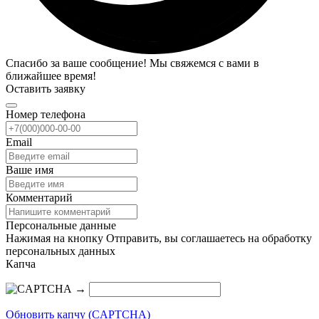
Спасибо за ваше сообщение! Мы свяжемся с вами в
ближайшее время!
Оставить заявку
Номер телефона
Email
Ваше имя
Комментарий
Персональные данные
Нажимая на кнопку Отправить, вы соглашаетесь на обработку
персональных данных
Капча
→
Обновить капчу (CAPTCHA)