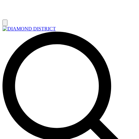
РАСПРОДАЖА