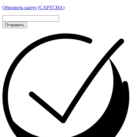
Обновить капчу (CAPTCHA)
Отправить