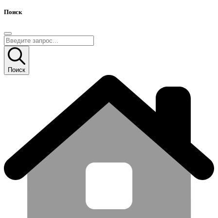
Поиск
Поиск