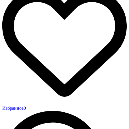
Избранное
0