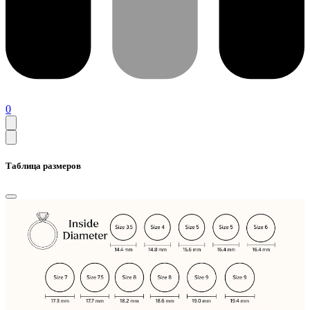
0
Таблица размеров