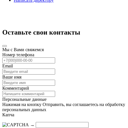
Написать директору
Оставьте свои контакты
Мы с Вами свяжемся
Номер телефона
Email
Ваше имя
Комментарий
Персональные данные
Нажимая на кнопку Отправить, вы соглашаетесь на обработку
персональных данных
Капча
→