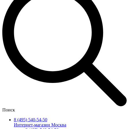
Поиск
8 (495) 540-54-50
Интернет-магазин Москва