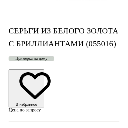
СЕРЬГИ ИЗ БЕЛОГО ЗОЛОТА
С БРИЛЛИАНТАМИ (055016)
Примерка на дому
В избранноe
Цена по запросу