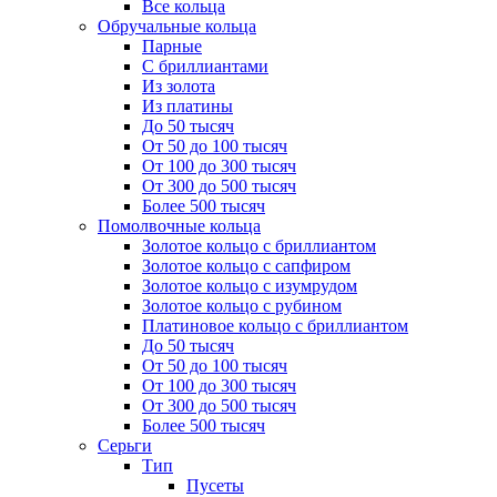
Все кольца
Обручальные кольца
Парные
С бриллиантами
Из золота
Из платины
До 50 тысяч
От 50 до 100 тысяч
От 100 до 300 тысяч
От 300 до 500 тысяч
Более 500 тысяч
Помолвочные кольца
Золотое кольцо с бриллиантом
Золотое кольцо с сапфиром
Золотое кольцо с изумрудом
Золотое кольцо с рубином
Платиновое кольцо с бриллиантом
До 50 тысяч
От 50 до 100 тысяч
От 100 до 300 тысяч
От 300 до 500 тысяч
Более 500 тысяч
Серьги
Тип
Пусеты