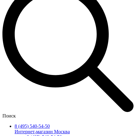
Поиск
8 (495) 540-54-50
Интернет-магазин Москва