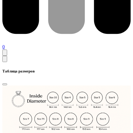
0
Таблица размеров