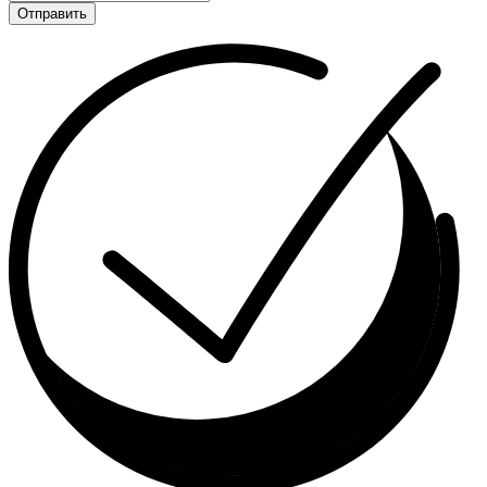
Отправить