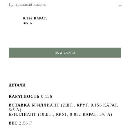
Центральный камень
0.156 КАРАТ,
3/5 А
ПОД ЗАКАЗ
ДЕТАЛИ
КАРАТНОСТЬ
0.156
ВСТАВКА
БРИЛЛИАНТ (2ШТ., КРУГ, 0.156 КАРАТ,
3/5 А)
БРИЛЛИАНТ (10ШТ., КРУГ, 0.052 КАРАТ, 3/6 А)
ВЕС
2.56 Г