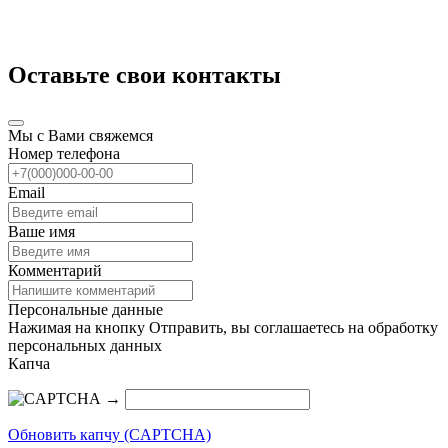
Оставьте свои контакты
Мы с Вами свяжемся
Номер телефона
Email
Ваше имя
Комментарий
Персональные данные
Нажимая на кнопку Отправить, вы соглашаетесь на обработку
персональных данных
Капча
→
Обновить капчу (CAPTCHA)