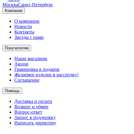
Москва
Санкт-Петербург
Компания
О компании
Новости
Контакты
Звезды с нами
Покупателям
Наши магазины
Акции
Гравировка в подарок
Желаемое изделие в рассрочку!
Соглашение
Помощь
Доставка и оплата
Возврат и обмен
Вопрос-ответ
Запрос в поддержку
Написать директору