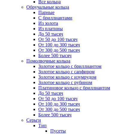
Все кольца
Обручальные кольца
Парные
С бриллиантами
Из золота
Из платины
До 50 тысяч
От 50 до 100 тысяч
От 100 до 300 тысяч
От 300 до 500 тысяч
Более 500 тысяч
Помолвочные кольца
Золотое кольцо с бриллиантом
Золотое кольцо с сапфиром
Золотое кольцо с изумрудом
Золотое кольцо с рубином
Платиновое кольцо с бриллиантом
До 50 тысяч
От 50 до 100 тысяч
От 100 до 300 тысяч
От 300 до 500 тысяч
Более 500 тысяч
Серьги
Тип
Пусеты