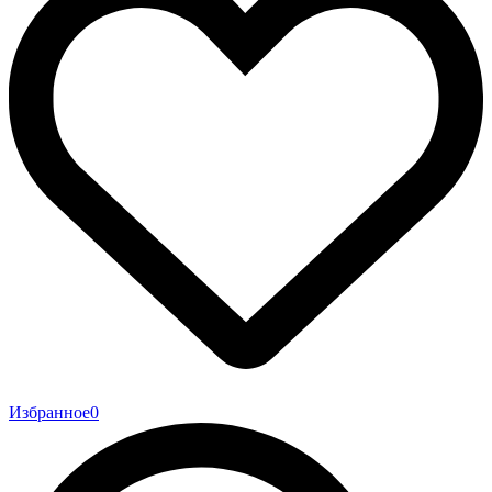
Избранное
0