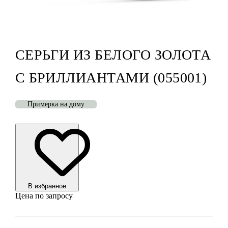
СЕРЬГИ ИЗ БЕЛОГО ЗОЛОТА
С БРИЛЛИАНТАМИ (055001)
Примерка на дому
В избранноe
Цена по запросу