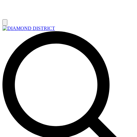
РАСПРОДАЖА