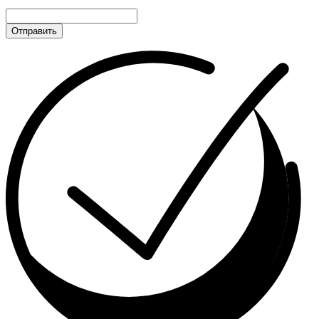
Отправить