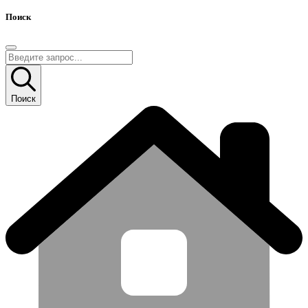
Поиск
Поиск