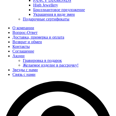
FANCY DIAMONDS
High Jewellery
Бриллиантовое предложение
Украшения в виде змеи
Подарочные сертификаты
О компании
Вопрос-Ответ
Доставка, примерка и оплата
Возврат и обмен
Контакты
Соглашение
Акции
Гравировка в подарок
Желаемое изделие в рассрочку!
Звезды с нами
Связь с нами