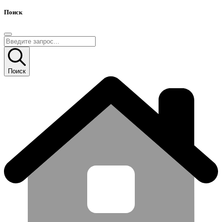
Поиск
Поиск