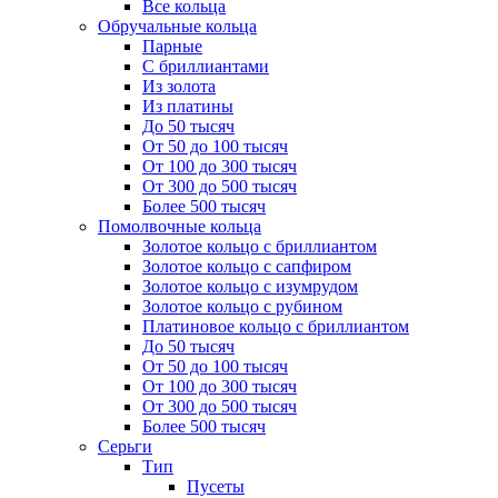
Все кольца
Обручальные кольца
Парные
С бриллиантами
Из золота
Из платины
До 50 тысяч
От 50 до 100 тысяч
От 100 до 300 тысяч
От 300 до 500 тысяч
Более 500 тысяч
Помолвочные кольца
Золотое кольцо с бриллиантом
Золотое кольцо с сапфиром
Золотое кольцо с изумрудом
Золотое кольцо с рубином
Платиновое кольцо с бриллиантом
До 50 тысяч
От 50 до 100 тысяч
От 100 до 300 тысяч
От 300 до 500 тысяч
Более 500 тысяч
Серьги
Тип
Пусеты