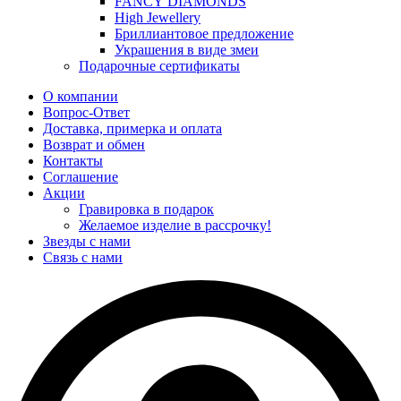
FANCY DIAMONDS
High Jewellery
Бриллиантовое предложение
Украшения в виде змеи
Подарочные сертификаты
О компании
Вопрос-Ответ
Доставка, примерка и оплата
Возврат и обмен
Контакты
Соглашение
Акции
Гравировка в подарок
Желаемое изделие в рассрочку!
Звезды с нами
Связь с нами