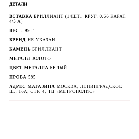
ДЕТАЛИ
ВСТАВКА
БРИЛЛИАНТ (14ШТ., КРУГ, 0.66 КАРАТ,
4/5 А)
ВЕС
2.99 Г
БРЕНД
НЕ УКАЗАН
КАМЕНЬ
БРИЛЛИАНТ
МЕТАЛЛ
ЗОЛОТО
ЦВЕТ МЕТАЛЛА
БЕЛЫЙ
ПРОБА
585
АДРЕС МАГАЗИНА
МОСКВА, ЛЕНИНГРАДСКОЕ
Ш., 16А, СТР. 4, ТЦ «МЕТРОПОЛИС»