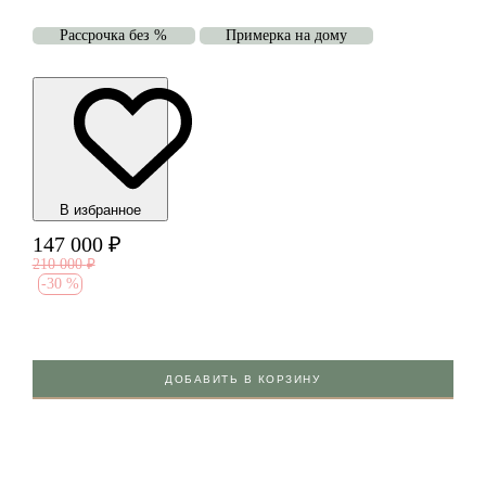
Рассрочка без %
Примерка на дому
В избранноe
147 000
₽
210 000
₽
-
30 %
ДОБАВИТЬ В КОРЗИНУ