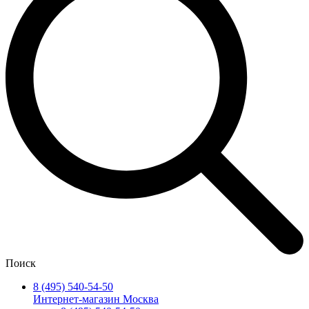
Поиск
8 (495) 540-54-50
Интернет-магазин Москва