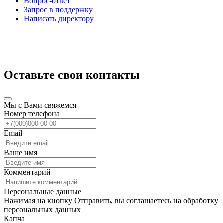
Вопрос-ответ
Запрос в поддержку
Написать директору
Оставьте свои контакты
Мы с Вами свяжемся
Номер телефона
Email
Ваше имя
Комментарий
Персональные данные
Нажимая на кнопку Отправить, вы соглашаетесь на обработку
персональных данных
Капча