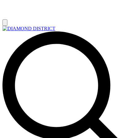
РАСПРОДАЖА