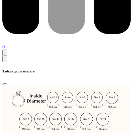
0
Таблица размеров