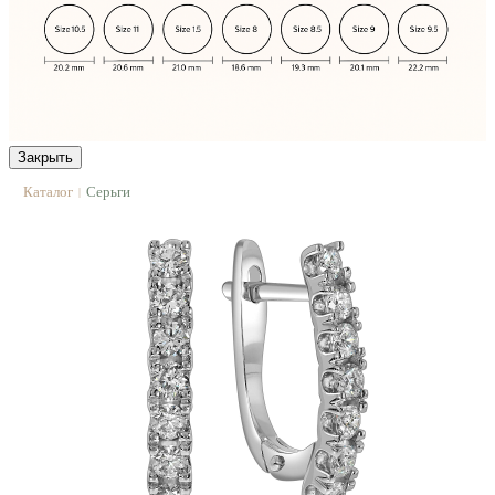
Закрыть
Каталог
Серьги
|