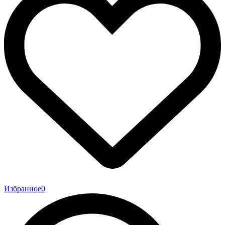
Избранное
0