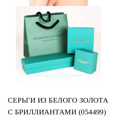
СЕРЬГИ ИЗ БЕЛОГО ЗОЛОТА
С БРИЛЛИАНТАМИ (054499)