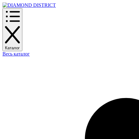
Каталог
Весь каталог