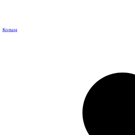
Кольца