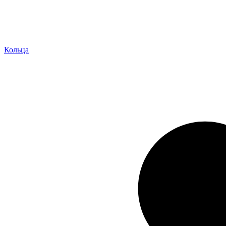
Кольца