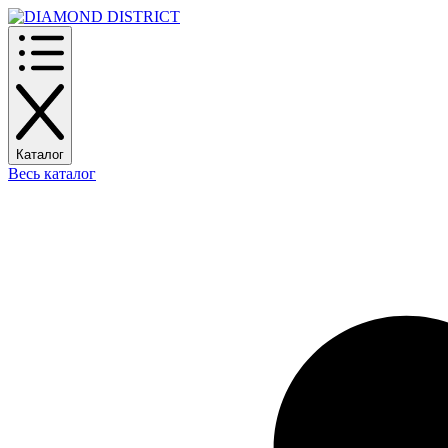
Каталог
Весь каталог