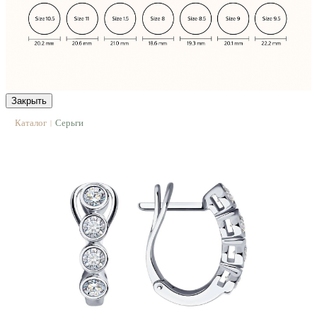
Закрыть
Каталог
Серьги
|