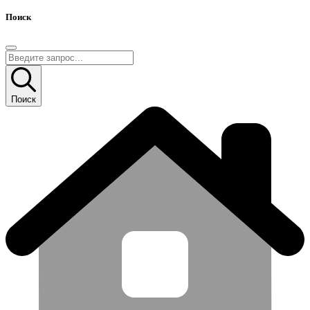
Поиск
Поиск