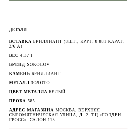
ДЕТАЛИ
ВСТАВКА
БРИЛЛИАНТ (8ШТ., КРУГ, 0.881 КАРАТ,
3/6 А)
ВЕС
4.37 Г
БРЕНД
SOKOLOV
КАМЕНЬ
БРИЛЛИАНТ
МЕТАЛЛ
ЗОЛОТО
ЦВЕТ МЕТАЛЛА
БЕЛЫЙ
ПРОБА
585
АДРЕС МАГАЗИНА
МОСКВА, ВЕРХНЯЯ
СЫРОМЯТНИЧЕСКАЯ УЛИЦА, Д. 2. ТЦ «ГОЛДЕН
ГРОСС». САЛОН 115