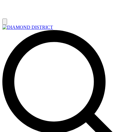
РАСПРОДАЖА