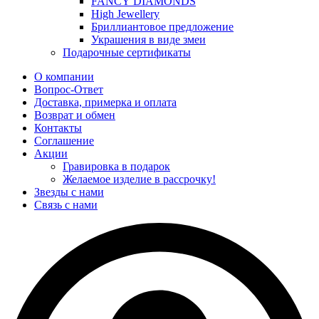
FANCY DIAMONDS
High Jewellery
Бриллиантовое предложение
Украшения в виде змеи
Подарочные сертификаты
О компании
Вопрос-Ответ
Доставка, примерка и оплата
Возврат и обмен
Контакты
Соглашение
Акции
Гравировка в подарок
Желаемое изделие в рассрочку!
Звезды с нами
Связь с нами