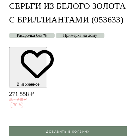
СЕРЬГИ ИЗ БЕЛОГО ЗОЛОТА
С БРИЛЛИАНТАМИ (053633)
Рассрочка без %
Примерка на дому
В избранноe
271 558
₽
387 940
₽
-
30 %
ДОБАВИТЬ В КОРЗИНУ