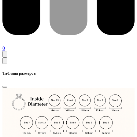
0
Таблица размеров