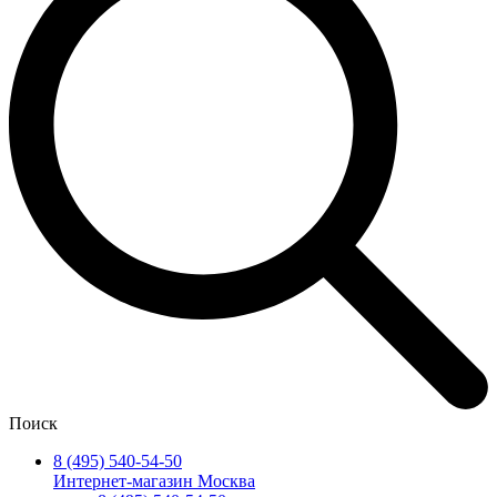
Поиск
8 (495) 540-54-50
Интернет-магазин Москва