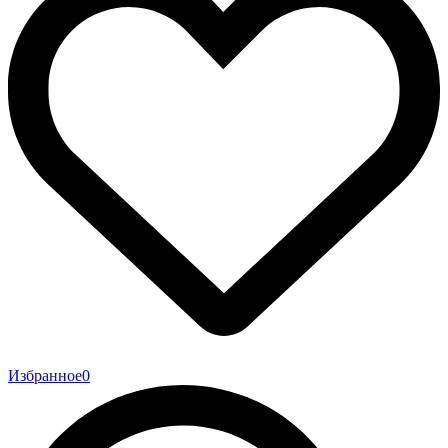
Избранное
0