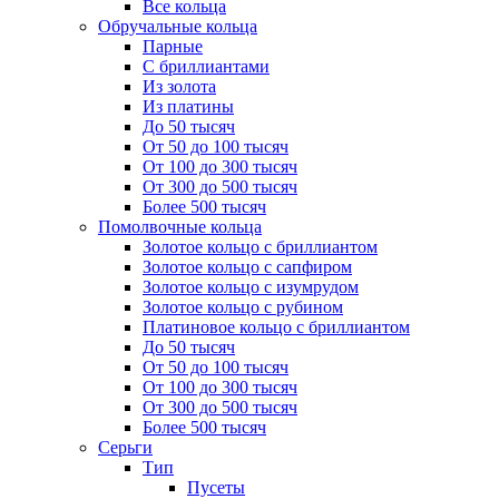
Все кольца
Обручальные кольца
Парные
С бриллиантами
Из золота
Из платины
До 50 тысяч
От 50 до 100 тысяч
От 100 до 300 тысяч
От 300 до 500 тысяч
Более 500 тысяч
Помолвочные кольца
Золотое кольцо с бриллиантом
Золотое кольцо с сапфиром
Золотое кольцо с изумрудом
Золотое кольцо с рубином
Платиновое кольцо с бриллиантом
До 50 тысяч
От 50 до 100 тысяч
От 100 до 300 тысяч
От 300 до 500 тысяч
Более 500 тысяч
Серьги
Тип
Пусеты