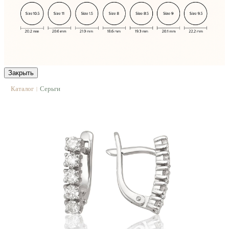
Закрыть
Каталог
Серьги
|