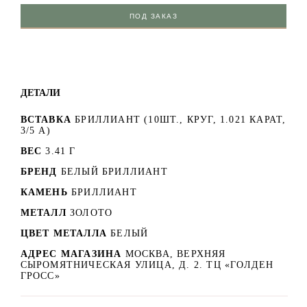
ПОД ЗАКАЗ
ДЕТАЛИ
ВСТАВКА
БРИЛЛИАНТ (10ШТ., КРУГ, 1.021 КАРАТ,
3/5 A)
ВЕС
3.41 Г
БРЕНД
БЕЛЫЙ БРИЛЛИАНТ
КАМЕНЬ
БРИЛЛИАНТ
МЕТАЛЛ
ЗОЛОТО
ЦВЕТ МЕТАЛЛА
БЕЛЫЙ
АДРЕС МАГАЗИНА
МОСКВА, ВЕРХНЯЯ
СЫРОМЯТНИЧЕСКАЯ УЛИЦА, Д. 2. ТЦ «ГОЛДЕН
ГРОСС»