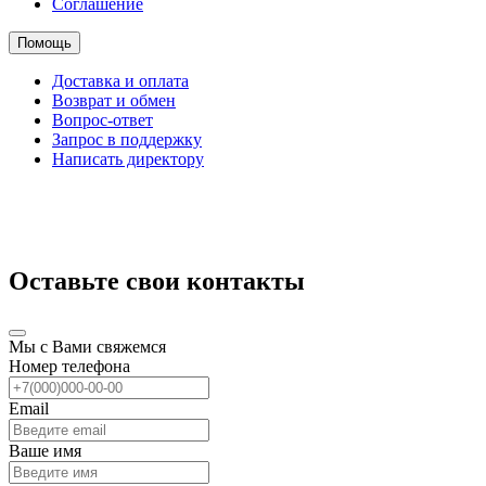
Соглашение
Помощь
Доставка и оплата
Возврат и обмен
Вопрос-ответ
Запрос в поддержку
Написать директору
Оставьте свои контакты
Мы с Вами свяжемся
Номер телефона
Email
Ваше имя