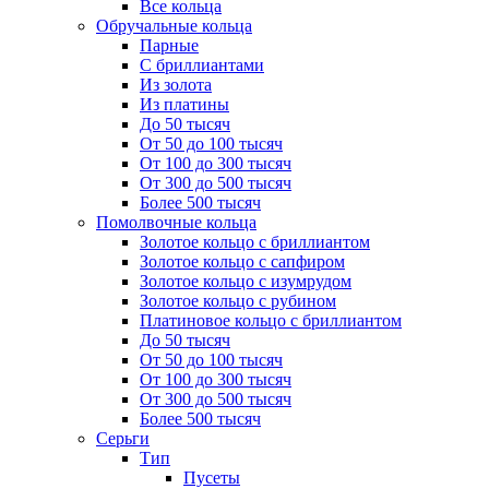
Все кольца
Обручальные кольца
Парные
С бриллиантами
Из золота
Из платины
До 50 тысяч
От 50 до 100 тысяч
От 100 до 300 тысяч
От 300 до 500 тысяч
Более 500 тысяч
Помолвочные кольца
Золотое кольцо с бриллиантом
Золотое кольцо с сапфиром
Золотое кольцо с изумрудом
Золотое кольцо с рубином
Платиновое кольцо с бриллиантом
До 50 тысяч
От 50 до 100 тысяч
От 100 до 300 тысяч
От 300 до 500 тысяч
Более 500 тысяч
Серьги
Тип
Пусеты