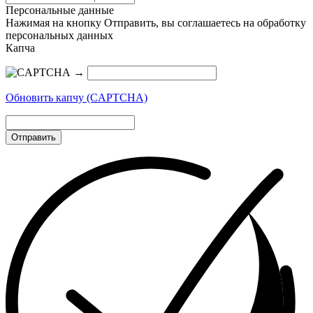
Персональные данные
Нажимая на кнопку Отправить, вы соглашаетесь на обработку
персональных данных
Капча
→
Обновить капчу (CAPTCHA)
Отправить