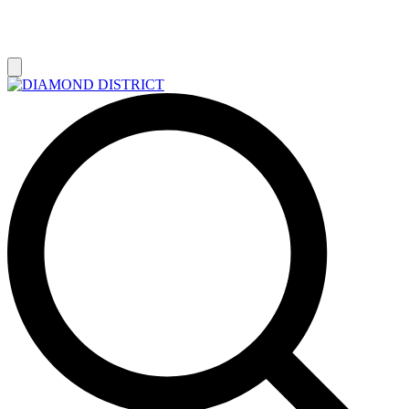
РАСПРОДАЖА