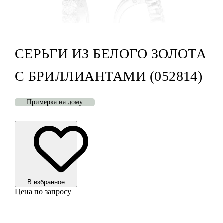
СЕРЬГИ ИЗ БЕЛОГО ЗОЛОТА
С БРИЛЛИАНТАМИ (052814)
Примерка на дому
В избранноe
Цена по запросу