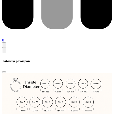
0
Таблица размеров