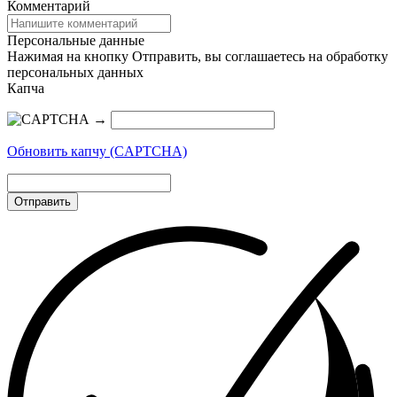
Комментарий
Персональные данные
Нажимая на кнопку Отправить, вы соглашаетесь на обработку
персональных данных
Капча
→
Обновить капчу (CAPTCHA)
Отправить