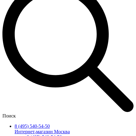
Поиск
8 (495) 540-54-50
Интернет-магазин Москва