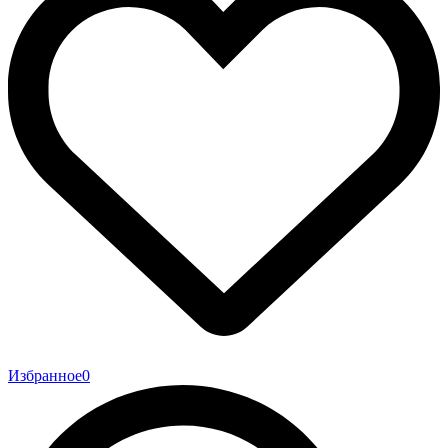
Избранное
0