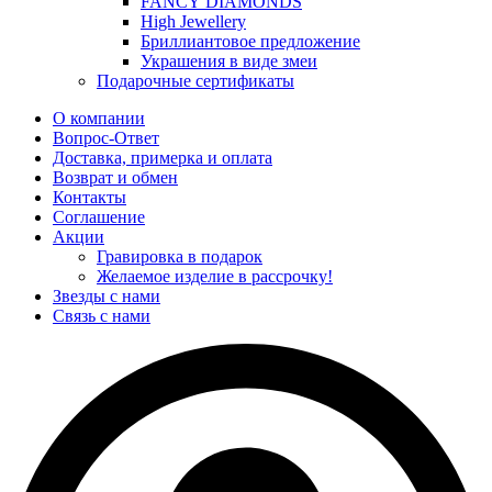
FANCY DIAMONDS
High Jewellery
Бриллиантовое предложение
Украшения в виде змеи
Подарочные сертификаты
О компании
Вопрос-Ответ
Доставка, примерка и оплата
Возврат и обмен
Контакты
Соглашение
Акции
Гравировка в подарок
Желаемое изделие в рассрочку!
Звезды с нами
Связь с нами