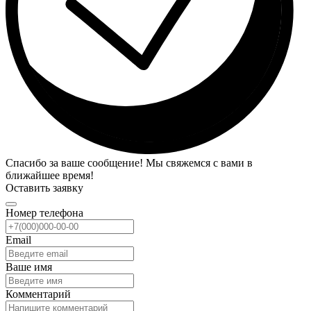
Спасибо за ваше сообщение! Мы свяжемся с вами в
ближайшее время!
Оставить заявку
Номер телефона
Email
Ваше имя
Комментарий