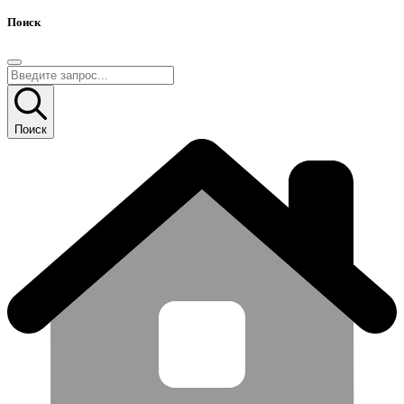
Поиск
Поиск