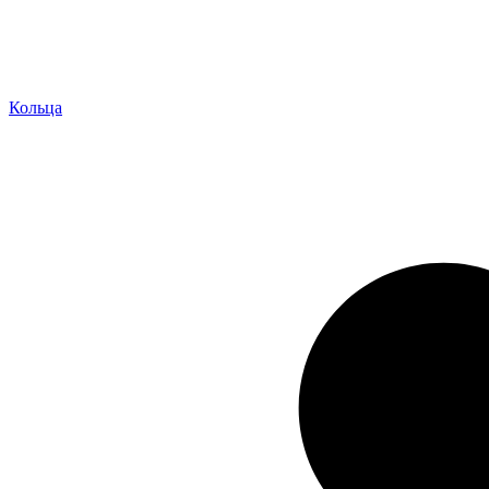
Кольца