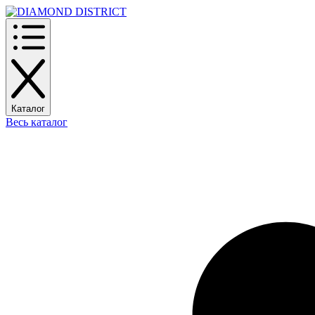
Каталог
Весь каталог