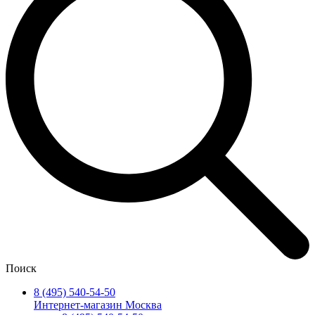
Поиск
8 (495) 540-54-50
Интернет-магазин Москва