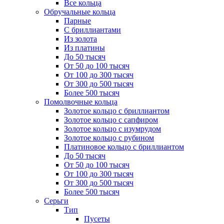
Все кольца
Обручальные кольца
Парные
С бриллиантами
Из золота
Из платины
До 50 тысяч
От 50 до 100 тысяч
От 100 до 300 тысяч
От 300 до 500 тысяч
Более 500 тысяч
Помолвочные кольца
Золотое кольцо с бриллиантом
Золотое кольцо с сапфиром
Золотое кольцо с изумрудом
Золотое кольцо с рубином
Платиновое кольцо с бриллиантом
До 50 тысяч
От 50 до 100 тысяч
От 100 до 300 тысяч
От 300 до 500 тысяч
Более 500 тысяч
Серьги
Тип
Пусеты