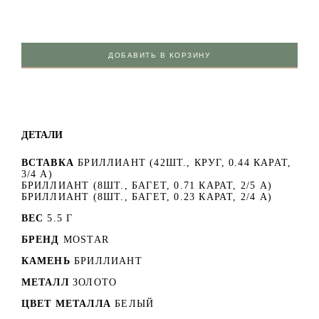
ДОБАВИТЬ В КОРЗИНУ
ДЕТАЛИ
ВСТАВКА
БРИЛЛИАНТ (42ШТ., КРУГ, 0.44 КАРАТ,
3/4 А)
БРИЛЛИАНТ (8ШТ., БАГЕТ, 0.71 КАРАТ, 2/5 А)
БРИЛЛИАНТ (8ШТ., БАГЕТ, 0.23 КАРАТ, 2/4 А)
ВЕС
5.5 Г
БРЕНД
MOSTAR
КАМЕНЬ
БРИЛЛИАНТ
МЕТАЛЛ
ЗОЛОТО
ЦВЕТ МЕТАЛЛА
БЕЛЫЙ