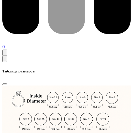
0
Таблица размеров