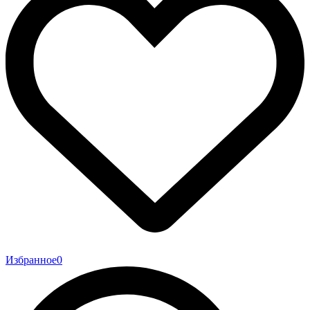
Избранное
0