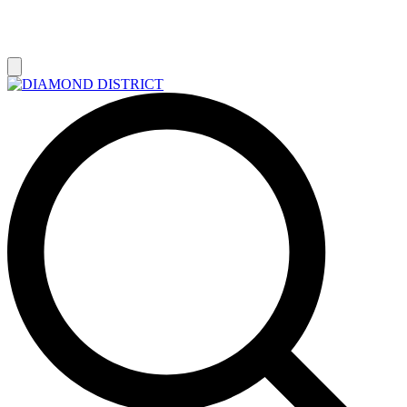
РАСПРОДАЖА