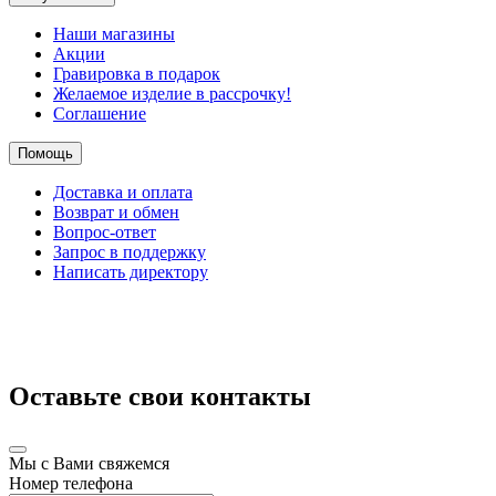
Наши магазины
Акции
Гравировка в подарок
Желаемое изделие в рассрочку!
Соглашение
Помощь
Доставка и оплата
Возврат и обмен
Вопрос-ответ
Запрос в поддержку
Написать директору
Оставьте свои контакты
Мы с Вами свяжемся
Номер телефона