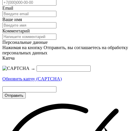
Email
Ваше имя
Комментарий
Персональные данные
Нажимая на кнопку Отправить, вы соглашаетесь на обработку
персональных данных
Капча
→
Обновить капчу (CAPTCHA)
Отправить