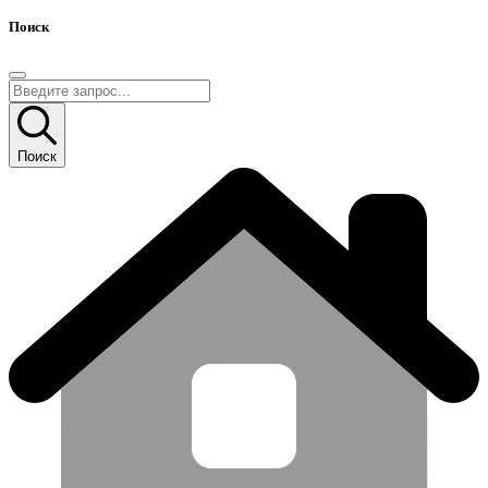
Поиск
Поиск