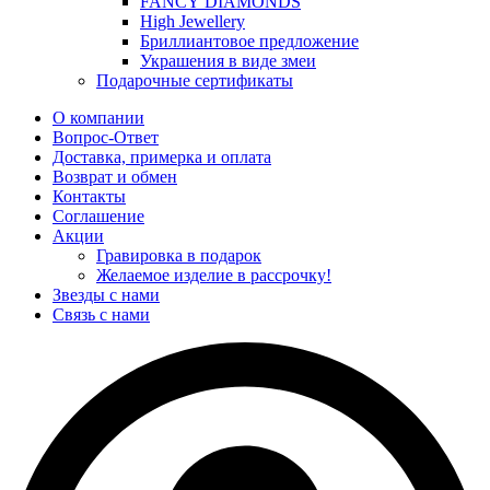
FANCY DIAMONDS
High Jewellery
Бриллиантовое предложение
Украшения в виде змеи
Подарочные сертификаты
О компании
Вопрос-Ответ
Доставка, примерка и оплата
Возврат и обмен
Контакты
Соглашение
Акции
Гравировка в подарок
Желаемое изделие в рассрочку!
Звезды с нами
Связь с нами