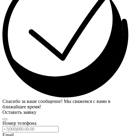
Спасибо за ваше сообщение! Мы свяжемся с вами в
ближайшее время!
Оставить заявку
Номер телефона
Email