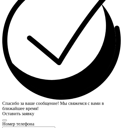
Спасибо за ваше сообщение! Мы свяжемся с вами в
ближайшее время!
Оставить заявку
Номер телефона