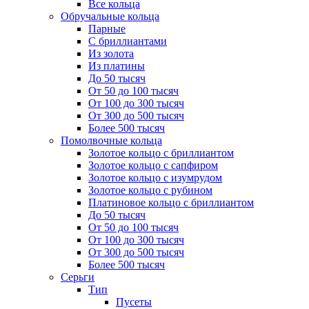
Все кольца
Обручальные кольца
Парные
С бриллиантами
Из золота
Из платины
До 50 тысяч
От 50 до 100 тысяч
От 100 до 300 тысяч
От 300 до 500 тысяч
Более 500 тысяч
Помолвочные кольца
Золотое кольцо с бриллиантом
Золотое кольцо с сапфиром
Золотое кольцо с изумрудом
Золотое кольцо с рубином
Платиновое кольцо с бриллиантом
До 50 тысяч
От 50 до 100 тысяч
От 100 до 300 тысяч
От 300 до 500 тысяч
Более 500 тысяч
Серьги
Тип
Пусеты