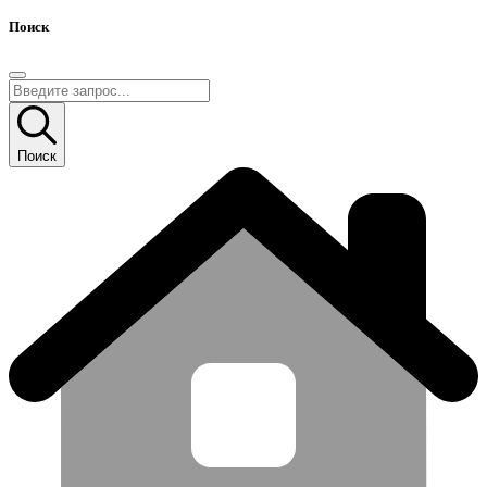
Поиск
Поиск