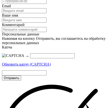
Email
Ваше имя
Комментарий
Персональные данные
Нажимая на кнопку Отправить, вы соглашаетесь на обработку
персональных данных
Капча
→
Обновить капчу (CAPTCHA)
Отправить