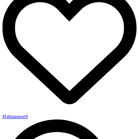
Избранное
0