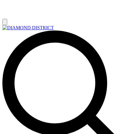
РАСПРОДАЖА