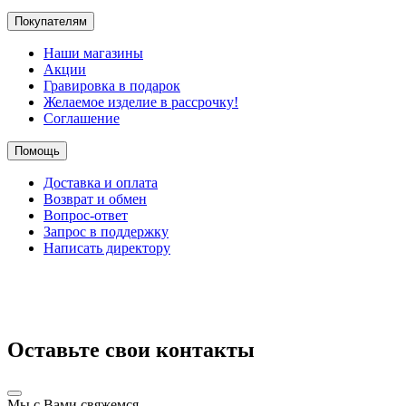
Покупателям
Наши магазины
Акции
Гравировка в подарок
Желаемое изделие в рассрочку!
Соглашение
Помощь
Доставка и оплата
Возврат и обмен
Вопрос-ответ
Запрос в поддержку
Написать директору
Оставьте свои контакты
Мы с Вами свяжемся