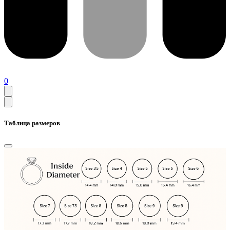
0
Таблица размеров