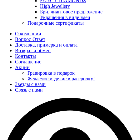
FANCY DIAMONDS
High Jewellery
Бриллиантовое предложение
Украшения в виде змеи
Подарочные сертификаты
О компании
Вопрос-Ответ
Доставка, примерка и оплата
Возврат и обмен
Контакты
Соглашение
Акции
Гравировка в подарок
Желаемое изделие в рассрочку!
Звезды с нами
Связь с нами