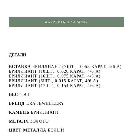
ДОБАВИТЬ В КОРЗИНУ
ДЕТАЛИ
ВСТАВКА
БРИЛЛИАНТ (7ШТ., 0.055 КАРАТ, 4/6 А)
БРИЛЛИАНТ (10ШТ., 0.026 КАРАТ, 4/6 А)
БРИЛЛИАНТ (16ШТ., 0.075 КАРАТ, 4/6 А)
БРИЛЛИАНТ (6ШТ., 0.015 КАРАТ, 4/6 А)
БРИЛЛИАНТ (17ШТ., 0.154 КАРАТ, 4/6 А)
ВЕС
4.9 Г
БРЕНД
ERA JEWELLERY
КАМЕНЬ
БРИЛЛИАНТ
МЕТАЛЛ
ЗОЛОТО
ЦВЕТ МЕТАЛЛА
БЕЛЫЙ