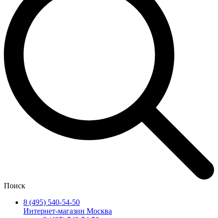
Поиск
8 (495) 540-54-50
Интернет-магазин Москва