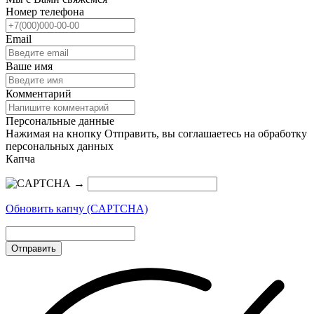
Номер телефона
Email
Ваше имя
Комментарий
Персональные данные
Нажимая на кнопку Отправить, вы соглашаетесь на обработку
персональных данных
Капча
→
Обновить капчу (CAPTCHA)
Отправить