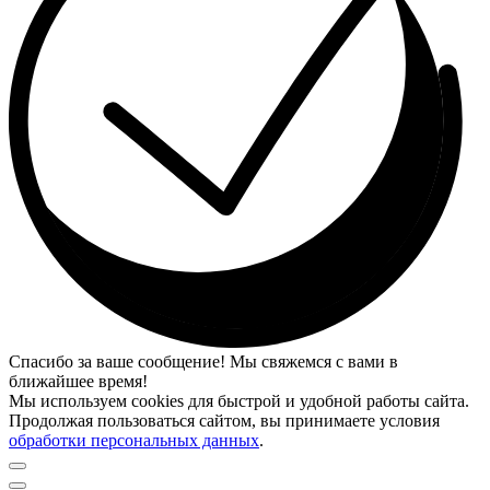
Спасибо за ваше сообщение! Мы свяжемся с вами в
ближайшее время!
Мы используем cookies для быстрой и удобной работы сайта.
Продолжая пользоваться сайтом, вы принимаете условия
обработки персональных данных
.