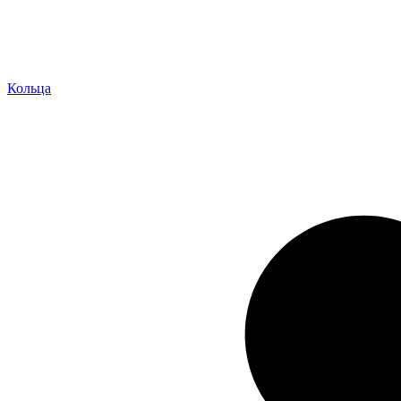
Кольца