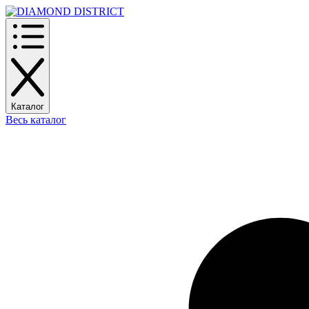
Каталог
Весь каталог