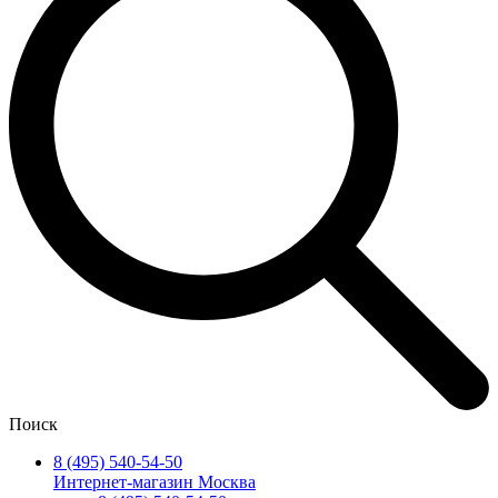
Поиск
8 (495) 540-54-50
Интернет-магазин Москва