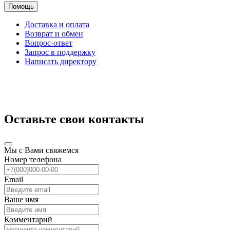
Помощь
Доставка и оплата
Возврат и обмен
Вопрос-ответ
Запрос в поддержку
Написать директору
Оставьте свои контакты
Мы с Вами свяжемся
Номер телефона
Email
Ваше имя
Комментарий