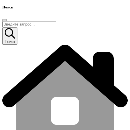
Поиск
Поиск