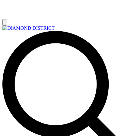
РАСПРОДАЖА