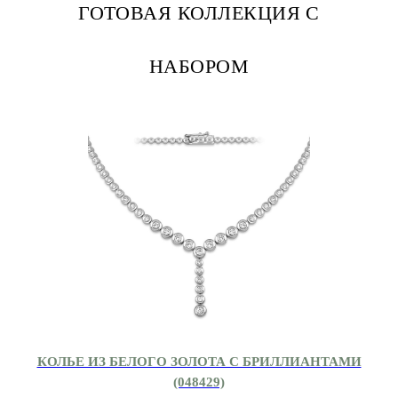
ГОТОВАЯ КОЛЛЕКЦИЯ С
НАБОРОМ
КОЛЬЕ ИЗ БЕЛОГО ЗОЛОТА С БРИЛЛИАНТАМИ
(048429)