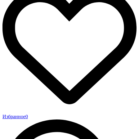
Избранное
0