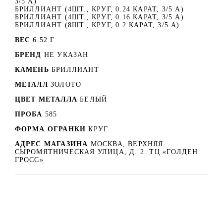
3/5 А)
БРИЛЛИАНТ (4ШТ., КРУГ, 0.24 КАРАТ, 3/5 А)
БРИЛЛИАНТ (4ШТ., КРУГ, 0.16 КАРАТ, 3/5 А)
БРИЛЛИАНТ (8ШТ., КРУГ, 0.2 КАРАТ, 3/5 А)
ВЕС
6.52 Г
БРЕНД
НЕ УКАЗАН
КАМЕНЬ
БРИЛЛИАНТ
МЕТАЛЛ
ЗОЛОТО
ЦВЕТ МЕТАЛЛА
БЕЛЫЙ
ПРОБА
585
ФОРМА ОГРАНКИ
КРУГ
АДРЕС МАГАЗИНА
МОСКВА, ВЕРХНЯЯ
СЫРОМЯТНИЧЕСКАЯ УЛИЦА, Д. 2. ТЦ «ГОЛДЕН
ГРОСС»