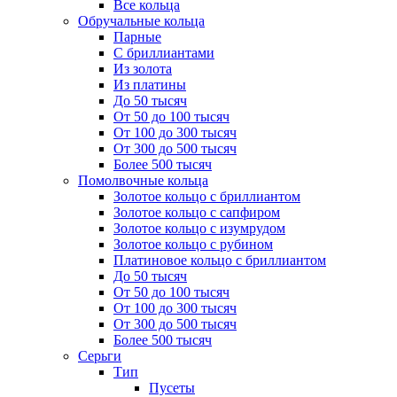
Все кольца
Обручальные кольца
Парные
С бриллиантами
Из золота
Из платины
До 50 тысяч
От 50 до 100 тысяч
От 100 до 300 тысяч
От 300 до 500 тысяч
Более 500 тысяч
Помолвочные кольца
Золотое кольцо с бриллиантом
Золотое кольцо с сапфиром
Золотое кольцо с изумрудом
Золотое кольцо с рубином
Платиновое кольцо с бриллиантом
До 50 тысяч
От 50 до 100 тысяч
От 100 до 300 тысяч
От 300 до 500 тысяч
Более 500 тысяч
Серьги
Тип
Пусеты