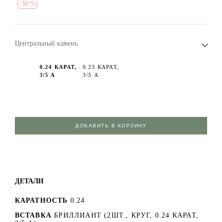
-
30 %
Центральный камень
0.24 КАРАТ,
0.23 КАРАТ,
3/5 А
3/5 А
ДОБАВИТЬ В КОРЗИНУ
ДЕТАЛИ
КАРАТНОСТЬ
0.24
ВСТАВКА
БРИЛЛИАНТ (2ШТ., КРУГ, 0.24 КАРАТ,