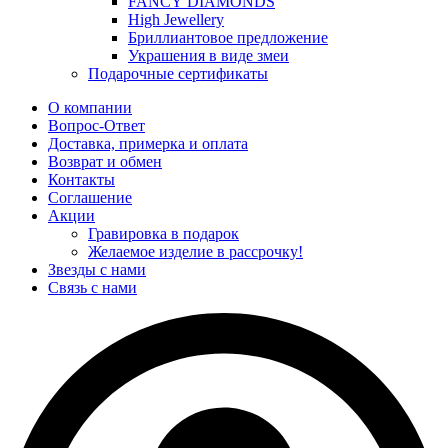
FANCY DIAMONDS
High Jewellery
Бриллиантовое предложение
Украшения в виде змеи
Подарочные сертификаты
О компании
Вопрос-Ответ
Доставка, примерка и оплата
Возврат и обмен
Контакты
Соглашение
Акции
Гравировка в подарок
Желаемое изделие в рассрочку!
Звезды с нами
Связь с нами