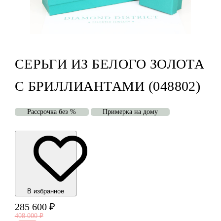
СЕРЬГИ ИЗ БЕЛОГО ЗОЛОТА
С БРИЛЛИАНТАМИ (048802)
Рассрочка без %
Примерка на дому
В избранноe
285 600
₽
408 000
₽