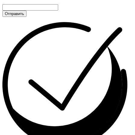
Отправить