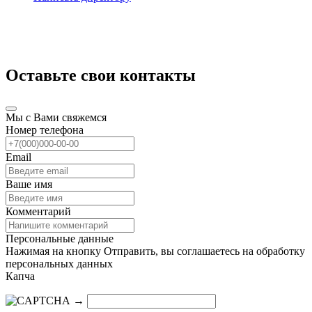
Оставьте свои контакты
Мы с Вами свяжемся
Номер телефона
Email
Ваше имя
Комментарий
Персональные данные
Нажимая на кнопку Отправить, вы соглашаетесь на обработку
персональных данных
Капча
→