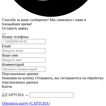
Спасибо за ваше сообщение! Мы свяжемся с вами в
ближайшее время!
Оставить заявку
Номер телефона
Email
Ваше имя
Комментарий
Персональные данные
Нажимая на кнопку Отправить, вы соглашаетесь на обработку
персональных данных
Капча
→
Обновить капчу (CAPTCHA)