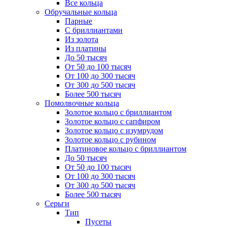
Все кольца
Обручальные кольца
Парные
С бриллиантами
Из золота
Из платины
До 50 тысяч
От 50 до 100 тысяч
От 100 до 300 тысяч
От 300 до 500 тысяч
Более 500 тысяч
Помолвочные кольца
Золотое кольцо с бриллиантом
Золотое кольцо с сапфиром
Золотое кольцо с изумрудом
Золотое кольцо с рубином
Платиновое кольцо с бриллиантом
До 50 тысяч
От 50 до 100 тысяч
От 100 до 300 тысяч
От 300 до 500 тысяч
Более 500 тысяч
Серьги
Тип
Пусеты