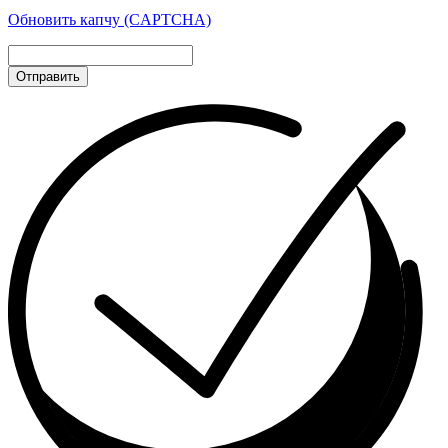
Обновить капчу (CAPTCHA)
Отправить