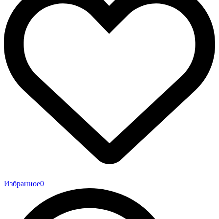
Избранное
0