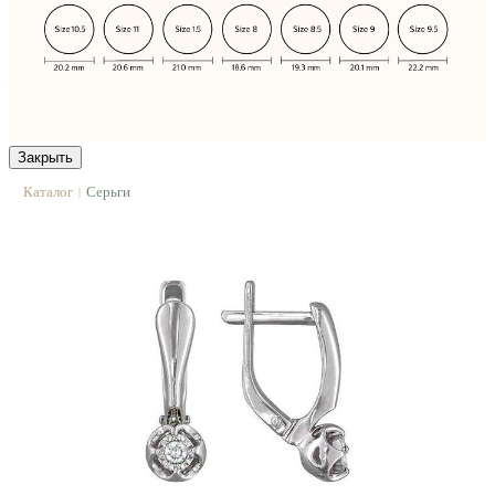
Закрыть
Каталог
Серьги
|