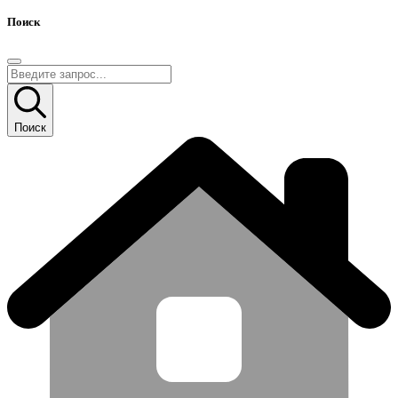
Поиск
Поиск