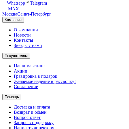
Whatsapp
Telegram
MAX
Москва
Санкт-Петербург
Компания
О компании
Новости
Контакты
Звезды с нами
Покупателям
Наши магазины
Акции
Гравировка в подарок
Желаемое изделие в рассрочку!
Соглашение
Помощь
Доставка и оплата
Возврат и обмен
Вопрос-ответ
Запрос в поддержку
Написать директору