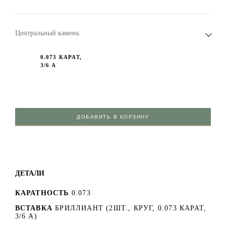
Центральный камень
0.073 КАРАТ,
3/6 А
ДОБАВИТЬ В КОРЗИНУ
ДЕТАЛИ
КАРАТНОСТЬ
0.073
ВСТАВКА
БРИЛЛИАНТ (2ШТ., КРУГ, 0.073 КАРАТ,
3/6 А)