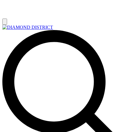
РАСПРОДАЖА