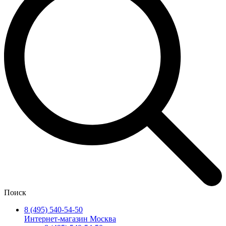
Поиск
8 (495) 540-54-50
Интернет-магазин Москва