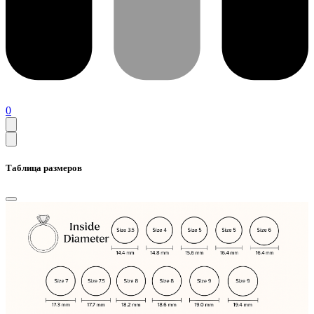
0
Таблица размеров