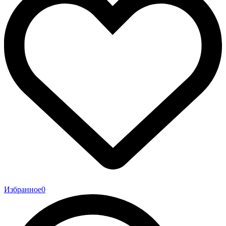
Избранное
0