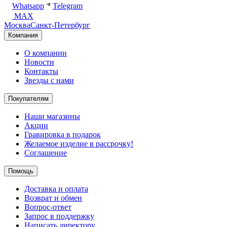
Whatsapp
Telegram
MAX
Москва
Санкт-Петербург
Компания
О компании
Новости
Контакты
Звезды с нами
Покупателям
Наши магазины
Акции
Гравировка в подарок
Желаемое изделие в рассрочку!
Соглашение
Помощь
Доставка и оплата
Возврат и обмен
Вопрос-ответ
Запрос в поддержку
Написать директору