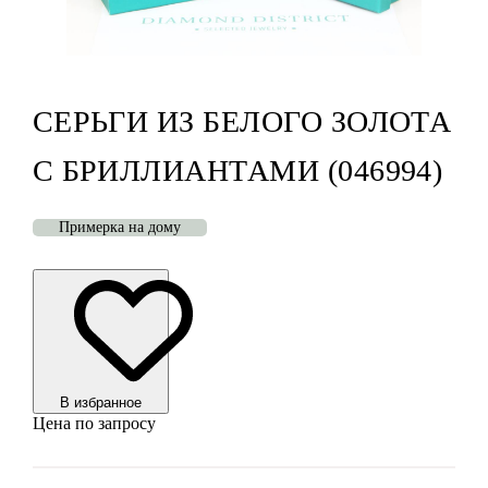
СЕРЬГИ ИЗ БЕЛОГО ЗОЛОТА
С БРИЛЛИАНТАМИ (046994)
Примерка на дому
В избранноe
Цена по запросу