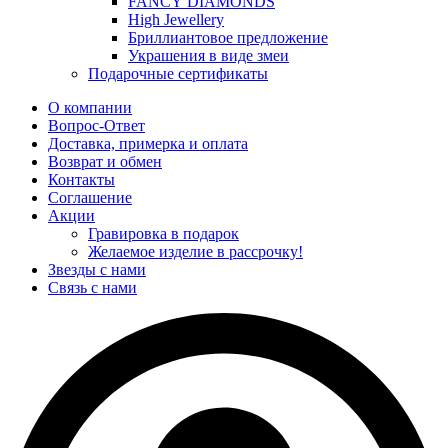
FANCY DIAMONDS
High Jewellery
Бриллиантовое предложение
Украшения в виде змеи
Подарочные сертификаты
О компании
Вопрос-Ответ
Доставка, примерка и оплата
Возврат и обмен
Контакты
Соглашение
Акции
Гравировка в подарок
Желаемое изделие в рассрочку!
Звезды с нами
Связь с нами