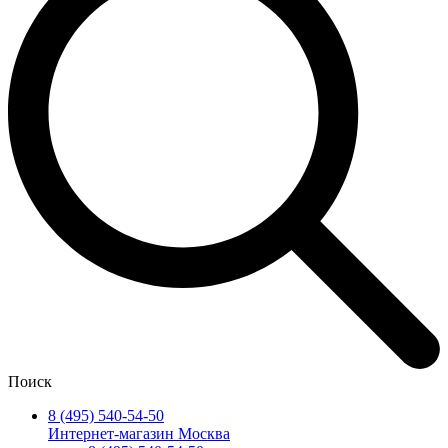
Поиск
8 (495) 540-54-50
Интернет-магазин Москва