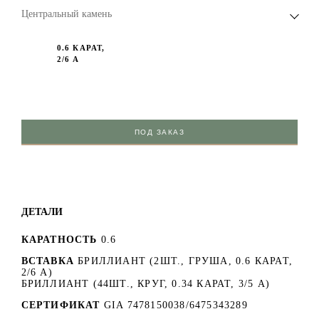
Центральный камень
0.6 КАРАТ,
2/6 А
ПОД ЗАКАЗ
ДЕТАЛИ
КАРАТНОСТЬ
0.6
ВСТАВКА
БРИЛЛИАНТ (2ШТ., ГРУША, 0.6 КАРАТ,
2/6 А)
БРИЛЛИАНТ (44ШТ., КРУГ, 0.34 КАРАТ, 3/5 А)
СЕРТИФИКАТ
GIA 7478150038/6475343289