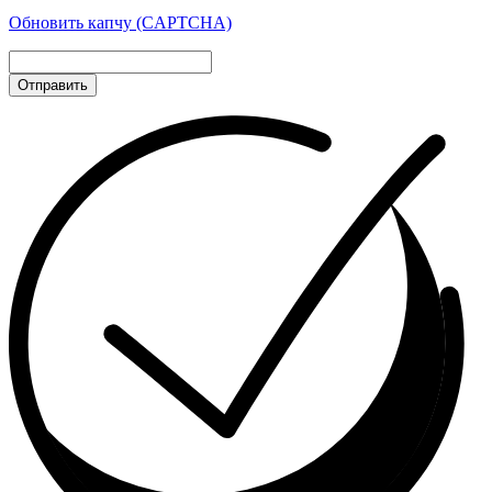
Обновить капчу (CAPTCHA)
Отправить