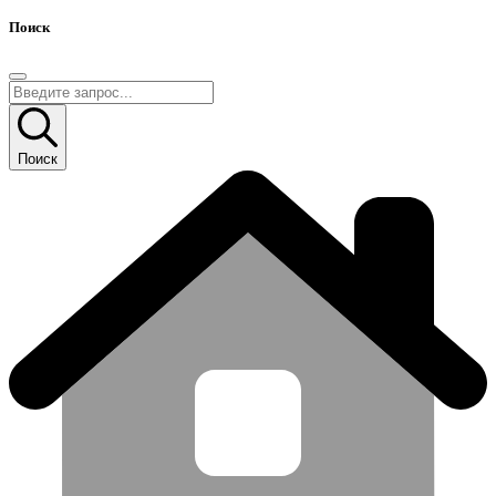
Поиск
Поиск