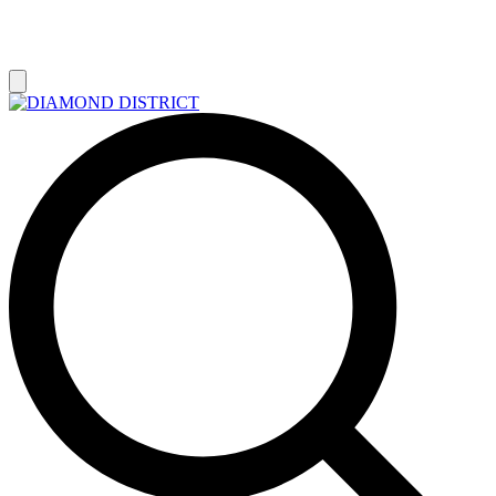
РАСПРОДАЖА