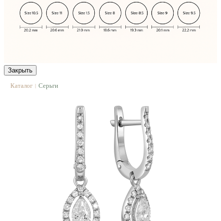
Закрыть
Каталог
Серьги
|