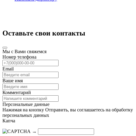
Оставьте свои контакты
Мы с Вами свяжемся
Номер телефона
Email
Ваше имя
Комментарий
Персональные данные
Нажимая на кнопку Отправить, вы соглашаетесь на обработку
персональных данных
Капча
→