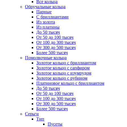
Все кольца
Обручальные кольца
Парные
С бриллиантами
Из золота
Из платины
До 50 тысяч
От 50 до 100 тысяч
От 100 до 300 тысяч
От 300 до 500 тысяч
Более 500 тысяч
Помолвочные кольца
Золотое кольцо с бриллиантом
Золотое кольцо с сапфиром
Золотое кольцо с изумрудом
Золотое кольцо с рубином
Платиновое кольцо с бриллиантом
До 50 тысяч
От 50 до 100 тысяч
От 100 до 300 тысяч
От 300 до 500 тысяч
Более 500 тысяч
Серьги
Тип
Пусеты