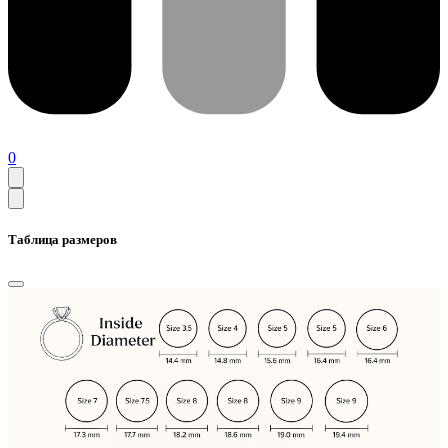
0
Таблица размеров