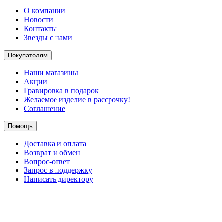
О компании
Новости
Контакты
Звезды с нами
Покупателям
Наши магазины
Акции
Гравировка в подарок
Желаемое изделие в рассрочку!
Соглашение
Помощь
Доставка и оплата
Возврат и обмен
Вопрос-ответ
Запрос в поддержку
Написать директору