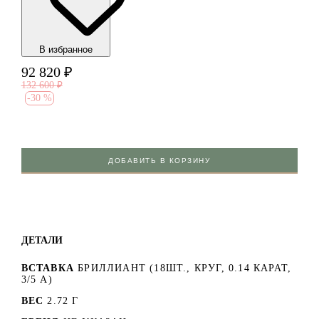
В избранноe
92 820
₽
132 600
₽
-
30 %
ДОБАВИТЬ В КОРЗИНУ
ДЕТАЛИ
ВСТАВКА
БРИЛЛИАНТ (18ШТ., КРУГ, 0.14 КАРАТ,
3/5 А)
ВЕС
2.72 Г