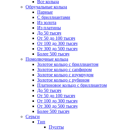
Все кольца
Обручальные кольца
Парные
С бриллиантами
Из золота
Из платины
До 50 тысяч
От 50 до 100 тысяч
От 100 до 300 тысяч
От 300 до 500 тысяч
Более 500 тысяч
Помолвочные кольца
Золотое кольцо с бриллиантом
Золотое кольцо с сапфиром
Золотое кольцо с изумрудом
Золотое кольцо с рубином
Платиновое кольцо с бриллиантом
До 50 тысяч
От 50 до 100 тысяч
От 100 до 300 тысяч
От 300 до 500 тысяч
Более 500 тысяч
Серьги
Тип
Пусеты