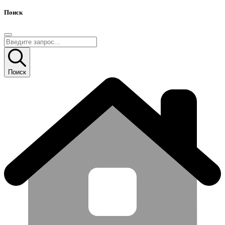
Поиск
Поиск