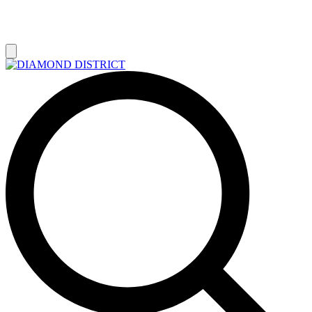
РАСПРОДАЖА