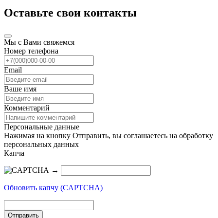
Оставьте свои контакты
Мы с Вами свяжемся
Номер телефона
Email
Ваше имя
Комментарий
Персональные данные
Нажимая на кнопку Отправить, вы соглашаетесь на обработку
персональных данных
Капча
→
Обновить капчу (CAPTCHA)
Отправить