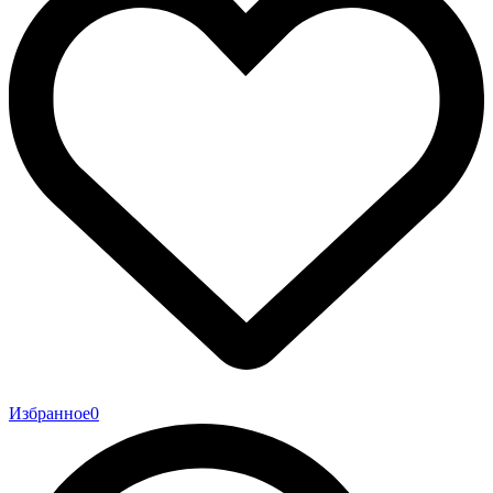
Избранное
0