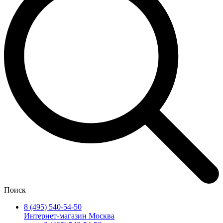
Поиск
8 (495) 540-54-50
Интернет-магазин Москва