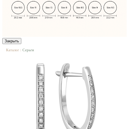
Закрыть
Каталог
Серьги
|