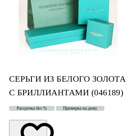
СЕРЬГИ ИЗ БЕЛОГО ЗОЛОТА
С БРИЛЛИАНТАМИ (046189)
Рассрочка без %
Примерка на дому