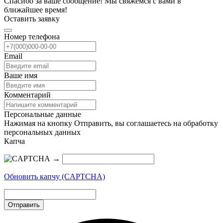
Спасибо за ваше сообщение! Мы свяжемся с вами в
ближайшее время!
Оставить заявку
Номер телефона
Email
Ваше имя
Комментарий
Персональные данные
Нажимая на кнопку Отправить, вы соглашаетесь на обработку
персональных данных
Капча
→
Обновить капчу (CAPTCHA)
Отправить