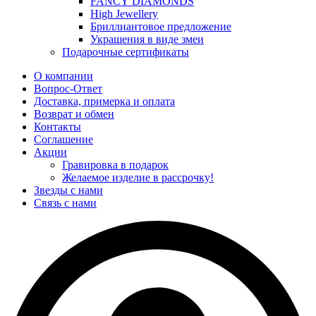
FANCY DIAMONDS
High Jewellery
Бриллиантовое предложение
Украшения в виде змеи
Подарочные сертификаты
О компании
Вопрос-Ответ
Доставка, примерка и оплата
Возврат и обмен
Контакты
Соглашение
Акции
Гравировка в подарок
Желаемое изделие в рассрочку!
Звезды с нами
Связь с нами