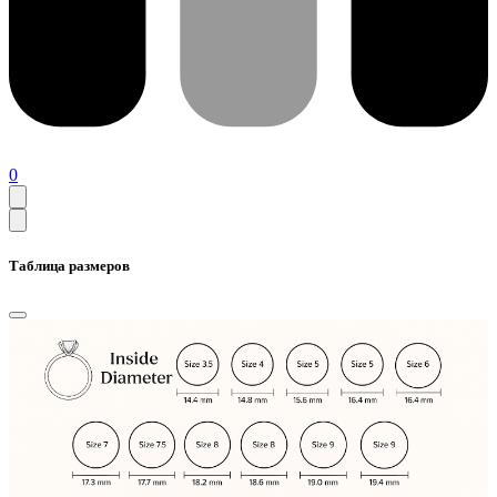
0
Таблица размеров