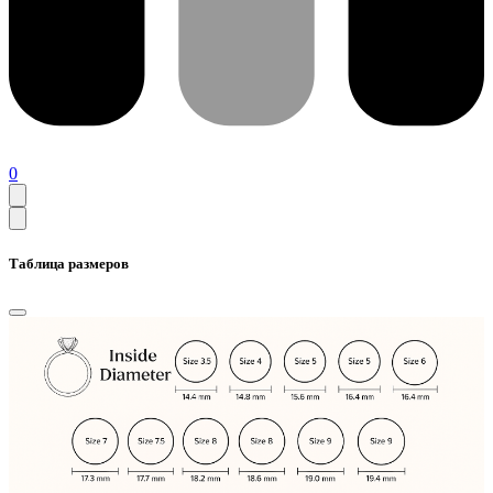
0
Таблица размеров