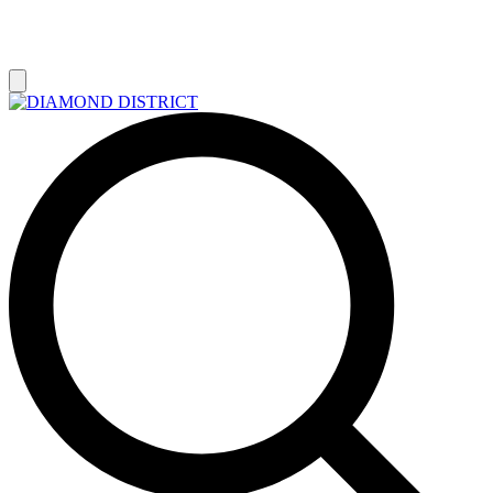
РАСПРОДАЖА