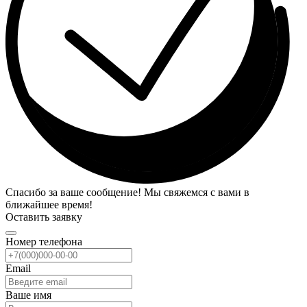
Спасибо за ваше сообщение! Мы свяжемся с вами в
ближайшее время!
Оставить заявку
Номер телефона
Email
Ваше имя