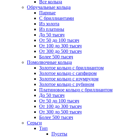
Все кольца
Обручальные кольца
Парные
С бриллиантами
Из золота
Из платины
До 50 тысяч
От 50 до 100 тысяч
От 100 до 300 тысяч
От 300 до 500 тысяч
Более 500 тысяч
Помолвочные кольца
Золотое кольцо с бриллиантом
Золотое кольцо с сапфиром
Золотое кольцо с изумрудом
Золотое кольцо с рубином
Платиновое кольцо с бриллиантом
До 50 тысяч
От 50 до 100 тысяч
От 100 до 300 тысяч
От 300 до 500 тысяч
Более 500 тысяч
Серьги
Тип
Пусеты