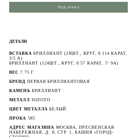
ПОД ЗАКАЗ
ДЕТАЛИ
ВСТАВКА
БРИЛЛИАНТ (28ШТ., КРУГ, 0.114 КАРАТ,
3/5 А)
БРИЛЛИАНТ (124ШТ., КРУГ, 0.57 КАРАТ, 7/ 9А)
ВЕС
7.75 Г
БРЕНД
ПЕРВАЯ БРИЛЛИАНТОВАЯ
КАМЕНЬ
БРИЛЛИАНТ
МЕТАЛЛ
ЗОЛОТО
ЦВЕТ МЕТАЛЛА
БЕЛЫЙ
ПРОБА
585
АДРЕС МАГАЗИНА
МОСКВА, ПРЕСНЕНСКАЯ
НАБЕРЕЖНАЯ, Д. 8, СТР. 1, БАШНЯ «ГОРОД-