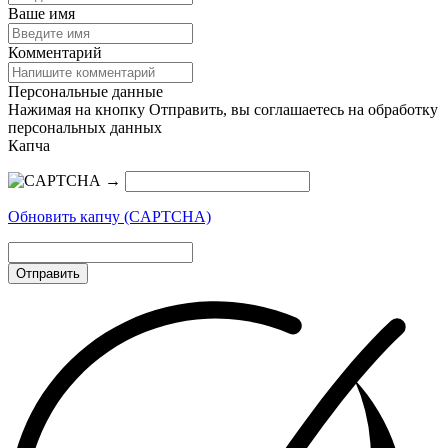
Ваше имя
Комментарий
Персональные данные
Нажимая на кнопку Отправить, вы соглашаетесь на обработку
персональных данных
Капча
→
Обновить капчу (CAPTCHA)
Отправить