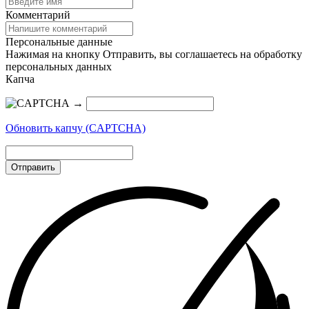
Комментарий
Персональные данные
Нажимая на кнопку Отправить, вы соглашаетесь на обработку
персональных данных
Капча
→
Обновить капчу (CAPTCHA)
Отправить