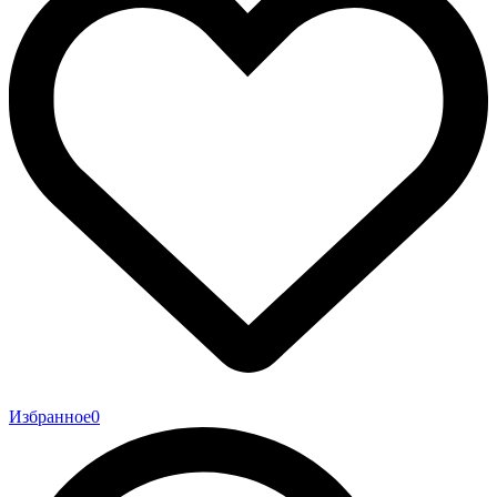
Избранное
0