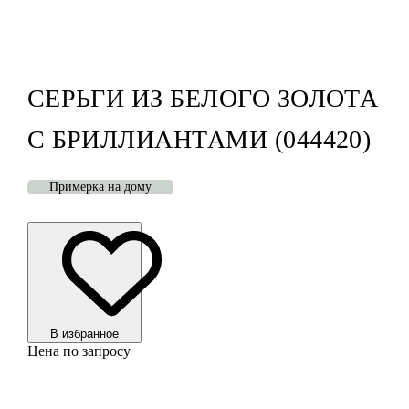
СЕРЬГИ ИЗ БЕЛОГО ЗОЛОТА
С БРИЛЛИАНТАМИ (044420)
Примерка на дому
В избранноe
Цена по запросу