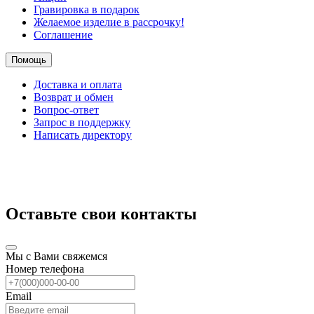
Гравировка в подарок
Желаемое изделие в рассрочку!
Соглашение
Помощь
Доставка и оплата
Возврат и обмен
Вопрос-ответ
Запрос в поддержку
Написать директору
Оставьте свои контакты
Мы с Вами свяжемся
Номер телефона
Email