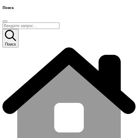
Поиск
Поиск