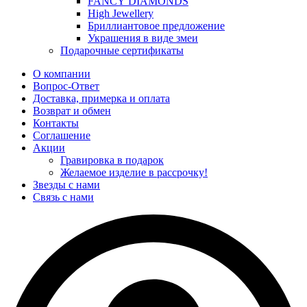
FANCY DIAMONDS
High Jewellery
Бриллиантовое предложение
Украшения в виде змеи
Подарочные сертификаты
О компании
Вопрос-Ответ
Доставка, примерка и оплата
Возврат и обмен
Контакты
Соглашение
Акции
Гравировка в подарок
Желаемое изделие в рассрочку!
Звезды с нами
Связь с нами