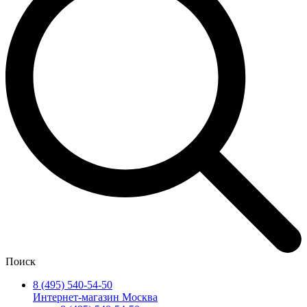
Поиск
8 (495) 540-54-50
Интернет-магазин Москва