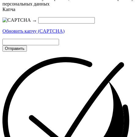
персональных данных
Капча
→
Обновить капчу (CAPTCHA)
Отправить