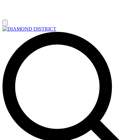
РАСПРОДАЖА