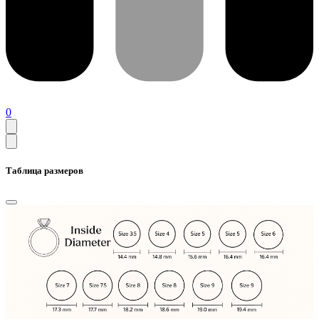
0
Таблица размеров