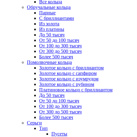
Все кольца
Обручальные кольца
Парные
С бриллиантами
Из золота
Из платины
До 50 тысяч
От 50 до 100 тысяч
От 100 до 300 тысяч
От 300 до 500 тысяч
Более 500 тысяч
Помолвочные кольца
Золотое кольцо с бриллиантом
Золотое кольцо с сапфиром
Золотое кольцо с изумрудом
Золотое кольцо с рубином
Платиновое кольцо с бриллиантом
До 50 тысяч
От 50 до 100 тысяч
От 100 до 300 тысяч
От 300 до 500 тысяч
Более 500 тысяч
Серьги
Тип
Пусеты