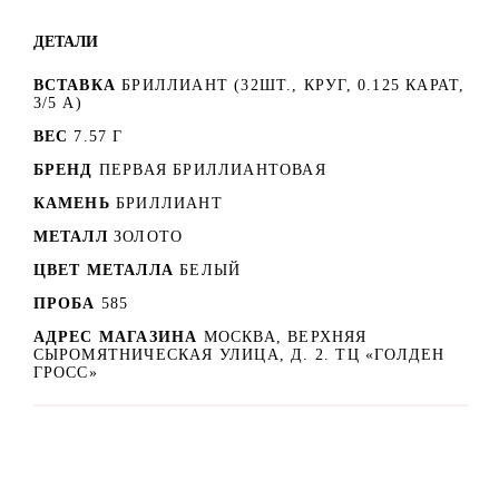
ДЕТАЛИ
ВСТАВКА
БРИЛЛИАНТ (32ШТ., КРУГ, 0.125 КАРАТ,
3/5 А)
ВЕС
7.57 Г
БРЕНД
ПЕРВАЯ БРИЛЛИАНТОВАЯ
КАМЕНЬ
БРИЛЛИАНТ
МЕТАЛЛ
ЗОЛОТО
ЦВЕТ МЕТАЛЛА
БЕЛЫЙ
ПРОБА
585
АДРЕС МАГАЗИНА
МОСКВА, ВЕРХНЯЯ
СЫРОМЯТНИЧЕСКАЯ УЛИЦА, Д. 2. ТЦ «ГОЛДЕН
ГРОСС»