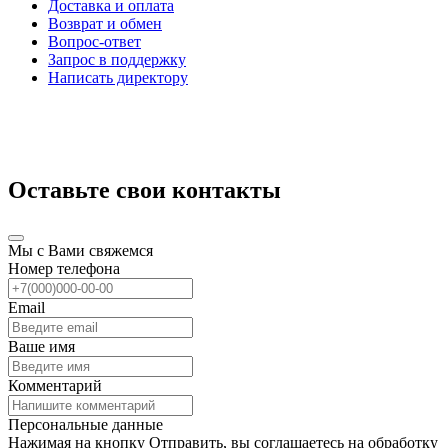
Доставка и оплата
Возврат и обмен
Вопрос-ответ
Запрос в поддержку
Написать директору
Оставьте свои контакты
Мы с Вами свяжемся
Номер телефона
Email
Ваше имя
Комментарий
Персональные данные
Нажимая на кнопку Отправить, вы соглашаетесь на обработку