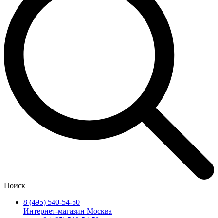
Поиск
8 (495) 540-54-50
Интернет-магазин Москва