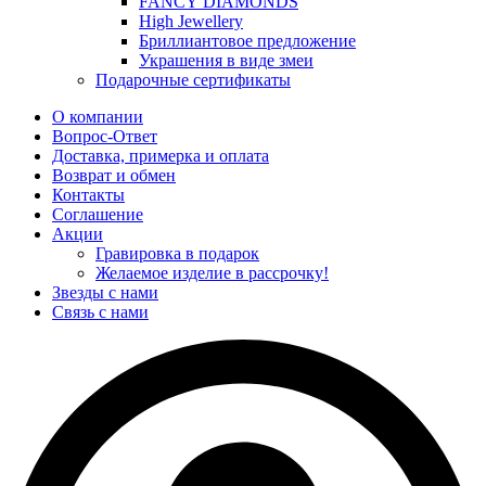
FANCY DIAMONDS
High Jewellery
Бриллиантовое предложение
Украшения в виде змеи
Подарочные сертификаты
О компании
Вопрос-Ответ
Доставка, примерка и оплата
Возврат и обмен
Контакты
Соглашение
Акции
Гравировка в подарок
Желаемое изделие в рассрочку!
Звезды с нами
Связь с нами