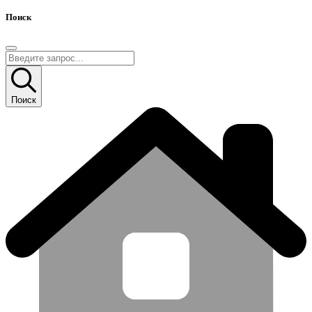
Поиск
Поиск