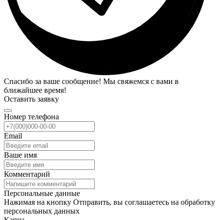
Спасибо за ваше сообщение! Мы свяжемся с вами в
ближайшее время!
Оставить заявку
Номер телефона
Email
Ваше имя
Комментарий
Персональные данные
Нажимая на кнопку Отправить, вы соглашаетесь на обработку
персональных данных
Капча