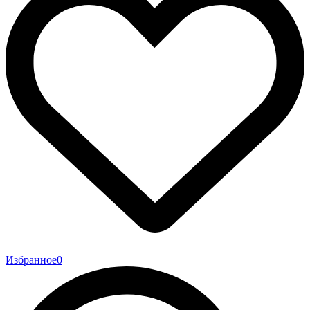
Избранное
0