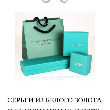
СЕРЬГИ ИЗ БЕЛОГО ЗОЛОТА