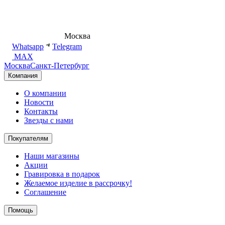
8 (495) 540-54-50
Москва
shop@dd.jewelry
Whatsapp
Telegram
MAX
Москва
Санкт-Петербург
Компания
О компании
Новости
Контакты
Звезды с нами
Покупателям
Наши магазины
Акции
Гравировка в подарок
Желаемое изделие в рассрочку!
Соглашение
Помощь