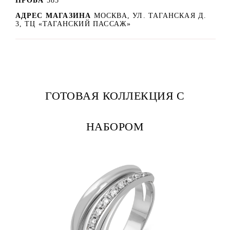
ПРОБА
585
АДРЕС МАГАЗИНА
МОСКВА, УЛ. ТАГАНСКАЯ Д.
3, ТЦ «ТАГАНСКИЙ ПАССАЖ»
ГОТОВАЯ КОЛЛЕКЦИЯ С
НАБОРОМ