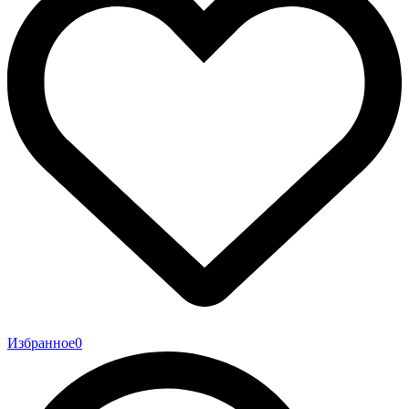
Избранное
0