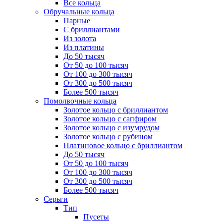
Все кольца
Обручальные кольца
Парные
С бриллиантами
Из золота
Из платины
До 50 тысяч
От 50 до 100 тысяч
От 100 до 300 тысяч
От 300 до 500 тысяч
Более 500 тысяч
Помолвочные кольца
Золотое кольцо с бриллиантом
Золотое кольцо с сапфиром
Золотое кольцо с изумрудом
Золотое кольцо с рубином
Платиновое кольцо с бриллиантом
До 50 тысяч
От 50 до 100 тысяч
От 100 до 300 тысяч
От 300 до 500 тысяч
Более 500 тысяч
Серьги
Тип
Пусеты