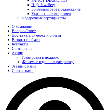
FANCY DIAMONDS
High Jewellery
Бриллиантовое предложение
Украшения в виде змеи
Подарочные сертификаты
О компании
Вопрос-Ответ
Доставка, примерка и оплата
Возврат и обмен
Контакты
Соглашение
Акции
Гравировка в подарок
Желаемое изделие в рассрочку!
Звезды с нами
Связь с нами