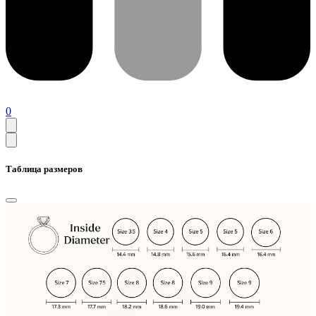
0
Таблица размеров