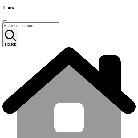
Поиск
Поиск