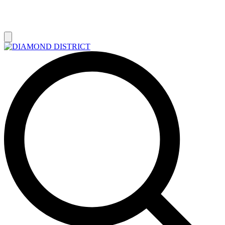
РАСПРОДАЖА