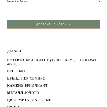
Белый - Золото
ДОБАВИТЬ В КОРЗИНУ
ДЕТАЛИ
ВСТАВКА
БРИЛЛИАНТ (12ШТ., КРУГ, 0.19 КАРАТ,
4/5 А)
ВЕС
5.68 Г
БРЕНД
ПЕР СЕМПРЕ
КАМЕНЬ
БРИЛЛИАНТ
МЕТАЛЛ
ЗОЛОТО
ЦВЕТ МЕТАЛЛА
БЕЛЫЙ