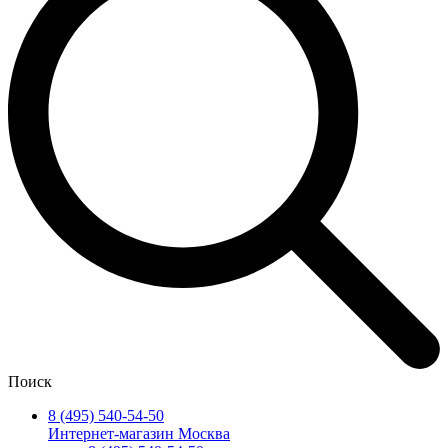
Поиск
8 (495) 540-54-50
Интернет-магазин Москва