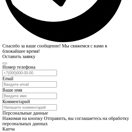
Спасибо за ваше сообщение! Мы свяжемся с вами в
ближайшее время!
Оставить заявку
Номер телефона
Email
Ваше имя
Комментарий
Персональные данные
Нажимая на кнопку Отправить, вы соглашаетесь на обработку
персональных данных
Капча