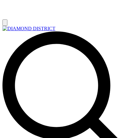
РАСПРОДАЖА