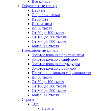
Все кольца
Обручальные кольца
Парные
С бриллиантами
Из золота
Из платины
До 50 тысяч
От 50 до 100 тысяч
От 100 до 300 тысяч
От 300 до 500 тысяч
Более 500 тысяч
Помолвочные кольца
Золотое кольцо с бриллиантом
Золотое кольцо с сапфиром
Золотое кольцо с изумрудом
Золотое кольцо с рубином
Платиновое кольцо с бриллиантом
До 50 тысяч
От 50 до 100 тысяч
От 100 до 300 тысяч
От 300 до 500 тысяч
Более 500 тысяч
Серьги
Тип
Пусеты