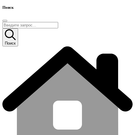
Поиск
Поиск