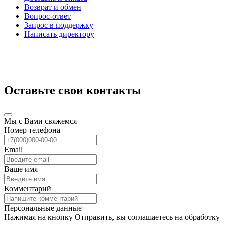
Возврат и обмен
Вопрос-ответ
Запрос в поддержку
Написать директору
Оставьте свои контакты
Мы с Вами свяжемся
Номер телефона
Email
Ваше имя
Комментарий
Персональные данные
Нажимая на кнопку Отправить, вы соглашаетесь на обработку