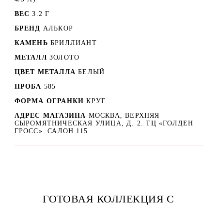
ВЕС
3.2 Г
БРЕНД
АЛЬКОР
КАМЕНЬ
БРИЛЛИАНТ
МЕТАЛЛ
ЗОЛОТО
ЦВЕТ МЕТАЛЛА
БЕЛЫЙ
ПРОБА
585
ФОРМА ОГРАНКИ
КРУГ
АДРЕС МАГАЗИНА
МОСКВА, ВЕРХНЯЯ
СЫРОМЯТНИЧЕСКАЯ УЛИЦА, Д. 2. ТЦ «ГОЛДЕН
ГРОСС». САЛОН 115
ГОТОВАЯ КОЛЛЕКЦИЯ С