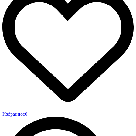
Избранное
0