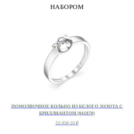
НАБОРОМ
ПОМОЛВОЧНОЕ КОЛЬЦО ИЗ БЕЛОГО ЗОЛОТА С
БРИЛЛИАНТОМ (041870)
53 958,10
₽