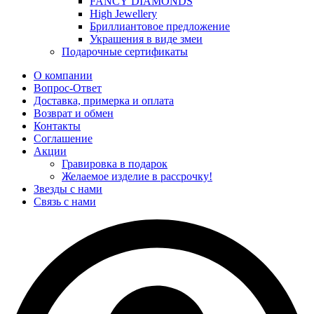
FANCY DIAMONDS
High Jewellery
Бриллиантовое предложение
Украшения в виде змеи
Подарочные сертификаты
О компании
Вопрос-Ответ
Доставка, примерка и оплата
Возврат и обмен
Контакты
Соглашение
Акции
Гравировка в подарок
Желаемое изделие в рассрочку!
Звезды с нами
Связь с нами