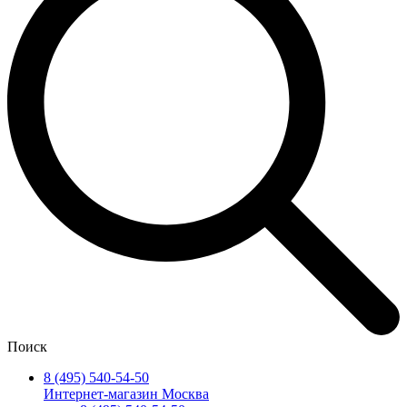
Поиск
8 (495) 540-54-50
Интернет-магазин Москва