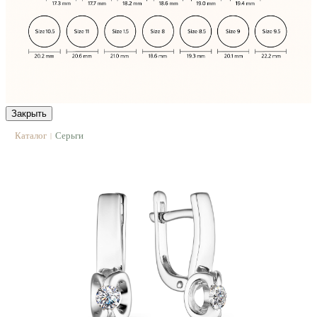
Закрыть
Каталог
Серьги
|