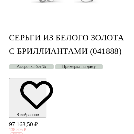
СЕРЬГИ ИЗ БЕЛОГО ЗОЛОТА
С БРИЛЛИАНТАМИ (041888)
Рассрочка без %
Примерка на дому
В избранноe
97 163,50
₽
138 805
₽